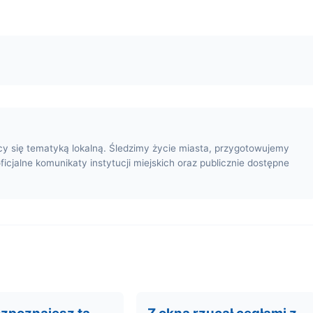
cy się tematyką lokalną. Śledzimy życie miasta, przygotowujemy
oficjalne komunikaty instytucji miejskich oraz publicznie dostępne