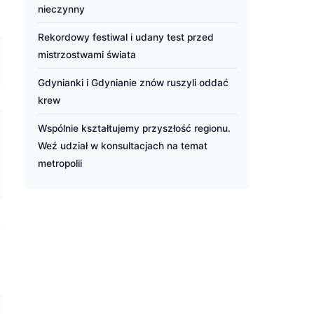
nieczynny
Rekordowy festiwal i udany test przed
mistrzostwami świata
Gdynianki i Gdynianie znów ruszyli oddać
krew
Wspólnie kształtujemy przyszłość regionu.
Weź udział w konsultacjach na temat
metropolii