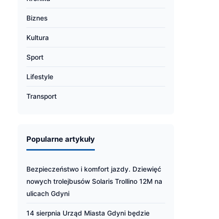
Biznes
Kultura
Sport
Lifestyle
Transport
Popularne artykuły
Bezpieczeństwo i komfort jazdy. Dziewięć
nowych trolejbusów Solaris Trollino 12M na
ulicach Gdyni
14 sierpnia Urząd Miasta Gdyni będzie