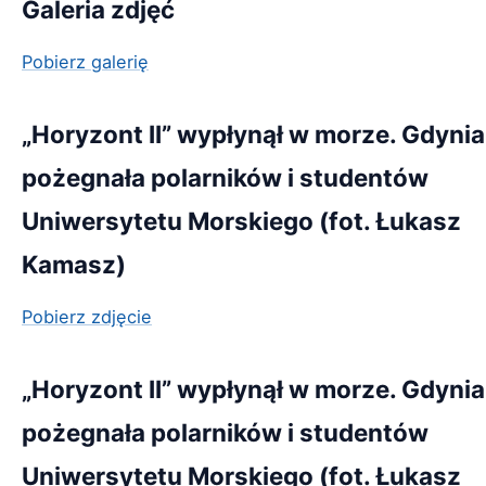
Galeria zdjęć
Pobierz galerię
„Horyzont II” wypłynął w morze. Gdynia
pożegnała polarników i studentów
Uniwersytetu Morskiego (fot. Łukasz
Kamasz)
Pobierz zdjęcie
„Horyzont II” wypłynął w morze. Gdynia
pożegnała polarników i studentów
Uniwersytetu Morskiego (fot. Łukasz