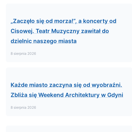
„Zaczęło się od morza!”, a koncerty od
Cisowej. Teatr Muzyczny zawitał do
dzielnic naszego miasta
8 sierpnia 2026
Każde miasto zaczyna się od wyobraźni.
Zbliża się Weekend Architektury w Gdyni
8 sierpnia 2026