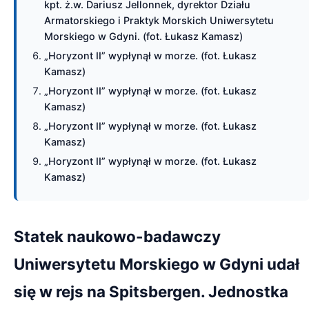
kpt. ż.w. Dariusz Jellonnek, dyrektor Działu
Armatorskiego i Praktyk Morskich Uniwersytetu
Morskiego w Gdyni. (fot. Łukasz Kamasz)
„Horyzont II” wypłynął w morze. (fot. Łukasz
Kamasz)
„Horyzont II” wypłynął w morze. (fot. Łukasz
Kamasz)
„Horyzont II” wypłynął w morze. (fot. Łukasz
Kamasz)
„Horyzont II” wypłynął w morze. (fot. Łukasz
Kamasz)
Statek naukowo-badawczy
Uniwersytetu Morskiego w Gdyni udał
się w rejs na Spitsbergen. Jednostka