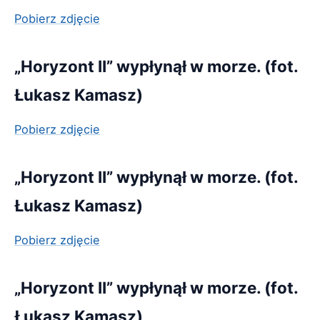
Pobierz zdjęcie
„Horyzont II” wypłynął w morze. (fot.
Łukasz Kamasz)
Pobierz zdjęcie
„Horyzont II” wypłynął w morze. (fot.
Łukasz Kamasz)
Pobierz zdjęcie
„Horyzont II” wypłynął w morze. (fot.
Łukasz Kamasz)