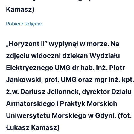
Kamasz)
Pobierz zdjęcie
„Horyzont II” wypłynął w morze. Na
zdjęciu widoczni dziekan Wydziału
Elektrycznego UMG dr hab. inż. Piotr
Jankowski, prof. UMG oraz mgr inż. kpt
ż.w. Dariusz Jellonnek, dyrektor Działu
Armatorskiego i Praktyk Morskich
Uniwersytetu Morskiego w Gdyni. (fot.
Łukasz Kamasz)