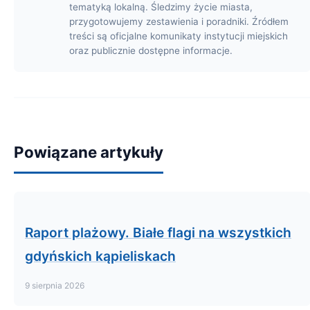
tematyką lokalną. Śledzimy życie miasta,
przygotowujemy zestawienia i poradniki. Źródłem
treści są oficjalne komunikaty instytucji miejskich
oraz publicznie dostępne informacje.
Powiązane artykuły
Raport plażowy. Białe flagi na wszystkich
gdyńskich kąpieliskach
9 sierpnia 2026