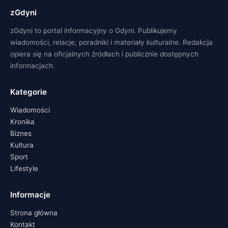
zGdyni
zGdyni to portal informacyjny o Gdyni. Publikujemy
wiadomości, relacje, poradniki i materiały kulturalne. Redakcja
opiera się na oficjalnych źródłach i publicznie dostępnych
informacjach.
Kategorie
Wiadomości
Kronika
Biznes
Kultura
Sport
Lifestyle
Informacje
Strona główna
Kontakt