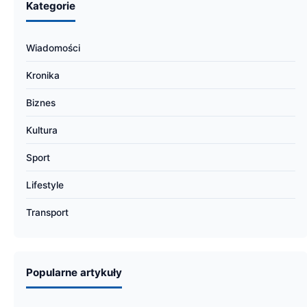
Kategorie
Wiadomości
Kronika
Biznes
Kultura
Sport
Lifestyle
Transport
Popularne artykuły