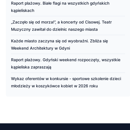
Raport plażowy. Białe flagi na wszystkich gdyńskich
kąpieliskach
„Zaczęło się od morza!”, a koncerty od Cisowej. Teatr
Muzyczny zawitał do dzielnic naszego miasta
Każde miasto zaczyna się od wyobraźni. Zbliża się
Weekend Architektury w Gdyni
Raport plażowy. Gdyński weekend rozpoczęty, wszystkie
kąpieliska zapraszają
Wykaz oferentów w konkursie - sportowe szkolenie dzieci
młodzieży w koszykówce kobiet w 2026 roku