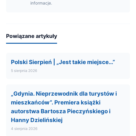
informacje.
Powiązane artykuły
Polski Sierpień | „Jest takie miejsce…”
5 sierpnia 2026
„Gdynia. Nieprzewodnik dla turystów i
mieszkańców”. Premiera książki
autorstwa Bartosza Pieczyńskiego i
Hanny Dzielińskiej
4 sierpnia 2026