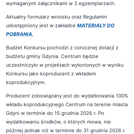
wymaganymi załącznikami w 3 egzemplarzach.
Aktualny formularz wniosku oraz Regulamin
udostępniony jest w zakładce
MATERIAŁY DO
POBRANIA.
Budżet Konkursu pochodzi z corocznej dotacji z
budżetu gminy Gdynia. Centrum będzie
uczestniczyło w projektach wyłonionych w wyniku
Konkursu jako koproducent z wkładem
koprodukcyjnym.
Producent zobowiązany jest do wydatkowania 100%
wkładu koprodukcyjnego Centrum na terenie miasta
Gdyni w terminie do 15 grudnia 2026 r. Po
wydatkowaniu środków, o których mowa, nie
później jednak niż w terminie do 31 grudnia 2026 r.