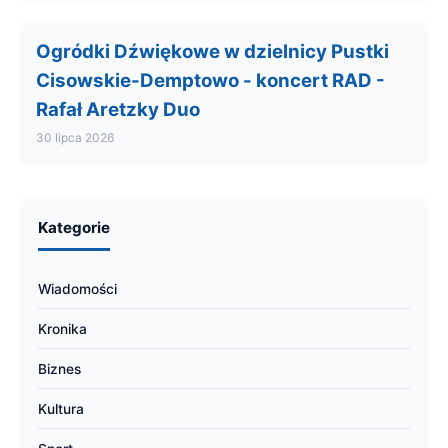
Ogródki Dźwiękowe w dzielnicy Pustki
Cisowskie-Demptowo - koncert RAD -
Rafał Aretzky Duo
30 lipca 2026
Kategorie
Wiadomości
Kronika
Biznes
Kultura