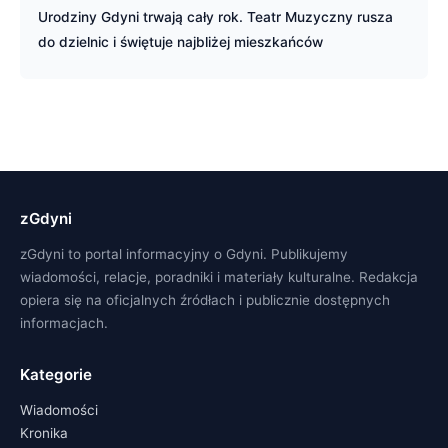
Urodziny Gdyni trwają cały rok. Teatr Muzyczny rusza
do dzielnic i świętuje najbliżej mieszkańców
zGdyni
zGdyni to portal informacyjny o Gdyni. Publikujemy
wiadomości, relacje, poradniki i materiały kulturalne. Redakcja
opiera się na oficjalnych źródłach i publicznie dostępnych
informacjach.
Kategorie
Wiadomości
Kronika