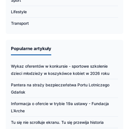
Sport
Lifestyle
Transport
Popularne artykuły
Wykaz oferentów w konkursie - sportowe szkolenie
dzieci młodzieży w koszykówce kobiet w 2026 roku
Pantera na straży bezpieczeństwa Portu Lotniczego
Gdańsk
Informacja o ofercie w trybie 19a ustawy - Fundacja
L'Arche
Tu się nie scrolluje ekranu. Tu się przewija historia