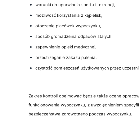
warunki do uprawiania sportu i rekreacji,
możliwość korzystania z kąpielisk,
otoczenie placówek wypoczynku,
sposób gromadzenia odpadów stałych,
zapewnienie opieki medycznej,
przestrzeganie zakazu palenia,
czystość pomieszczeń użytkowanych przez uczestn
Zakres kontroli obejmować będzie także ocenę opraco
funkcjonowania wypoczynku, z uwzględnieniem specyfi
bezpieczeństwa zdrowotnego podczas wypoczynku.