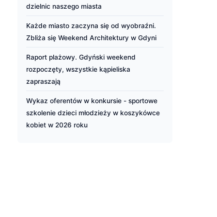
dzielnic naszego miasta
Każde miasto zaczyna się od wyobraźni.
Zbliża się Weekend Architektury w Gdyni
Raport plażowy. Gdyński weekend
rozpoczęty, wszystkie kąpieliska
zapraszają
Wykaz oferentów w konkursie - sportowe
szkolenie dzieci młodzieży w koszykówce
kobiet w 2026 roku