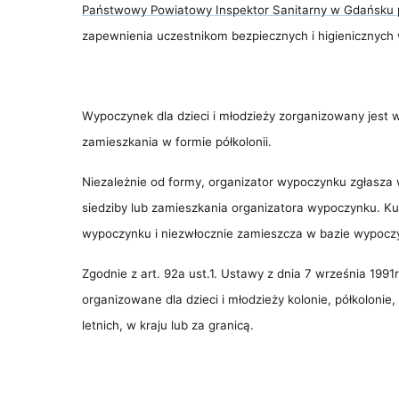
Państwowy Powiatowy Inspektor Sanitarny w Gdańsku
zapewnienia uczestnikom bezpiecznych i higienicznyc
Wypoczynek dla dzieci i młodzieży zorganizowany jest 
zamieszkania w formie półkolonii.
Niezależnie od formy, organizator wypoczynku zgłasza
siedziby lub zamieszkania organizatora wypoczynku. Ku
wypoczynku i niezwłocznie zamieszcza w bazie wypocz
Zgodnie z art. 92a ust.1. Ustawy z dnia 7 września 1991
organizowane dla dzieci i młodzieży kolonie, półkolonie,
letnich, w kraju lub za granicą.