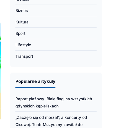
Biznes
Kultura
Sport
Lifestyle
Transport
Popularne artykuły
Raport plażowy. Białe flagi na wszystkich
gdyńskich kąpieliskach
„Zaczęło się od morza!”, a koncerty od
Cisowej. Teatr Muzyczny zawitał do