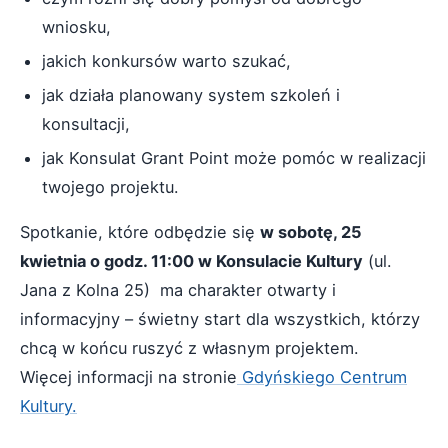
wniosku,
jakich konkursów warto szukać,
jak działa planowany system szkoleń i
konsultacji,
jak Konsulat Grant Point może pomóc w realizacji
twojego projektu.
Spotkanie, które odbędzie się
w sobotę, 25
kwietnia o godz. 11:00 w Konsulacie Kultury
(ul.
Jana z Kolna 25) ma charakter otwarty i
informacyjny – świetny start dla wszystkich, którzy
chcą w końcu ruszyć z własnym projektem.
Więcej informacji na stronie
Gdyńskiego Centrum
Kultury.