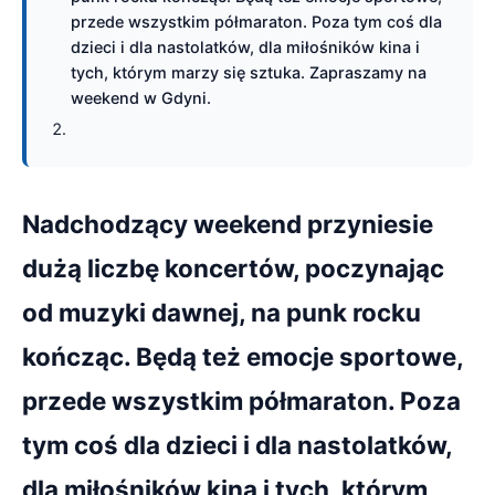
przede wszystkim półmaraton. Poza tym coś dla
dzieci i dla nastolatków, dla miłośników kina i
tych, którym marzy się sztuka. Zapraszamy na
weekend w Gdyni.
Nadchodzący weekend przyniesie
dużą liczbę koncertów, poczynając
od muzyki dawnej, na punk rocku
kończąc. Będą też emocje sportowe,
przede wszystkim półmaraton. Poza
tym coś dla dzieci i dla nastolatków,
dla miłośników kina i tych, którym