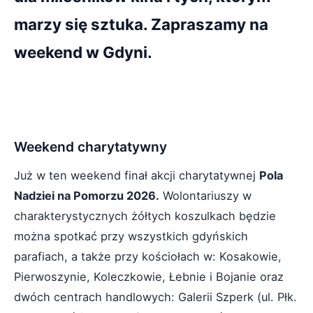
marzy się sztuka. Zapraszamy na
weekend w Gdyni.
Weekend charytatywny
Już w ten weekend finał akcji charytatywnej
Pola
Nadziei na Pomorzu 2026.
Wolontariuszy w
charakterystycznych żółtych koszulkach będzie
można spotkać przy wszystkich gdyńskich
parafiach, a także przy kościołach w: Kosakowie,
Pierwoszynie, Koleczkowie, Łebnie i Bojanie oraz
dwóch centrach handlowych: Galerii Szperk (ul. Płk.