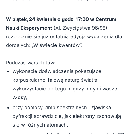
W piątek, 24 kwietnia o godz. 17:00 w Centrum
Nauki Eksperyment
(Al. Zwycięstwa 96/98)
rozpocznie się już ostatnia edycja wydarzenia dla
dorosłych: „W świecie kwantów”.
Podczas warsztatów:
wykonacie doświadczenia pokazujące
korpuskularno-falową naturę światła –
wykorzystacie do tego między innymi wasze
włosy,
przy pomocy lamp spektralnych i zjawiska
dyfrakcji sprawdzicie, jak elektrony zachowują
się w różnych atomach,