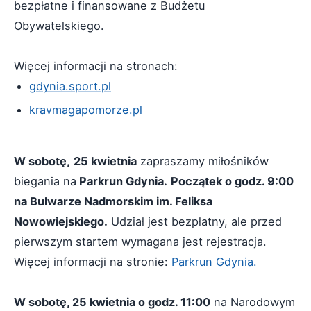
bezpłatne i finansowane z Budżetu
Obywatelskiego.
Więcej informacji na stronach:
gdynia.sport.pl
kravmagapomorze.pl
W sobotę,
25 kwietnia
zapraszamy miłośników
biegania na
Parkrun Gdynia.
Początek o godz. 9:00
na Bulwarze Nadmorskim im. Feliksa
Nowowiejskiego.
Udział jest bezpłatny, ale przed
pierwszym startem wymagana jest rejestracja.
Więcej informacji na stronie:
Parkrun Gdynia.
W sobotę, 25 kwietnia o godz. 11:00
na Narodowym