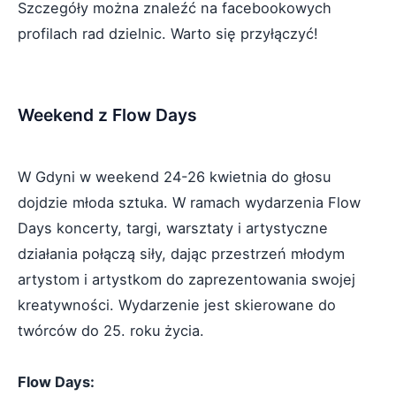
Szczegóły można znaleźć na facebookowych
profilach rad dzielnic. Warto się przyłączyć!
Weekend z Flow Days
W Gdyni w weekend 24-26 kwietnia do głosu
dojdzie młoda sztuka. W ramach wydarzenia Flow
Days koncerty, targi, warsztaty i artystyczne
działania połączą siły, dając przestrzeń młodym
artystom i artystkom do zaprezentowania swojej
kreatywności. Wydarzenie jest skierowane do
twórców do 25. roku życia.
Flow Days: