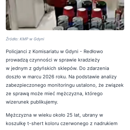
Źródło: KMP w Gdyni
Policjanci z Komisariatu w Gdyni - Redłowo
prowadzą czynności w sprawie kradzieży
w jednym z gdyńskich sklepów. Do zdarzenia
doszło w marcu 2026 roku. Na podstawie analizy
zabezpieczonego monitoringu ustalono, że związek
ze sprawą może mieć mężczyzna, którego
wizerunek publikujemy.
Mężczyzna w wieku około 25 lat, ubrany w
koszulkę t-shert koloru czerwonego z nadrukiem