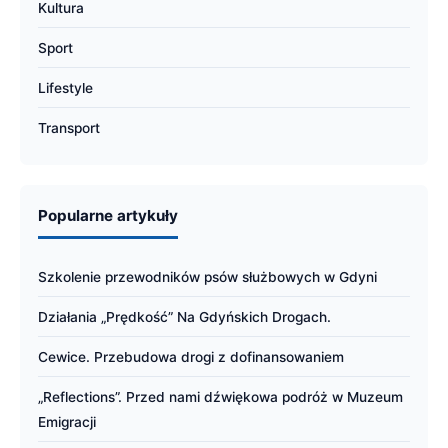
Kultura
Sport
Lifestyle
Transport
Popularne artykuły
Szkolenie przewodników psów służbowych w Gdyni
Działania „Prędkość” Na Gdyńskich Drogach.
Cewice. Przebudowa drogi z dofinansowaniem
„Reflections”. Przed nami dźwiękowa podróż w Muzeum
Emigracji