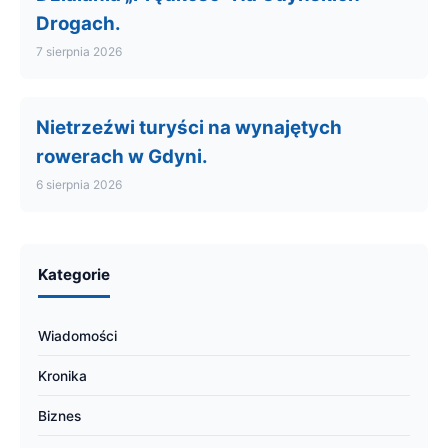
Drogach.
7 sierpnia 2026
Nietrzeźwi turyści na wynajętych
rowerach w Gdyni.
6 sierpnia 2026
Kategorie
Wiadomości
Kronika
Biznes