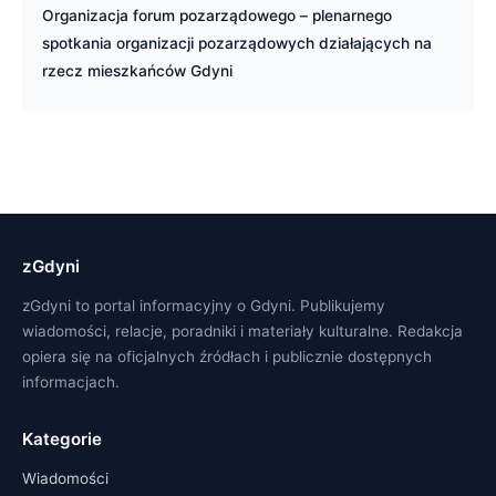
Organizacja forum pozarządowego – plenarnego
spotkania organizacji pozarządowych działających na
rzecz mieszkańców Gdyni
zGdyni
zGdyni to portal informacyjny o Gdyni. Publikujemy
wiadomości, relacje, poradniki i materiały kulturalne. Redakcja
opiera się na oficjalnych źródłach i publicznie dostępnych
informacjach.
Kategorie
Wiadomości