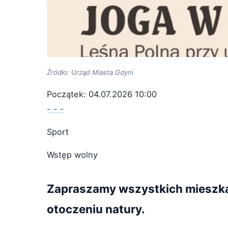
Źródło: Urząd Miasta Gdyni
Początek: 04.07.2026 10:00
- - -
Sport
Wstęp wolny
Zapraszamy wszystkich mieszkań
otoczeniu natury.