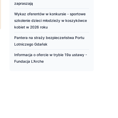
zapraszają
Wykaz oferentów w konkursie - sportowe
szkolenie dzieci młodzieży w koszykówce
kobiet w 2026 roku
Pantera na straży bezpieczeństwa Portu
Lotniczego Gdańsk
Informacja o ofercie w trybie 19a ustawy -
Fundacja L'Arche