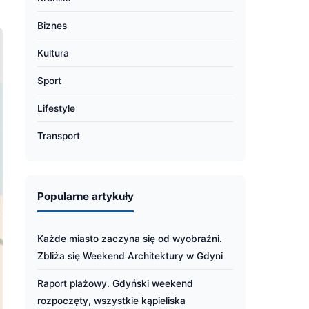
Biznes
Kultura
Sport
Lifestyle
Transport
Popularne artykuły
Każde miasto zaczyna się od wyobraźni.
Zbliża się Weekend Architektury w Gdyni
Raport plażowy. Gdyński weekend
rozpoczęty, wszystkie kąpieliska