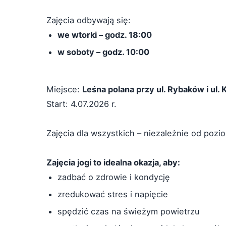
Zajęcia odbywają się:
we wtorki – godz. 18:00
w soboty – godz. 10:00
Miejsce:
Leśna polana przy ul. Rybaków i ul. 
Start: 4.07.2026 r.
Zajęcia dla wszystkich – niezależnie od poz
Zajęcia jogi to idealna okazja, aby:
zadbać o zdrowie i kondycję
zredukować stres i napięcie
spędzić czas na świeżym powietrzu