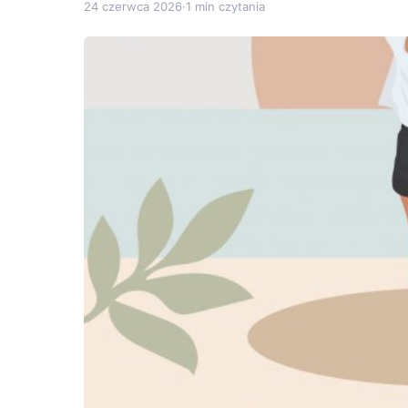
24 czerwca 2026
·
1 min czytania