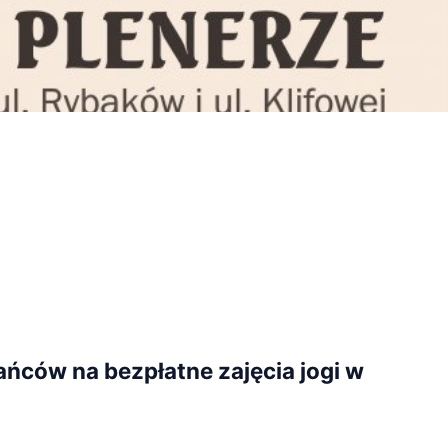
ców na bezpłatne zajęcia jogi w