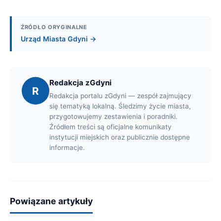
ŹRÓDŁO ORYGINALNE
Urząd Miasta Gdyni →
Redakcja zGdyni
R
Redakcja portalu zGdyni — zespół zajmujący
się tematyką lokalną. Śledzimy życie miasta,
przygotowujemy zestawienia i poradniki.
Źródłem treści są oficjalne komunikaty
instytucji miejskich oraz publicznie dostępne
informacje.
Powiązane artykuły