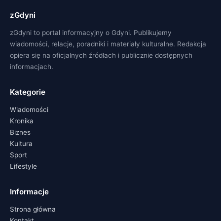
zGdyni
zGdyni to portal informacyjny o Gdyni. Publikujemy
wiadomości, relacje, poradniki i materiały kulturalne. Redakcja
opiera się na oficjalnych źródłach i publicznie dostępnych
informacjach.
Kategorie
Wiadomości
Kronika
Biznes
Kultura
Sport
Lifestyle
Informacje
Strona główna
Kontakt