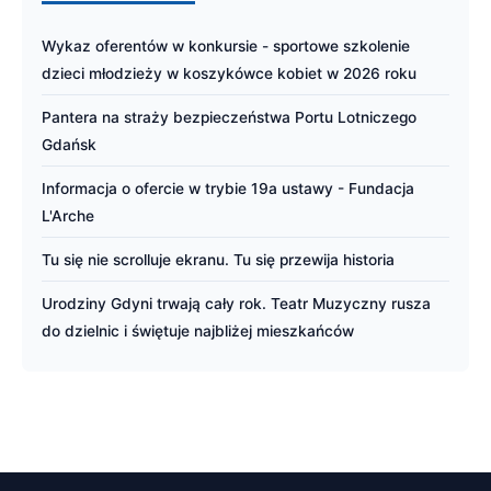
Wykaz oferentów w konkursie - sportowe szkolenie
dzieci młodzieży w koszykówce kobiet w 2026 roku
Pantera na straży bezpieczeństwa Portu Lotniczego
Gdańsk
Informacja o ofercie w trybie 19a ustawy - Fundacja
L'Arche
Tu się nie scrolluje ekranu. Tu się przewija historia
Urodziny Gdyni trwają cały rok. Teatr Muzyczny rusza
do dzielnic i świętuje najbliżej mieszkańców