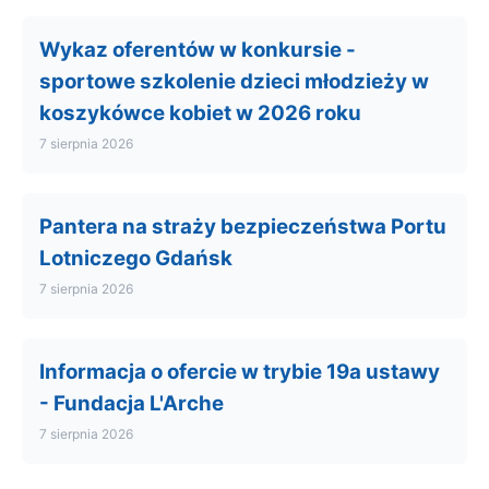
Wykaz oferentów w konkursie -
sportowe szkolenie dzieci młodzieży w
koszykówce kobiet w 2026 roku
7 sierpnia 2026
Pantera na straży bezpieczeństwa Portu
Lotniczego Gdańsk
7 sierpnia 2026
Informacja o ofercie w trybie 19a ustawy
- Fundacja L'Arche
7 sierpnia 2026