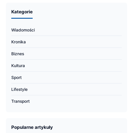
Kategorie
Wiadomości
Kronika
Biznes
Kultura
Sport
Lifestyle
Transport
Popularne artykuły