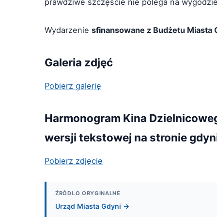
prawdziwe szczęście nie polega na wygodzie,
Wydarzenie
sfinansowane z Budżetu Miasta
Galeria zdjęć
Pobierz galerię
Harmonogram Kina Dzielnicowego
wersji tekstowej na stronie gdyni
Pobierz zdjęcie
ŹRÓDŁO ORYGINALNE
Urząd Miasta Gdyni →