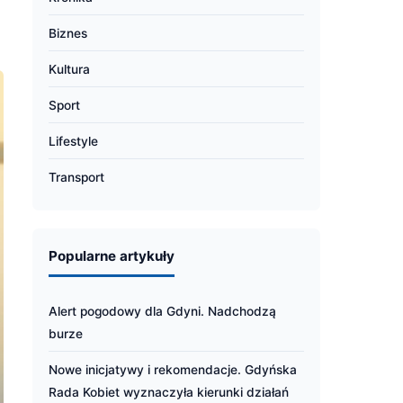
Biznes
Kultura
Sport
Lifestyle
Transport
Popularne artykuły
Alert pogodowy dla Gdyni. Nadchodzą
burze
Nowe inicjatywy i rekomendacje. Gdyńska
Rada Kobiet wyznaczyła kierunki działań