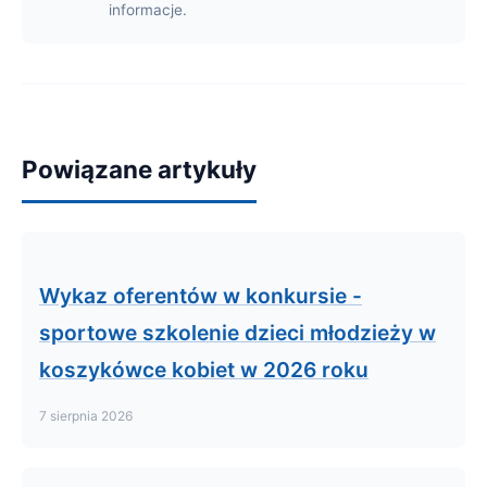
informacje.
Powiązane artykuły
Wykaz oferentów w konkursie -
sportowe szkolenie dzieci młodzieży w
koszykówce kobiet w 2026 roku
7 sierpnia 2026