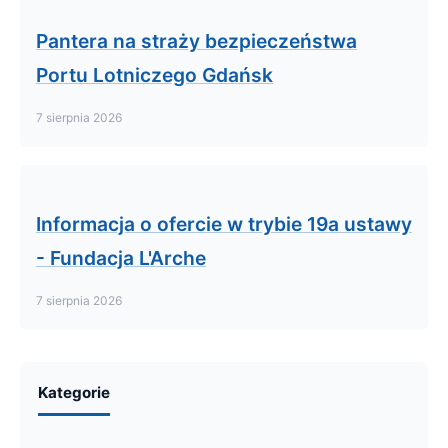
Pantera na straży bezpieczeństwa
Portu Lotniczego Gdańsk
7 sierpnia 2026
Informacja o ofercie w trybie 19a ustawy
- Fundacja L'Arche
7 sierpnia 2026
Kategorie