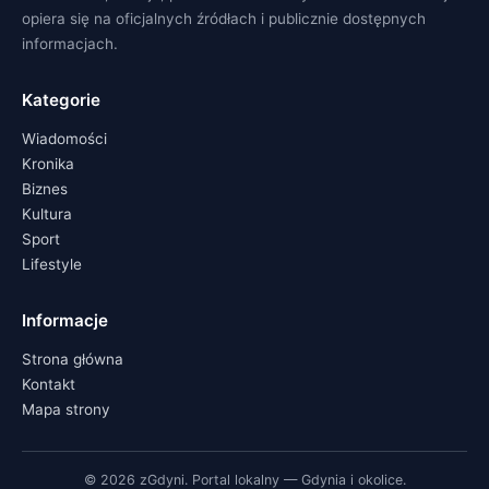
opiera się na oficjalnych źródłach i publicznie dostępnych
informacjach.
Kategorie
Wiadomości
Kronika
Biznes
Kultura
Sport
Lifestyle
Informacje
Strona główna
Kontakt
Mapa strony
© 2026 zGdyni. Portal lokalny — Gdynia i okolice.