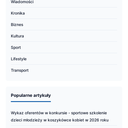
Wiadomości
Kronika
Biznes
Kultura
Sport
Lifestyle
Transport
Popularne artykuły
Wykaz oferentów w konkursie - sportowe szkolenie
dzieci młodzieży w koszykówce kobiet w 2026 roku