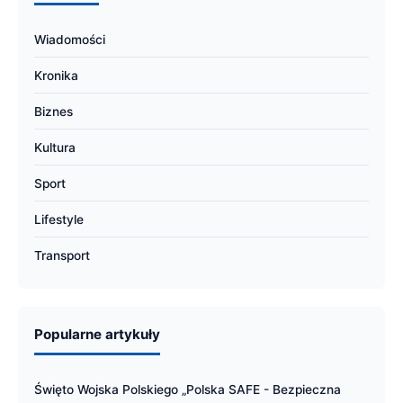
Wiadomości
Kronika
Biznes
Kultura
Sport
Lifestyle
Transport
Popularne artykuły
Święto Wojska Polskiego „Polska SAFE - Bezpieczna