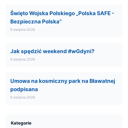
Święto Wojska Polskiego „Polska SAFE -
Bezpieczna Polska”
6 sierpnia 2026
Jak spędzić weekend #wGdyni?
6 sierpnia 2026
Umowa na kosmiczny park na Bławatnej
podpisana
6 sierpnia 2026
Kategorie