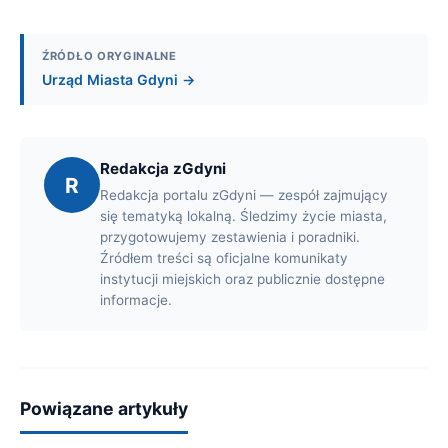
ŹRÓDŁO ORYGINALNE
Urząd Miasta Gdyni →
Redakcja zGdyni
R
Redakcja portalu zGdyni — zespół zajmujący
się tematyką lokalną. Śledzimy życie miasta,
przygotowujemy zestawienia i poradniki.
Źródłem treści są oficjalne komunikaty
instytucji miejskich oraz publicznie dostępne
informacje.
Powiązane artykuły