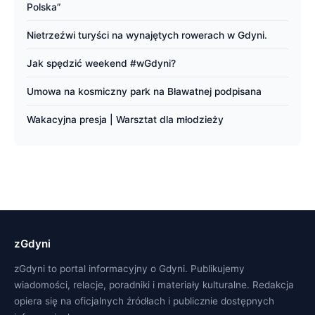
Polska”
Nietrzeźwi turyści na wynajętych rowerach w Gdyni.
Jak spędzić weekend #wGdyni?
Umowa na kosmiczny park na Bławatnej podpisana
Wakacyjna presja | Warsztat dla młodzieży
zGdyni
zGdyni to portal informacyjny o Gdyni. Publikujemy
wiadomości, relacje, poradniki i materiały kulturalne. Redakcja
opiera się na oficjalnych źródłach i publicznie dostępnych