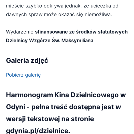
mieście szybko odkrywa jednak, że ucieczka od
dawnych spraw może okazać się niemożliwa.
Wydarzenie
sfinansowane ze środków statutowych
Dzielnicy Wzgórze Św. Maksymiliana
.
Galeria zdjęć
Pobierz galerię
Harmonogram Kina Dzielnicowego w
Gdyni - pełna treść dostępna jest w
wersji tekstowej na stronie
gdynia.pl/dzielnice.