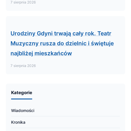
7 sierpnia 2026
Urodziny Gdyni trwają cały rok. Teatr
Muzyczny rusza do dzielnic i świętuje
najbliżej mieszkańców
7 sierpnia 2026
Kategorie
Wiadomości
Kronika