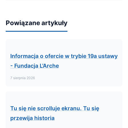
Powiązane artykuły
Informacja o ofercie w trybie 19a ustawy
- Fundacja L'Arche
7 sierpnia 2026
Tu się nie scrolluje ekranu. Tu się
przewija historia