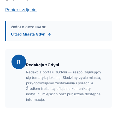
Pobierz zdjęcie
ŹRÓDŁO ORYGINALNE
Urząd Miasta Gdyni →
R
Redakcja zGdyni
Redakcja portalu zGdyni — zespół zajmujący
się tematyką lokalną. Śledzimy życie miasta,
przygotowujemy zestawienia i poradniki.
Źródłem treści są oficjalne komunikaty
instytucji miejskich oraz publicznie dostępne
informacje.