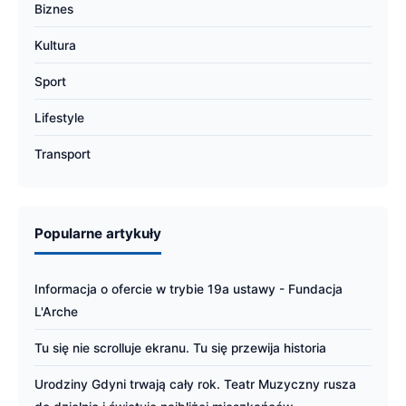
Biznes
Kultura
Sport
Lifestyle
Transport
Popularne artykuły
Informacja o ofercie w trybie 19a ustawy - Fundacja
L'Arche
Tu się nie scrolluje ekranu. Tu się przewija historia
Urodziny Gdyni trwają cały rok. Teatr Muzyczny rusza