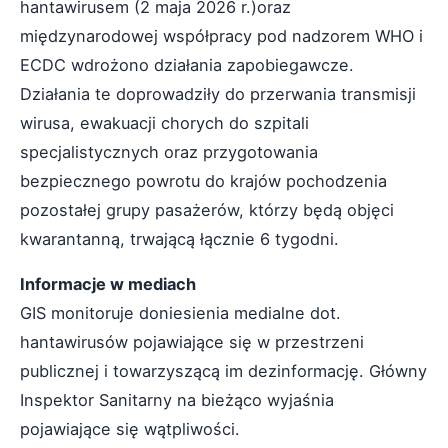
hantawirusem (2 maja 2026 r.)oraz
międzynarodowej współpracy pod nadzorem WHO i
ECDC wdrożono działania zapobiegawcze.
Działania te doprowadziły do przerwania transmisji
wirusa, ewakuacji chorych do szpitali
specjalistycznych oraz przygotowania
bezpiecznego powrotu do krajów pochodzenia
pozostałej grupy pasażerów, którzy będą objęci
kwarantanną, trwającą łącznie 6 tygodni.
Informacje w mediach
GIS monitoruje doniesienia medialne dot.
hantawirusów pojawiające się w przestrzeni
publicznej i towarzyszącą im dezinformację. Główny
Inspektor Sanitarny na bieżąco wyjaśnia
pojawiające się wątpliwości.