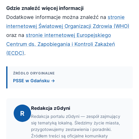
Gdzie znaleźć więcej informacji
Dodatkowe informacje można znaleźć na
stronie
internetowej Światowej Organizacji Zdrowia (WHO)
oraz na
stronie internetowej Europejskiego
Centrum ds. Zapobiegania i Kontroli Zakażeń
(ECDC)
.
ŹRÓDŁO ORYGINALNE
PSSE w Gdańsku →
Redakcja zGdyni
R
Redakcja portalu zGdyni — zespół zajmujący
się tematyką lokalną. Śledzimy życie miasta,
przygotowujemy zestawienia i poradniki.
Źródłem treści są oficjalne komunikaty