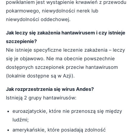
powikłaniem jest wystąpienie krwawień z przewodu
pokarmowego, niewydolności nerek lub
niewydolności oddechowej.
Jak leczy się zakażenia hantawirusem i czy istnieje
szczepienie?
Nie istnieje specyficzne leczenie zakażenia – leczy
się je objawowo. Nie ma obecnie powszechnie
dostępnych szczepionek przeciw hantawirusom
(lokalnie dostępne są w Azji).
Jak rozprzestrzenia się wirus Andes?
Istnieją 2 grupy hantawirusów:
euroazjatyckie, które nie przenoszą się między
ludźmi;
amerykańskie, które posiadają zdolność