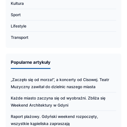
Kultura
Sport
Lifestyle
Transport
Popularne artykuły
„Zaczęło się od morza!”, a koncerty od Cisowej. Teatr
Muzyczny zawitał do dzielnic naszego miasta
Każde miasto zaczyna się od wyobraźni. Zbliża się
Weekend Architektury w Gdyni
Raport plażowy. Gdyński weekend rozpoczęty,
wszystkie kąpieliska zapraszają