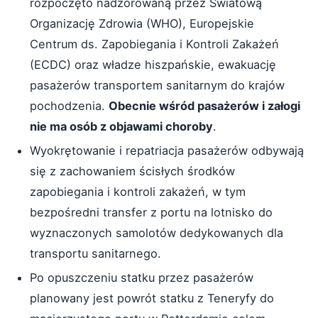
rozpoczęto nadzorowaną przez Światową
Organizację Zdrowia (WHO), Europejskie
Centrum ds. Zapobiegania i Kontroli Zakażeń
(ECDC) oraz władze hiszpańskie, ewakuację
pasażerów transportem sanitarnym do krajów
pochodzenia.
Obecnie wśród pasażerów i załogi
nie ma osób z objawami choroby
.
Wyokrętowanie i repatriacja pasażerów odbywają
się z zachowaniem ścisłych środków
zapobiegania i kontroli zakażeń, w tym
bezpośredni transfer z portu na lotnisko do
wyznaczonych samolotów dedykowanych dla
transportu sanitarnego.
Po opuszczeniu statku przez pasażerów
planowany jest powrót statku z Teneryfy do