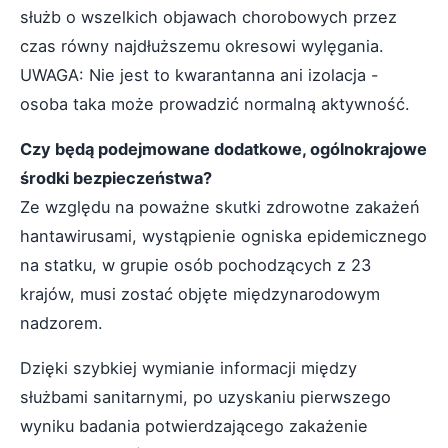
służb o wszelkich objawach chorobowych przez
czas równy najdłuższemu okresowi wylęgania.
UWAGA: Nie jest to kwarantanna ani izolacja -
osoba taka może prowadzić normalną aktywność.
Czy będą podejmowane dodatkowe, ogólnokrajowe
środki bezpieczeństwa?
Ze względu na poważne skutki zdrowotne zakażeń
hantawirusami, wystąpienie ogniska epidemicznego
na statku, w grupie osób pochodzących z 23
krajów, musi zostać objęte międzynarodowym
nadzorem.
Dzięki szybkiej wymianie informacji między
służbami sanitarnymi, po uzyskaniu pierwszego
wyniku badania potwierdzającego zakażenie