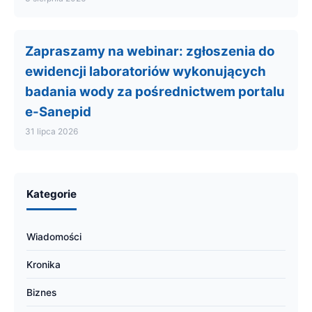
Zapraszamy na webinar: zgłoszenia do
ewidencji laboratoriów wykonujących
badania wody za pośrednictwem portalu
e-Sanepid
31 lipca 2026
Kategorie
Wiadomości
Kronika
Biznes