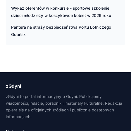
Wykaz oferentów w konkursie - sportowe szkolenie
dzieci młodzieży w koszykówce kobiet w 2026 roku
Pantera na straży bezpieczeństwa Portu Lotniczego
Gdańsk
zGdyni
zGdyni to portal informacyjny o Gdyni. Publikujemy
wiadomości, relacje, poradniki i materiały kulturalne. Redakcja
opiera się na oficjalnych źródłach i publicznie dostępnych
informacjach.