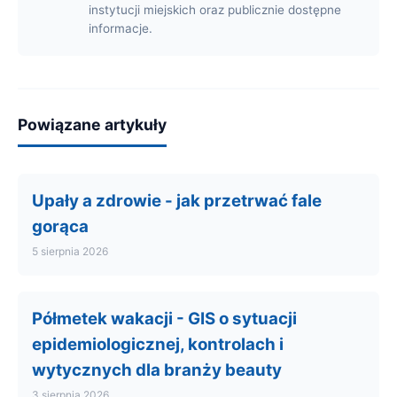
instytucji miejskich oraz publicznie dostępne
informacje.
Powiązane artykuły
Upały a zdrowie - jak przetrwać fale
gorąca
5 sierpnia 2026
Półmetek wakacji - GIS o sytuacji
epidemiologicznej, kontrolach i
wytycznych dla branży beauty
3 sierpnia 2026