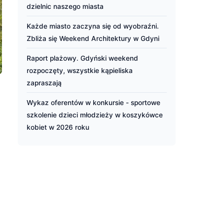
dzielnic naszego miasta
Każde miasto zaczyna się od wyobraźni.
Zbliża się Weekend Architektury w Gdyni
Raport plażowy. Gdyński weekend
rozpoczęty, wszystkie kąpieliska
zapraszają
Wykaz oferentów w konkursie - sportowe
szkolenie dzieci młodzieży w koszykówce
kobiet w 2026 roku