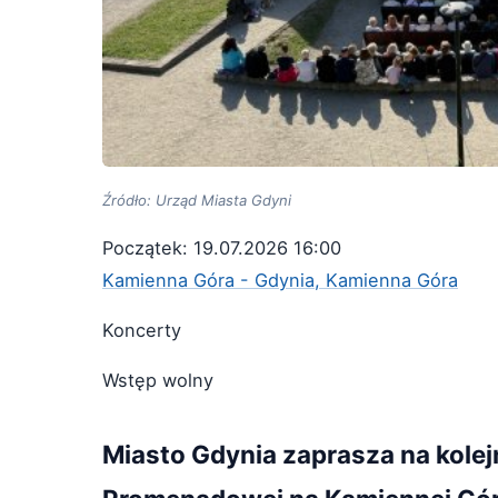
Źródło: Urząd Miasta Gdyni
Początek: 19.07.2026 16:00
Kamienna Góra - Gdynia, Kamienna Góra
Koncerty
Wstęp wolny
Miasto Gdynia zaprasza na kole