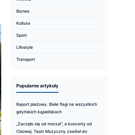
Biznes
Kultura
Sport
Lifestyle
Transport
Popularne artykuły
Raport plażowy. Białe flagi na wszystkich
gdyńskich kąpieliskach
„Zaczęło się od morza!”, a koncerty od
Cisowej. Teatr Muzyczny zawitał do