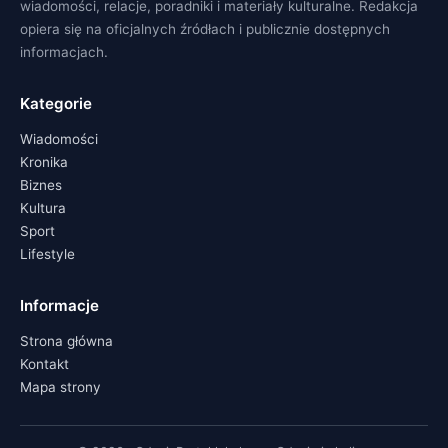
wiadomości, relacje, poradniki i materiały kulturalne. Redakcja
opiera się na oficjalnych źródłach i publicznie dostępnych
informacjach.
Kategorie
Wiadomości
Kronika
Biznes
Kultura
Sport
Lifestyle
Informacje
Strona główna
Kontakt
Mapa strony