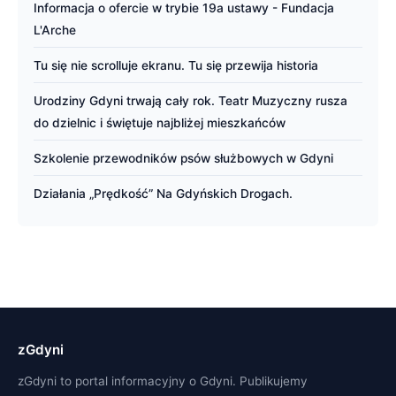
Informacja o ofercie w trybie 19a ustawy - Fundacja
L'Arche
Tu się nie scrolluje ekranu. Tu się przewija historia
Urodziny Gdyni trwają cały rok. Teatr Muzyczny rusza
do dzielnic i świętuje najbliżej mieszkańców
Szkolenie przewodników psów służbowych w Gdyni
Działania „Prędkość” Na Gdyńskich Drogach.
zGdyni
zGdyni to portal informacyjny o Gdyni. Publikujemy