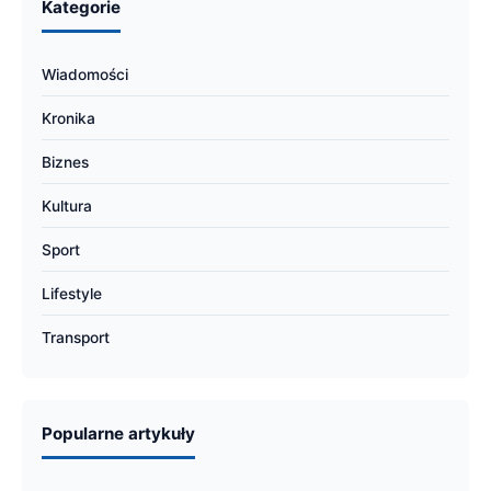
Kategorie
Wiadomości
Kronika
Biznes
Kultura
Sport
Lifestyle
Transport
Popularne artykuły