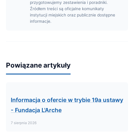
przygotowujemy zestawienia i poradniki.
Źródłem treści są oficjalne komunikaty
instytucji miejskich oraz publicznie dostępne
informacje.
Powiązane artykuły
Informacja o ofercie w trybie 19a ustawy
- Fundacja L'Arche
7 sierpnia 2026