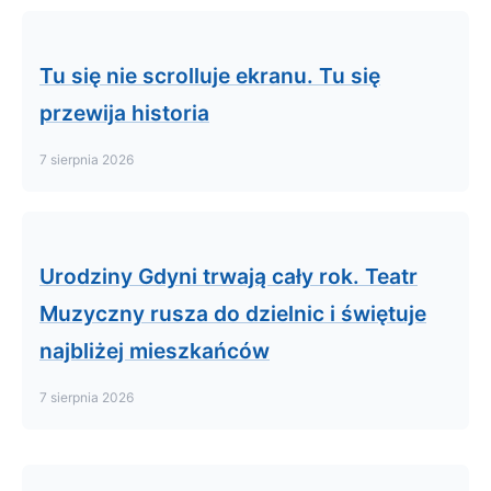
Tu się nie scrolluje ekranu. Tu się
przewija historia
7 sierpnia 2026
Urodziny Gdyni trwają cały rok. Teatr
Muzyczny rusza do dzielnic i świętuje
najbliżej mieszkańców
7 sierpnia 2026