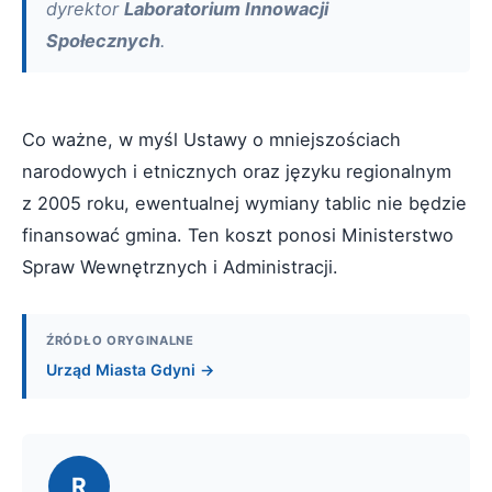
dyrektor
Laboratorium Innowacji
Społecznych
.
Co ważne, w myśl Ustawy o mniejszościach
narodowych i etnicznych oraz języku regionalnym
z 2005 roku, ewentualnej wymiany tablic nie będzie
finansować gmina. Ten koszt ponosi Ministerstwo
Spraw Wewnętrznych i Administracji.
ŹRÓDŁO ORYGINALNE
Urząd Miasta Gdyni →
R