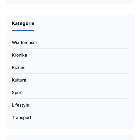
Kategorie
Wiadomości
Kronika
Biznes
Kultura
Sport
Lifestyle
Transport