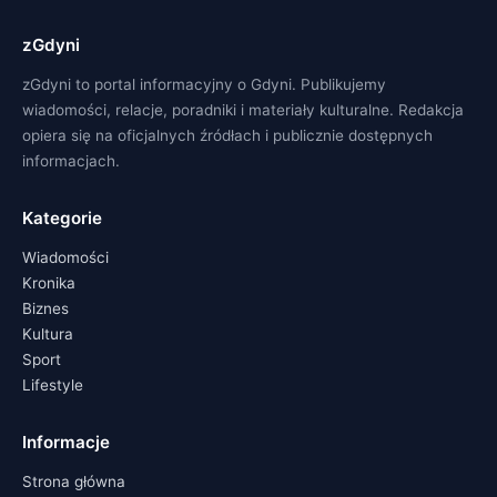
zGdyni
zGdyni to portal informacyjny o Gdyni. Publikujemy
wiadomości, relacje, poradniki i materiały kulturalne. Redakcja
opiera się na oficjalnych źródłach i publicznie dostępnych
informacjach.
Kategorie
Wiadomości
Kronika
Biznes
Kultura
Sport
Lifestyle
Informacje
Strona główna