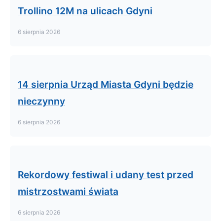
Trollino 12M na ulicach Gdyni
6 sierpnia 2026
14 sierpnia Urząd Miasta Gdyni będzie
nieczynny
6 sierpnia 2026
Rekordowy festiwal i udany test przed
mistrzostwami świata
6 sierpnia 2026