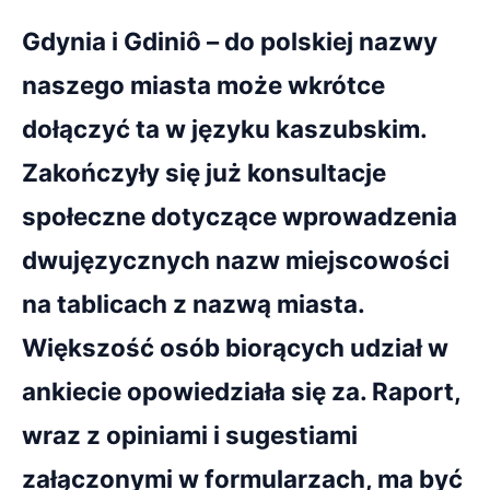
Gdynia i Gdiniô – do polskiej nazwy
naszego miasta może wkrótce
dołączyć ta w języku kaszubskim.
Zakończyły się już konsultacje
społeczne dotyczące wprowadzenia
dwujęzycznych nazw miejscowości
na tablicach z nazwą miasta.
Większość osób biorących udział w
ankiecie opowiedziała się za. Raport,
wraz z opiniami i sugestiami
załączonymi w formularzach, ma być