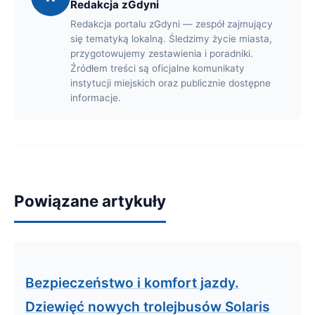
Redakcja zGdyni
Redakcja portalu zGdyni — zespół zajmujący
się tematyką lokalną. Śledzimy życie miasta,
przygotowujemy zestawienia i poradniki.
Źródłem treści są oficjalne komunikaty
instytucji miejskich oraz publicznie dostępne
informacje.
Powiązane artykuły
Bezpieczeństwo i komfort jazdy.
Dziewięć nowych trolejbusów Solaris