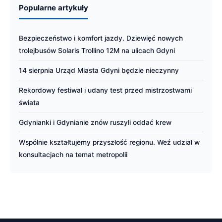
Popularne artykuły
Bezpieczeństwo i komfort jazdy. Dziewięć nowych
trolejbusów Solaris Trollino 12M na ulicach Gdyni
14 sierpnia Urząd Miasta Gdyni będzie nieczynny
Rekordowy festiwal i udany test przed mistrzostwami
świata
Gdynianki i Gdynianie znów ruszyli oddać krew
Wspólnie kształtujemy przyszłość regionu. Weź udział w
konsultacjach na temat metropolii