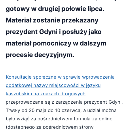
gotowy w drugiej połowie lipca.
Materiał zostanie przekazany
prezydent Gdyni i posłuży jako
materiał pomocniczy w dalszym
procesie decyzyjnym.
Konsultacje społeczne w sprawie wprowadzenia
dodatkowej nazwy miejscowości w języku
kaszubskim na znakach drogowych
przeprowadzane są z zarządzenia prezydent Gdyni.
Trwały od 20 maja do 10 czerwca, a udział można
było wziąć za pośrednictwem formularza online
(dostępnego za pośrednictwem strony