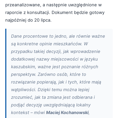
przeanalizowane, a następnie uwzględnione w
raporcie z konsultacji. Dokument będzie gotowy
najpóźniej do 20 lipca.
Dane procentowe to jedno, ale równie ważne
są konkretne opinie mieszkańców. W
przypadku takiej decyzji, jak wprowadzenie
dodatkowej nazwy miejscowości w języku
kaszubskim, ważne jest poznanie różnych
perspektyw. Zarówno osób, które to
rozwiązanie popierają, jak i tych, które mają
wątpliwości. Dzięki temu można lepiej
zrozumieć, jak ta zmiana jest odbierana i
podjąć decyzję uwzględniającą lokalny
kontekst – mówi
Maciej Kochanowski
,