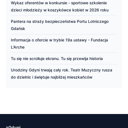
Wykaz oferentów w konkursie - sportowe szkolenie
dzieci młodzieży w koszykówce kobiet w 2026 roku
Pantera na straży bezpieczeństwa Portu Lotniczego
Gdańsk
Informacja o ofercie w trybie 19a ustawy - Fundacja
L'Arche
Tu się nie scrolluje ekranu. Tu się przewija historia
Urodziny Gdyni trwają cały rok. Teatr Muzyczny rusza
do dzielnic i świętuje najbliżej mieszkańców
zGdyni