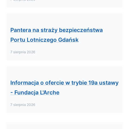
Pantera na straży bezpieczeństwa
Portu Lotniczego Gdańsk
7 sierpnia 2026
Informacja o ofercie w trybie 19a ustawy
- Fundacja L'Arche
7 sierpnia 2026