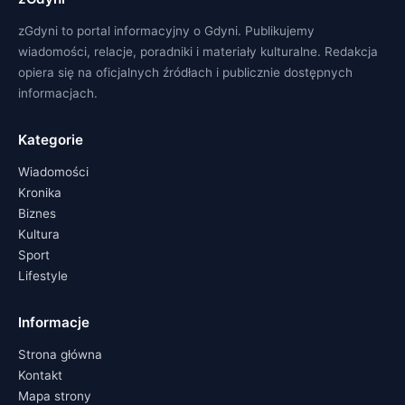
zGdyni to portal informacyjny o Gdyni. Publikujemy
wiadomości, relacje, poradniki i materiały kulturalne. Redakcja
opiera się na oficjalnych źródłach i publicznie dostępnych
informacjach.
Kategorie
Wiadomości
Kronika
Biznes
Kultura
Sport
Lifestyle
Informacje
Strona główna
Kontakt
Mapa strony