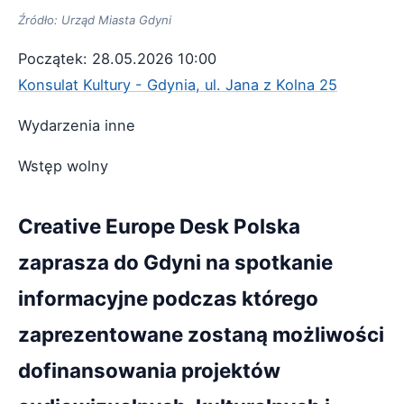
Źródło: Urząd Miasta Gdyni
Początek: 28.05.2026 10:00
Konsulat Kultury - Gdynia, ul. Jana z Kolna 25
Wydarzenia inne
Wstęp wolny
Creative Europe Desk Polska
zaprasza do Gdyni na spotkanie
informacyjne podczas którego
zaprezentowane zostaną możliwości
dofinansowania projektów