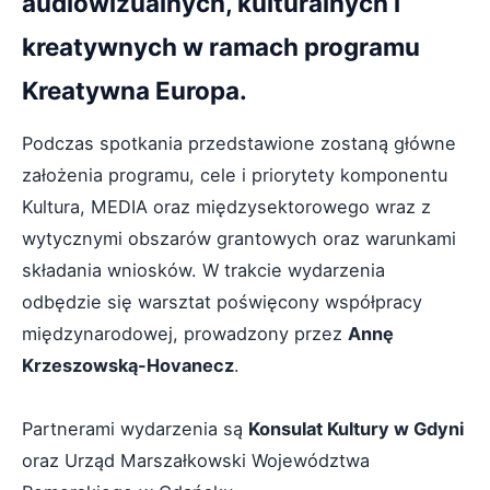
audiowizualnych, kulturalnych i
kreatywnych w ramach programu
Kreatywna Europa.
Podczas spotkania przedstawione zostaną główne
założenia programu, cele i priorytety komponentu
Kultura, MEDIA oraz międzysektorowego wraz z
wytycznymi obszarów grantowych oraz warunkami
składania wniosków. W trakcie wydarzenia
odbędzie się warsztat poświęcony współpracy
międzynarodowej, prowadzony przez
Annę
Krzeszowską-Hovanecz
.
Partnerami wydarzenia są
Konsulat Kultury w Gdyni
oraz Urząd Marszałkowski Województwa