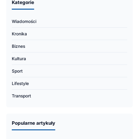
Kategorie
Wiadomości
Kronika
Biznes
Kultura
Sport
Lifestyle
Transport
Popularne artykuły