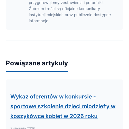
przygotowujemy zestawienia i poradniki.
Źródłem treści są oficjalne komunikaty
instytucji miejskich oraz publicznie dostępne
informacje.
Powiązane artykuły
Wykaz oferentów w konkursie -
sportowe szkolenie dzieci młodzieży w
koszykówce kobiet w 2026 roku
7 sierpnia 2026