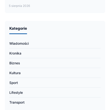
5 sierpnia 2026
Kategorie
Wiadomości
Kronika
Biznes
Kultura
Sport
Lifestyle
Transport