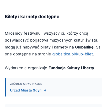
Bilety i karnety dostępne
Miłośnicy festiwalu i wszyscy ci, którzy chcą
doświadczyć bogactwa muzycznych kultur świata,
mogą już nabywać bilety i karnety na
Globaltikę
. Są
one dostępne na stronie
globaltica.pl/kup-bilet
.
Wydarzenie organizuje
Fundacja Kultury Liberty
.
ŹRÓDŁO ORYGINALNE
Urząd Miasta Gdyni →