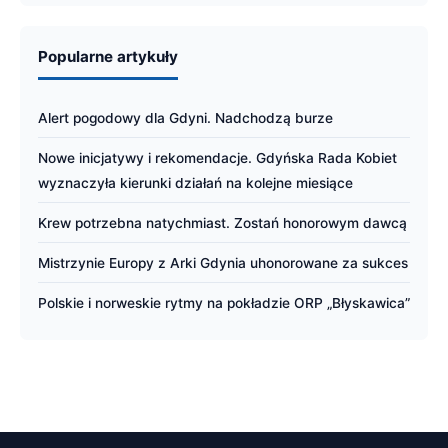
Popularne artykuły
Alert pogodowy dla Gdyni. Nadchodzą burze
Nowe inicjatywy i rekomendacje. Gdyńska Rada Kobiet
wyznaczyła kierunki działań na kolejne miesiące
Krew potrzebna natychmiast. Zostań honorowym dawcą
Mistrzynie Europy z Arki Gdynia uhonorowane za sukces
Polskie i norweskie rytmy na pokładzie ORP „Błyskawica”