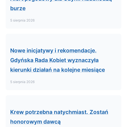
burze
5 sierpnia 2026
Nowe inicjatywy i rekomendacje.
Gdyńska Rada Kobiet wyznaczyła
kierunki działań na kolejne miesiące
5 sierpnia 2026
Krew potrzebna natychmiast. Zostań
honorowym dawcą