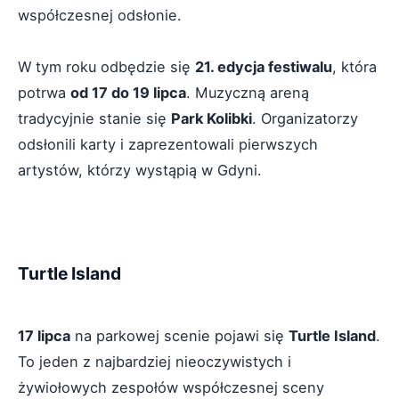
współczesnej odsłonie.
W tym roku odbędzie się
21. edycja festiwalu
, która
potrwa
od 17 do 19 lipca
. Muzyczną areną
tradycyjnie stanie się
Park Kolibki
. Organizatorzy
odsłonili karty i zaprezentowali pierwszych
artystów, którzy wystąpią w Gdyni.
Turtle Island
17 lipca
na parkowej scenie pojawi się
Turtle Island
.
To jeden z najbardziej nieoczywistych i
żywiołowych zespołów współczesnej sceny