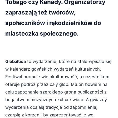
Tobago czy Kanady. Organizatorzy
zapraszają też twórców,
społeczników i rękodzielników do
miasteczka społecznego.
Globaltica
to wydarzenie, które na stałe wpisało się
w kalendarz gdyńskich wydarzeń kulturalnych.
Festiwal promuje wielokulturowość, a uczestnikom
oferuje podróż przez cały glob. Ma on bowiem na
celu zapoznanie szerokiego grona publiczności z
bogactwem muzycznych kultur świata. A gwiazdy
wydarzenia ocalają tradycje od zapomnienia,
czerpią z korzeni, by zaprezentować je we