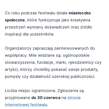
Co roku podczas festiwalu działa
miasteczko
społeczne
, które funkcjonuje jako kreatywna
przestrzeń wymiany doświadczeń oraz źródło
inspiracji dla uczestników.
Organizatorzy zapraszają zainteresowanych do
współpracy. Mile widziane są: ogólnopolskie
stowarzyszenia, fundacje, marki, rękodzielnicy czy
artyści, którzy chcieliby pokazać swoje produkty,
pomysły czy działalność szerokiej publiczności.
Liczba miejsc ograniczona. Zgłoszenia są
przyjmowane
do 30 czerwca
na
stronie
internetowej festiwalu
.