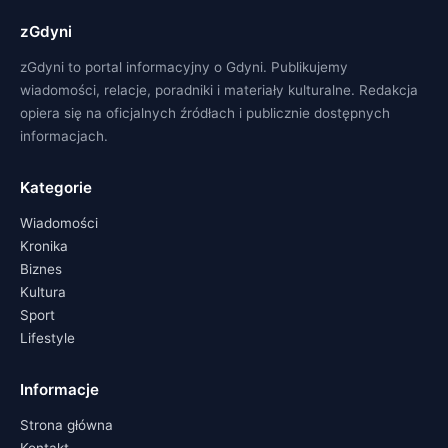
zGdyni
zGdyni to portal informacyjny o Gdyni. Publikujemy
wiadomości, relacje, poradniki i materiały kulturalne. Redakcja
opiera się na oficjalnych źródłach i publicznie dostępnych
informacjach.
Kategorie
Wiadomości
Kronika
Biznes
Kultura
Sport
Lifestyle
Informacje
Strona główna