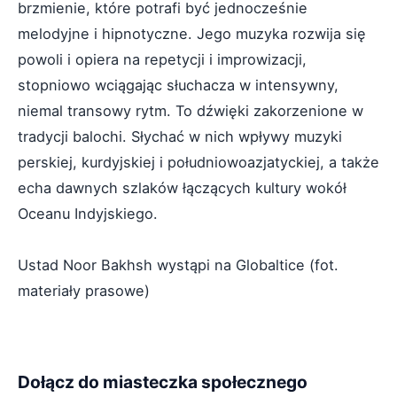
brzmienie, które potrafi być jednocześnie
melodyjne i hipnotyczne. Jego muzyka rozwija się
powoli i opiera na repetycji i improwizacji,
stopniowo wciągając słuchacza w intensywny,
niemal transowy rytm. To dźwięki zakorzenione w
tradycji balochi. Słychać w nich wpływy muzyki
perskiej, kurdyjskiej i południowoazjatyckiej, a także
echa dawnych szlaków łączących kultury wokół
Oceanu Indyjskiego.
Ustad Noor Bakhsh wystąpi na Globaltice (fot.
materiały prasowe)
Dołącz do miasteczka społecznego