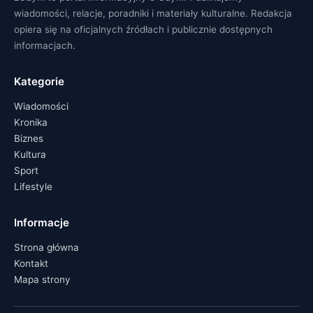
wiadomości, relacje, poradniki i materiały kulturalne. Redakcja
opiera się na oficjalnych źródłach i publicznie dostępnych
informacjach.
Kategorie
Wiadomości
Kronika
Biznes
Kultura
Sport
Lifestyle
Informacje
Strona główna
Kontakt
Mapa strony