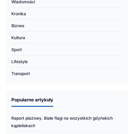
Wiadomości
Kronika
Biznes
Kultura
Sport
Lifestyle
Transport
Popularne artykuły
Raport plażowy. Białe flagi na wszystkich gdyńskich
kąpieliskach