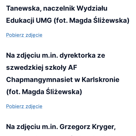
Tanewska, naczelnik Wydziału
Edukacji UMG (fot. Magda Śliżewska)
Pobierz zdjęcie
Na zdjęciu m.in. dyrektorka ze
szwedzkiej szkoły AF
Chapmangymnasiet w Karlskronie
(fot. Magda Śliżewska)
Pobierz zdjęcie
Na zdjęciu m.in. Grzegorz Kryger,