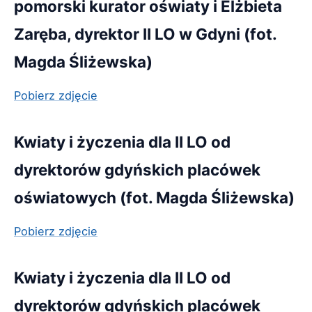
pomorski kurator oświaty i Elżbieta
Zaręba, dyrektor II LO w Gdyni (fot.
Magda Śliżewska)
Pobierz zdjęcie
Kwiaty i życzenia dla II LO od
dyrektorów gdyńskich placówek
oświatowych (fot. Magda Śliżewska)
Pobierz zdjęcie
Kwiaty i życzenia dla II LO od
dyrektorów gdyńskich placówek