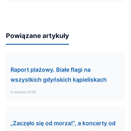
Powiązane artykuły
Raport plażowy. Białe flagi na
wszystkich gdyńskich kąpieliskach
9 sierpnia 2026
„Zaczęło się od morza!”, a koncerty od