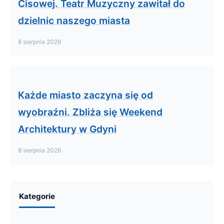
Cisowej. Teatr Muzyczny zawitał do
dzielnic naszego miasta
8 sierpnia 2026
Każde miasto zaczyna się od
wyobraźni. Zbliża się Weekend
Architektury w Gdyni
8 sierpnia 2026
Kategorie