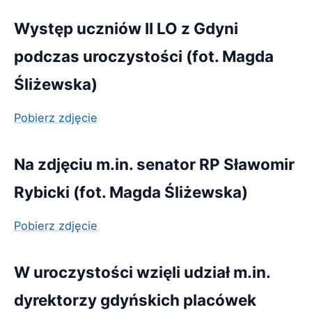
Występ uczniów II LO z Gdyni
podczas uroczystości (fot. Magda
Śliżewska)
Pobierz zdjęcie
Na zdjęciu m.in. senator RP Sławomir
Rybicki (fot. Magda Śliżewska)
Pobierz zdjęcie
W uroczystości wzięli udział m.in.
dyrektorzy gdyńskich placówek