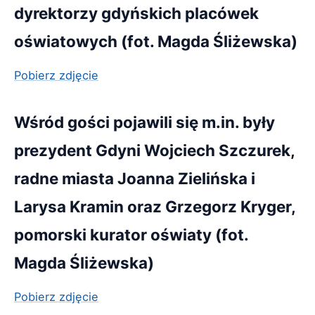
dyrektorzy gdyńskich placówek
oświatowych (fot. Magda Śliżewska)
Pobierz zdjęcie
Wśród gości pojawili się m.in. były
prezydent Gdyni Wojciech Szczurek,
radne miasta Joanna Zielińska i
Larysa Kramin oraz Grzegorz Kryger,
pomorski kurator oświaty (fot.
Magda Śliżewska)
Pobierz zdjęcie