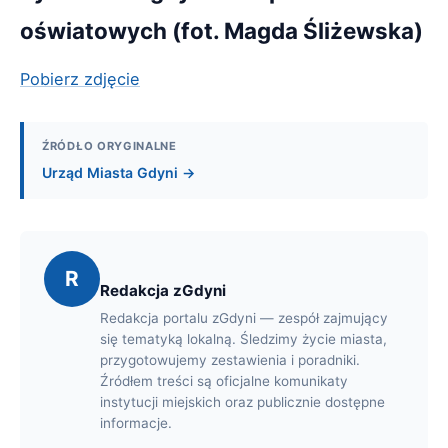
oświatowych (fot. Magda Śliżewska)
Pobierz zdjęcie
ŹRÓDŁO ORYGINALNE
Urząd Miasta Gdyni →
R
Redakcja zGdyni
Redakcja portalu zGdyni — zespół zajmujący
się tematyką lokalną. Śledzimy życie miasta,
przygotowujemy zestawienia i poradniki.
Źródłem treści są oficjalne komunikaty
instytucji miejskich oraz publicznie dostępne
informacje.