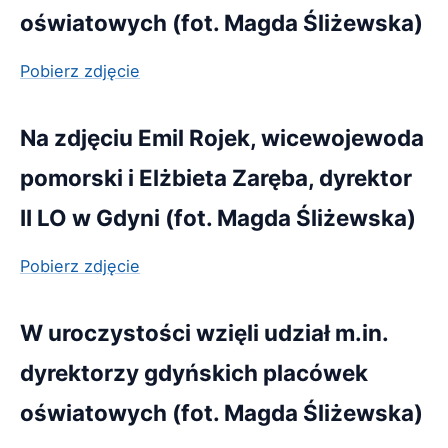
oświatowych (fot. Magda Śliżewska)
Pobierz zdjęcie
Na zdjęciu Emil Rojek, wicewojewoda
pomorski i Elżbieta Zaręba, dyrektor
II LO w Gdyni (fot. Magda Śliżewska)
Pobierz zdjęcie
W uroczystości wzięli udział m.in.
dyrektorzy gdyńskich placówek
oświatowych (fot. Magda Śliżewska)