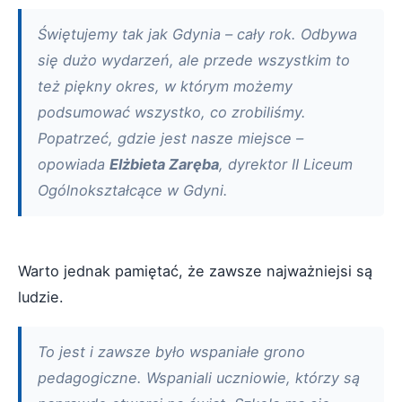
Świętujemy tak jak Gdynia – cały rok. Odbywa
się dużo wydarzeń, ale przede wszystkim to
też piękny okres, w którym możemy
podsumować wszystko, co zrobiliśmy.
Popatrzeć, gdzie jest nasze miejsce –
opowiada
Elżbieta Zaręba
, dyrektor II Liceum
Ogólnokształcące w Gdyni.
Warto jednak pamiętać, że zawsze najważniejsi są
ludzie.
To jest i zawsze było wspaniałe grono
pedagogiczne. Wspaniali uczniowie, którzy są