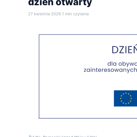
dzień otwarty
27 kwietnia 2026
·
1 min czytania