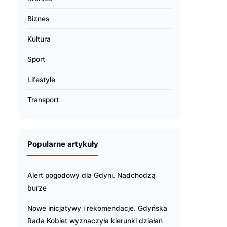
Biznes
Kultura
Sport
Lifestyle
Transport
Popularne artykuły
Alert pogodowy dla Gdyni. Nadchodzą
burze
Nowe inicjatywy i rekomendacje. Gdyńska
Rada Kobiet wyznaczyła kierunki działań