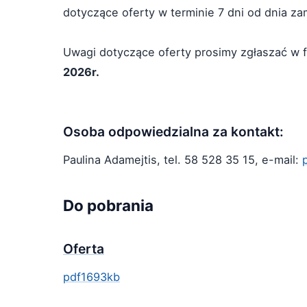
dotyczące oferty w terminie 7 dni od dnia za
Uwagi dotyczące oferty prosimy zgłaszać w 
2026r.
Osoba odpowiedzialna za kontakt:
Paulina Adamejtis, tel. 58 528 35 15, e-mail:
Do pobrania
Oferta
pdf
1693kb