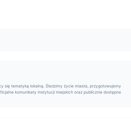
cy się tematyką lokalną. Śledzimy życie miasta, przygotowujemy
oficjalne komunikaty instytucji miejskich oraz publicznie dostępne