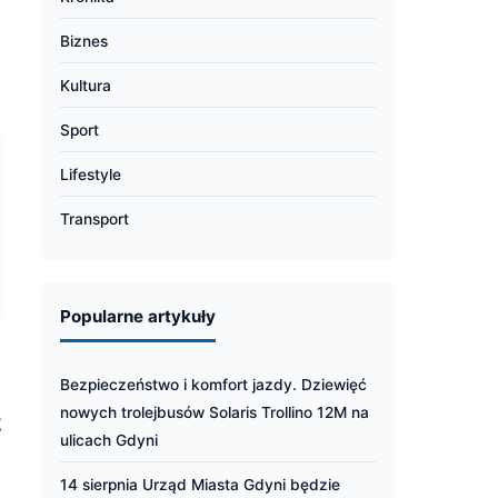
Biznes
Kultura
Sport
Lifestyle
Transport
Popularne artykuły
Bezpieczeństwo i komfort jazdy. Dziewięć
nowych trolejbusów Solaris Trollino 12M na
z
ulicach Gdyni
14 sierpnia Urząd Miasta Gdyni będzie