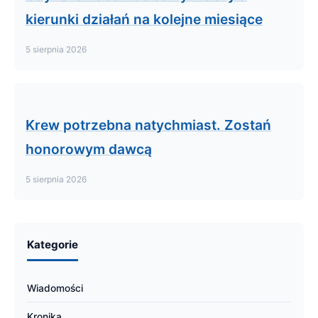
kierunki działań na kolejne miesiące
5 sierpnia 2026
Krew potrzebna natychmiast. Zostań
honorowym dawcą
5 sierpnia 2026
Kategorie
Wiadomości
Kronika