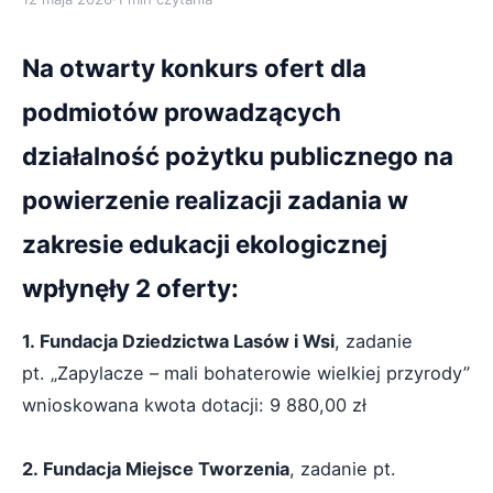
Na otwarty konkurs ofert dla
podmiotów prowadzących
działalność pożytku publicznego na
powierzenie realizacji zadania w
zakresie edukacji ekologicznej
wpłynęły 2 oferty:
1. Fundacja Dziedzictwa Lasów i Wsi
, zadanie
pt. „Zapylacze – mali bohaterowie wielkiej przyrody”
wnioskowana kwota dotacji: 9 880,00 zł
2. Fundacja Miejsce Tworzenia
, zadanie pt.