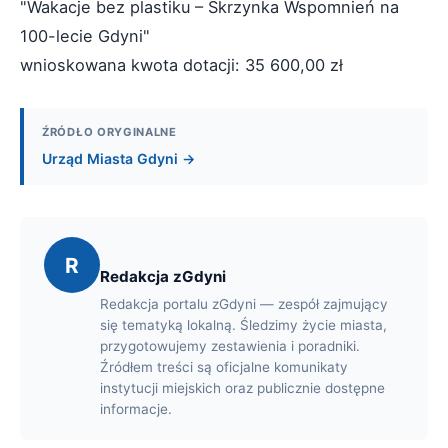
"Wakacje bez plastiku – Skrzynka Wspomnień na
100-lecie Gdyni"
wnioskowana kwota dotacji: 35 600,00 zł
ŹRÓDŁO ORYGINALNE
Urząd Miasta Gdyni →
R
Redakcja zGdyni
Redakcja portalu zGdyni — zespół zajmujący
się tematyką lokalną. Śledzimy życie miasta,
przygotowujemy zestawienia i poradniki.
Źródłem treści są oficjalne komunikaty
instytucji miejskich oraz publicznie dostępne
informacje.