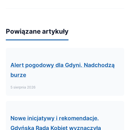
Powiązane artykuły
Alert pogodowy dla Gdyni. Nadchodzą
burze
5 sierpnia 2026
Nowe inicjatywy i rekomendacje.
Gdyńska Rada Kobiet wyznaczyła