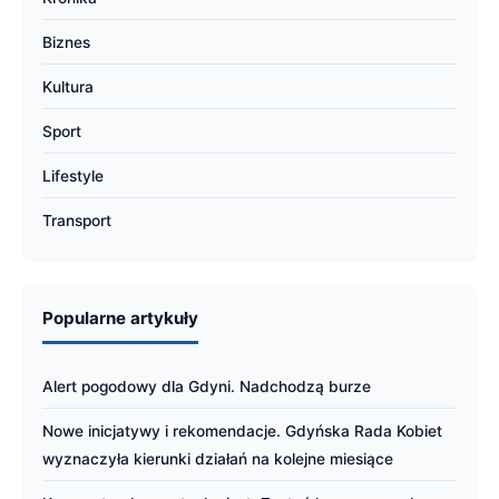
Biznes
Kultura
Sport
Lifestyle
Transport
Popularne artykuły
Alert pogodowy dla Gdyni. Nadchodzą burze
Nowe inicjatywy i rekomendacje. Gdyńska Rada Kobiet
wyznaczyła kierunki działań na kolejne miesiące