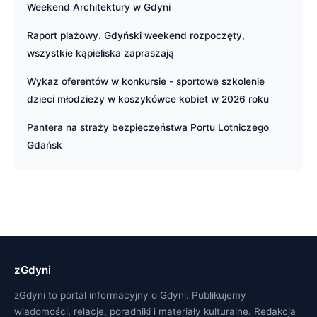
Weekend Architektury w Gdyni
Raport plażowy. Gdyński weekend rozpoczęty,
wszystkie kąpieliska zapraszają
Wykaz oferentów w konkursie - sportowe szkolenie
dzieci młodzieży w koszykówce kobiet w 2026 roku
Pantera na straży bezpieczeństwa Portu Lotniczego
Gdańsk
zGdyni
zGdyni to portal informacyjny o Gdyni. Publikujemy
wiadomości, relacje, poradniki i materiały kulturalne. Redakcja