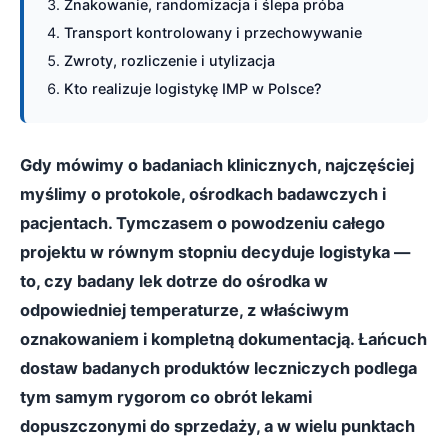
Znakowanie, randomizacja i ślepa próba
Transport kontrolowany i przechowywanie
Zwroty, rozliczenie i utylizacja
Kto realizuje logistykę IMP w Polsce?
Gdy mówimy o badaniach klinicznych, najczęściej
myślimy o protokole, ośrodkach badawczych i
pacjentach. Tymczasem o powodzeniu całego
projektu w równym stopniu decyduje logistyka —
to, czy badany lek dotrze do ośrodka w
odpowiedniej temperaturze, z właściwym
oznakowaniem i kompletną dokumentacją. Łańcuch
dostaw badanych produktów leczniczych podlega
tym samym rygorom co obrót lekami
dopuszczonymi do sprzedaży, a w wielu punktach