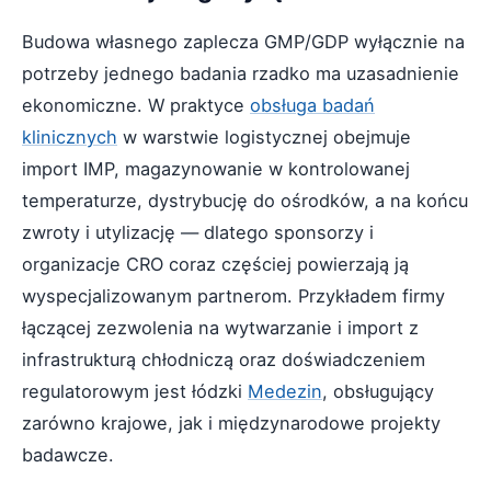
Budowa własnego zaplecza GMP/GDP wyłącznie na
potrzeby jednego badania rzadko ma uzasadnienie
ekonomiczne. W praktyce
obsługa badań
klinicznych
w warstwie logistycznej obejmuje
import IMP, magazynowanie w kontrolowanej
temperaturze, dystrybucję do ośrodków, a na końcu
zwroty i utylizację — dlatego sponsorzy i
organizacje CRO coraz częściej powierzają ją
wyspecjalizowanym partnerom. Przykładem firmy
łączącej zezwolenia na wytwarzanie i import z
infrastrukturą chłodniczą oraz doświadczeniem
regulatorowym jest łódzki
Medezin
, obsługujący
zarówno krajowe, jak i międzynarodowe projekty
badawcze.