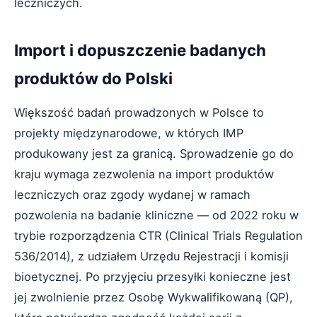
leczniczych.
Import i dopuszczenie badanych
produktów do Polski
Większość badań prowadzonych w Polsce to
projekty międzynarodowe, w których IMP
produkowany jest za granicą. Sprowadzenie go do
kraju wymaga zezwolenia na import produktów
leczniczych oraz zgody wydanej w ramach
pozwolenia na badanie kliniczne — od 2022 roku w
trybie rozporządzenia CTR (Clinical Trials Regulation
536/2014), z udziałem Urzędu Rejestracji i komisji
bioetycznej. Po przyjęciu przesyłki konieczne jest
jej zwolnienie przez Osobę Wykwalifikowaną (QP),