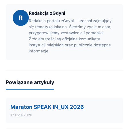
Redakcja zGdyni
R
Redakcja portalu zGdyni — zespół zajmujący
się tematyką lokalną. Śledzimy życie miasta,
przygotowujemy zestawienia i poradniki.
Źródłem treści są oficjalne komunikaty
instytucji miejskich oraz publicznie dostępne
informacje.
Powiązane artykuły
Maraton SPEAK IN_UX 2026
17 lipca 2026