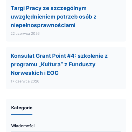
Targi Pracy ze szczególnym
uwzględnieniem potrzeb osób z
niepełnosprawnościami
22 czerwca 2026
Konsulat Grant Point #4: szkolenie z
programu „Kultura” z Funduszy
Norweskich i EOG
17 czerwca 2026
Kategorie
Wiadomości