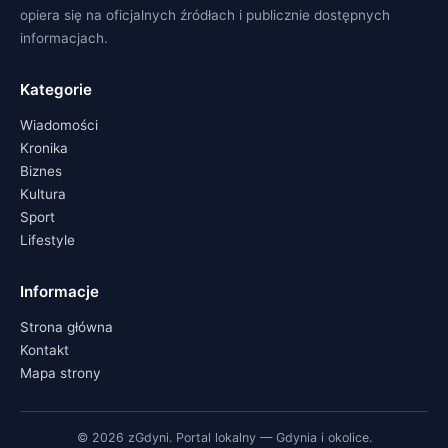
opiera się na oficjalnych źródłach i publicznie dostępnych
informacjach.
Kategorie
Wiadomości
Kronika
Biznes
Kultura
Sport
Lifestyle
Informacje
Strona główna
Kontakt
Mapa strony
© 2026 zGdyni. Portal lokalny — Gdynia i okolice.