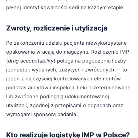
pełnej identyfikowalności serii na każdym etapie.
Zwroty, rozliczenie i utylizacja
Po zakończeniu udziału pacjenta niewykorzystane
opakowania wracają do magazynu. Rozliczenie IMP
(
drug accountability
) polega na pogodzeniu liczby
jednostek wydanych, zużytych i zwróconych — to
jeden z najczęściej kontrolowanych elementów
podczas audytów i inspekcji. Leki przeterminowane
lub zwrócone podlegają udokumentowanej
utylizacji, zgodnej z przepisami o odpadach oraz
wymogami sponsora badania.
Kto realizuje logistykę IMP w Polsce?