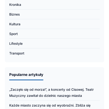
Kronika
Biznes
Kultura
Sport
Lifestyle
Transport
Popularne artykuły
„Zaczęło się od morza!”, a koncerty od Cisowej. Teatr
Muzyczny zawitał do dzielnic naszego miasta
Każde miasto zaczyna się od wyobraźni. Zbliża się