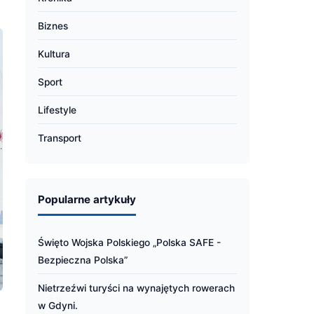
Biznes
Kultura
Sport
Lifestyle
Transport
Popularne artykuły
Święto Wojska Polskiego „Polska SAFE -
Bezpieczna Polska”
Nietrzeźwi turyści na wynajętych rowerach
w Gdyni.