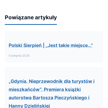
Powiązane artykuły
Polski Sierpień | „Jest takie miejsce…”
5 sierpnia 2026
„Gdynia. Nieprzewodnik dla turystów i
mieszkańców”. Premiera książki
autorstwa Bartosza Pieczyńskiego i
Hanny Dzielińskiej