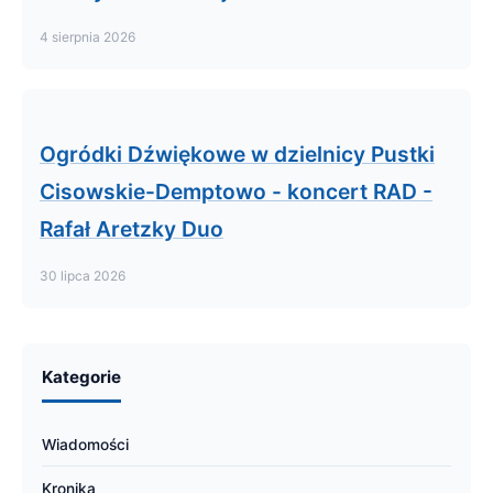
4 sierpnia 2026
Ogródki Dźwiękowe w dzielnicy Pustki
Cisowskie-Demptowo - koncert RAD -
Rafał Aretzky Duo
30 lipca 2026
Kategorie
Wiadomości
Kronika