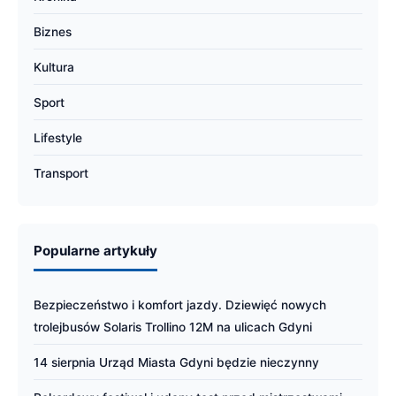
Biznes
Kultura
Sport
Lifestyle
Transport
Popularne artykuły
Bezpieczeństwo i komfort jazdy. Dziewięć nowych
trolejbusów Solaris Trollino 12M na ulicach Gdyni
14 sierpnia Urząd Miasta Gdyni będzie nieczynny