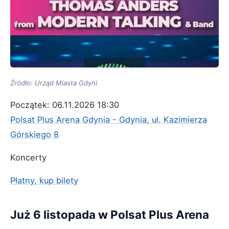
Źródło: Urząd Miasta Gdyni
Początek: 06.11.2026 18:30
Polsat Plus Arena Gdynia - Gdynia, ul. Kazimierza
Górskiego 8
Koncerty
Płatny, kup bilety
Już 6 listopada w Polsat Plus Arena