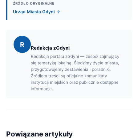
ŹRÓDŁO ORYGINALNE
Urząd Miasta Gdyni →
R
Redakcja zGdyni
Redakcja portalu zGdyni — zespół zajmujący
się tematyką lokalną. Śledzimy życie miasta,
przygotowujemy zestawienia i poradniki.
Źródłem treści są oficjalne komunikaty
instytucji miejskich oraz publicznie dostępne
informacje.
Powiązane artykuły