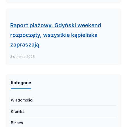
Raport plażowy. Gdyński weekend
rozpoczęty, wszystkie kąpieliska
zapraszają
8 sierpnia 2026
Kategorie
Wiadomości
Kronika
Biznes