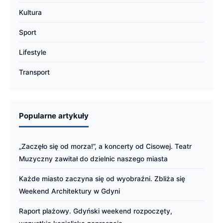
Kultura
Sport
Lifestyle
Transport
Popularne artykuły
„Zaczęło się od morza!”, a koncerty od Cisowej. Teatr
Muzyczny zawitał do dzielnic naszego miasta
Każde miasto zaczyna się od wyobraźni. Zbliża się
Weekend Architektury w Gdyni
Raport plażowy. Gdyński weekend rozpoczęty,