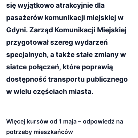
się wyjątkowo atrakcyjnie dla
pasażerów komunikacji miejskiej w
Gdyni. Zarząd Komunikacji Miejskiej
przygotował szereg wydarzeń
specjalnych, a także stałe zmiany w
siatce połączeń, które poprawią
dostępność transportu publicznego
w wielu częściach miasta.
Więcej kursów od 1 maja – odpowiedź na
potrzeby mieszkańców