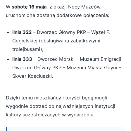
W
sobotę 16 maja
, z okazji Nocy Muzeów,
uruchomione zostaną dodatkowe połączenia:
linia 322
– Dworzec Główny PKP – Węzeł F.
Cegielskiej (obsługiwana zabytkowymi
trolejbusami),
linia 333
– Dworzec Morski – Muzeum Emigracji –
Dworzec Główny PKP – Muzeum Miasta Gdyni –
Skwer Kościuszki.
Dzięki temu mieszkańcy i turyści będą mogli
wygodnie dotrzeć do najważniejszych instytucji
kultury uczestniczących w wydarzeniu.