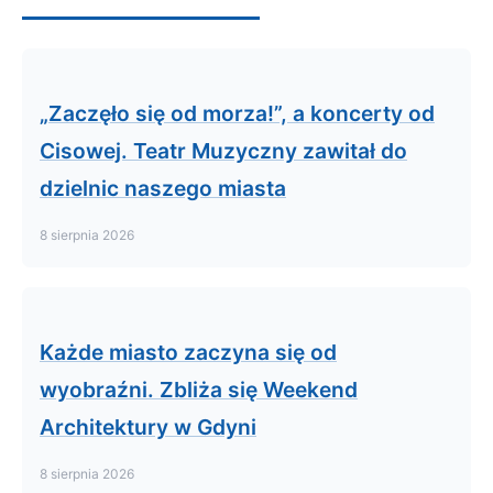
„Zaczęło się od morza!”, a koncerty od
Cisowej. Teatr Muzyczny zawitał do
dzielnic naszego miasta
8 sierpnia 2026
Każde miasto zaczyna się od
wyobraźni. Zbliża się Weekend
Architektury w Gdyni
8 sierpnia 2026