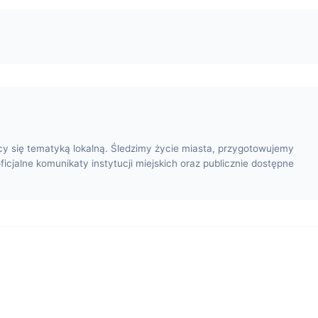
cy się tematyką lokalną. Śledzimy życie miasta, przygotowujemy
oficjalne komunikaty instytucji miejskich oraz publicznie dostępne