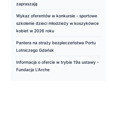
zapraszają
Wykaz oferentów w konkursie - sportowe
szkolenie dzieci młodzieży w koszykówce
kobiet w 2026 roku
Pantera na straży bezpieczeństwa Portu
Lotniczego Gdańsk
Informacja o ofercie w trybie 19a ustawy -
Fundacja L'Arche