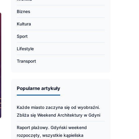
Biznes
Kultura
Sport
Lifestyle
Transport
Popularne artykuły
Każde miasto zaczyna się od wyobraźni.
Zbliża się Weekend Architektury w Gdyni
Raport plażowy. Gdyński weekend
rozpoczęty, wszystkie kąpieliska