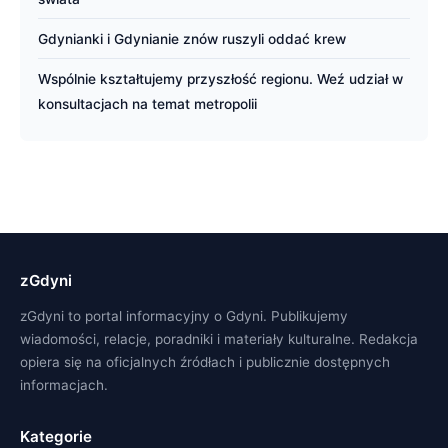
Gdynianki i Gdynianie znów ruszyli oddać krew
Wspólnie kształtujemy przyszłość regionu. Weź udział w
konsultacjach na temat metropolii
zGdyni
zGdyni to portal informacyjny o Gdyni. Publikujemy
wiadomości, relacje, poradniki i materiały kulturalne. Redakcja
opiera się na oficjalnych źródłach i publicznie dostępnych
informacjach.
Kategorie