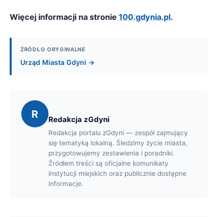
Więcej informacji na stronie
100.gdynia.pl.
ŹRÓDŁO ORYGINALNE
Urząd Miasta Gdyni →
R
Redakcja zGdyni
Redakcja portalu zGdyni — zespół zajmujący
się tematyką lokalną. Śledzimy życie miasta,
przygotowujemy zestawienia i poradniki.
Źródłem treści są oficjalne komunikaty
instytucji miejskich oraz publicznie dostępne
informacje.