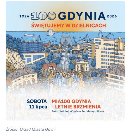
Źródło: Urząd Miasta Gdyni