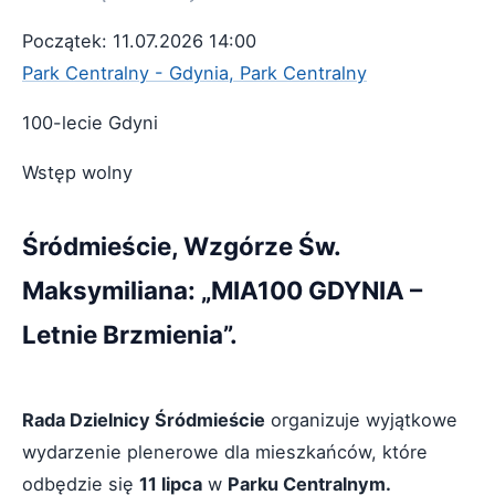
Początek: 11.07.2026 14:00
Park Centralny - Gdynia, Park Centralny
100-lecie Gdyni
Wstęp wolny
Śródmieście, Wzgórze Św.
Maksymiliana: „MIA100 GDYNIA –
Letnie Brzmienia”.
Rada Dzielnicy Śródmieście
organizuje wyjątkowe
wydarzenie plenerowe dla mieszkańców, które
odbędzie się
11 lipca
w
Parku Centralnym.