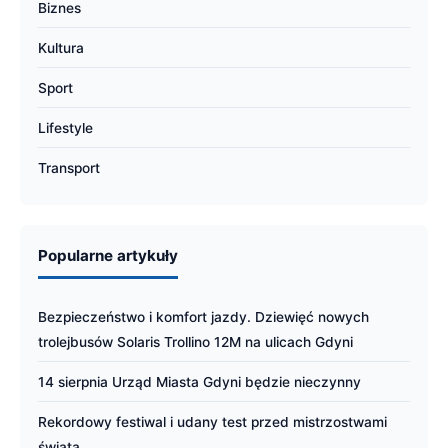
Biznes
Kultura
Sport
Lifestyle
Transport
Popularne artykuły
Bezpieczeństwo i komfort jazdy. Dziewięć nowych
trolejbusów Solaris Trollino 12M na ulicach Gdyni
14 sierpnia Urząd Miasta Gdyni będzie nieczynny
Rekordowy festiwal i udany test przed mistrzostwami
świata