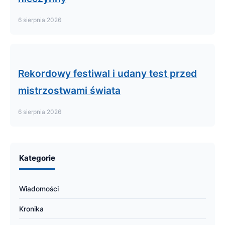
6 sierpnia 2026
Rekordowy festiwal i udany test przed
mistrzostwami świata
6 sierpnia 2026
Kategorie
Wiadomości
Kronika