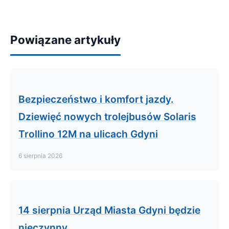
Powiązane artykuły
Bezpieczeństwo i komfort jazdy.
Dziewięć nowych trolejbusów Solaris
Trollino 12M na ulicach Gdyni
6 sierpnia 2026
14 sierpnia Urząd Miasta Gdyni będzie
nieczynny