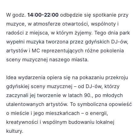
W godz.
14:00-22:00
odbędzie się spotkanie przy
muzyce, w atmosferze otwartości, wspólnoty i
radości z miejsca, w którym żyjemy. Tego dnia park
wypełni muzyka tworzona przez gdyńskich DJ-ów,
artystów i MC reprezentujących różne pokolenia
sceny muzycznej naszego miasta.
Idea wydarzenia opiera się na pokazaniu przekroju
gdyńskiej sceny muzycznej – od DJ-ów, którzy
zaczynali jej tworzenie w latach 90., po młodych
utalentowanych artystów. To symboliczna opowieść
o mieście i jego mieszkańcach – o energii,
kreatywności i wspólnym budowaniu lokalnej
kultury.