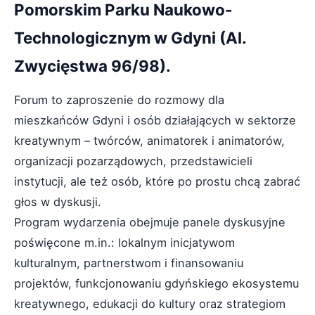
Pomorskim Parku Naukowo-
Technologicznym w Gdyni (Al.
Zwycięstwa 96/98).
Forum to zaproszenie do rozmowy dla
mieszkańców Gdyni i osób działających w sektorze
kreatywnym – twórców, animatorek i animatorów,
organizacji pozarządowych, przedstawicieli
instytucji, ale też osób, które po prostu chcą zabrać
głos w dyskusji.
Program wydarzenia obejmuje panele dyskusyjne
poświęcone m.in.: lokalnym inicjatywom
kulturalnym, partnerstwom i finansowaniu
projektów, funkcjonowaniu gdyńskiego ekosystemu
kreatywnego, edukacji do kultury oraz strategiom