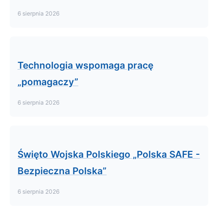
6 sierpnia 2026
Technologia wspomaga pracę
„pomagaczy”
6 sierpnia 2026
Święto Wojska Polskiego „Polska SAFE -
Bezpieczna Polska”
6 sierpnia 2026