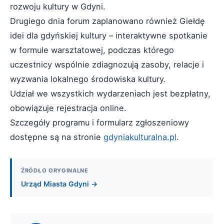
rozwoju kultury w Gdyni.
Drugiego dnia forum zaplanowano również Giełdę
idei dla gdyńskiej kultury – interaktywne spotkanie
w formule warsztatowej, podczas którego
uczestnicy wspólnie zdiagnozują zasoby, relacje i
wyzwania lokalnego środowiska kultury.
Udział we wszystkich wydarzeniach jest bezpłatny,
obowiązuje rejestracja online.
Szczegóły programu i formularz zgłoszeniowy
dostępne są na stronie
gdyniakulturalna.pl
.
ŹRÓDŁO ORYGINALNE
Urząd Miasta Gdyni →