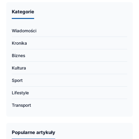
Kategorie
Wiadomości
Kronika
Biznes
Kultura
Sport
Lifestyle
Transport
Popularne artykuły