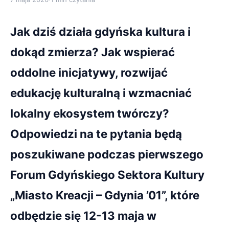
Jak dziś działa gdyńska kultura i
dokąd zmierza? Jak wspierać
oddolne inicjatywy, rozwijać
edukację kulturalną i wzmacniać
lokalny ekosystem twórczy?
Odpowiedzi na te pytania będą
poszukiwane podczas pierwszego
Forum Gdyńskiego Sektora Kultury
„Miasto Kreacji – Gdynia ’01”, które
odbędzie się 12-13 maja w