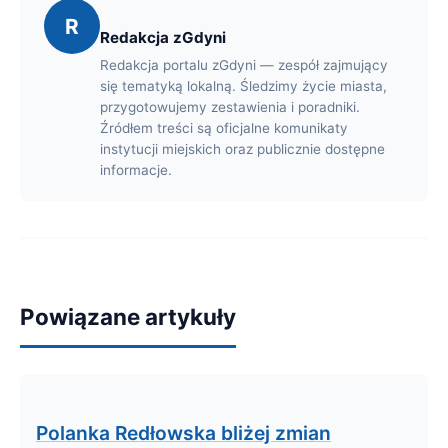
R
Redakcja zGdyni
Redakcja portalu zGdyni — zespół zajmujący
się tematyką lokalną. Śledzimy życie miasta,
przygotowujemy zestawienia i poradniki.
Źródłem treści są oficjalne komunikaty
instytucji miejskich oraz publicznie dostępne
informacje.
Powiązane artykuły
Polanka Redłowska bliżej zmian