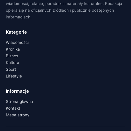
wiadomości, relacje, poradniki i materiały kulturalne. Redakcja
opiera się na oficjalnych źródłach i publicznie dostępnych
informacjach.
Kategorie
Wiadomości
Kronika
Biznes
Kultura
Sport
Lifestyle
Informacje
Strona główna
Kontakt
Mapa strony