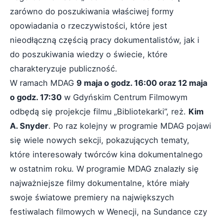
zarówno do poszukiwania właściwej formy
opowiadania o rzeczywistości, które jest
nieodłączną częścią pracy dokumentalistów, jak i
do poszukiwania wiedzy o świecie, które
charakteryzuje publiczność.
W ramach MDAG
9 maja o godz. 16:00 oraz 12 maja
o godz. 17:30
w Gdyńskim Centrum Filmowym
odbędą się projekcje filmu „Bibliotekarki”, reż.
Kim
A. Snyder
. Po raz kolejny w programie MDAG pojawi
się wiele nowych sekcji, pokazujących tematy,
które interesowały twórców kina dokumentalnego
w ostatnim roku. W programie MDAG znalazły się
najważniejsze filmy dokumentalne, które miały
swoje światowe premiery na największych
festiwalach filmowych w Wenecji, na Sundance czy