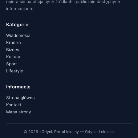
opiera się na oficjalnych źródłach i publicznie dostępnych
informacjach.
Kategorie
Wiadomości
Kronika
Biznes
Kultura
Sport
Lifestyle
Informacje
Strona główna
Kontakt
Mapa strony
© 2026 zGdyni. Portal lokalny — Gdynia i okolice.