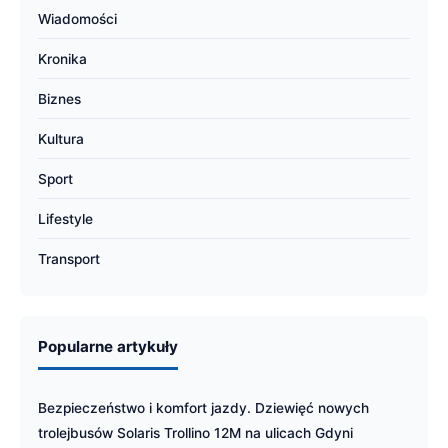
Wiadomości
Kronika
Biznes
Kultura
Sport
Lifestyle
Transport
Popularne artykuły
Bezpieczeństwo i komfort jazdy. Dziewięć nowych
trolejbusów Solaris Trollino 12M na ulicach Gdyni