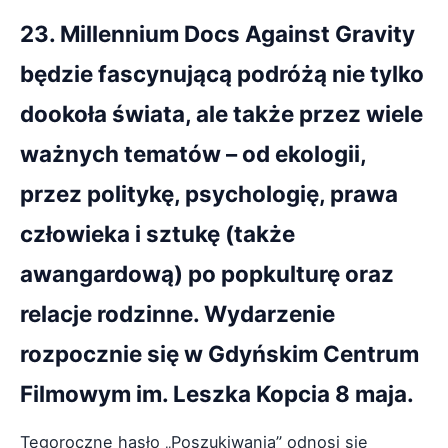
23. Millennium Docs Against Gravity
będzie fascynującą podróżą nie tylko
dookoła świata, ale także przez wiele
ważnych tematów – od ekologii,
przez politykę, psychologię, prawa
człowieka i sztukę (także
awangardową) po popkulturę oraz
relacje rodzinne. Wydarzenie
rozpocznie się w Gdyńskim Centrum
Filmowym im. Leszka Kopcia 8 maja.
Tegoroczne hasło „Poszukiwania” odnosi się