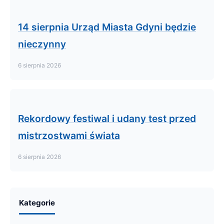
14 sierpnia Urząd Miasta Gdyni będzie
nieczynny
6 sierpnia 2026
Rekordowy festiwal i udany test przed
mistrzostwami świata
6 sierpnia 2026
Kategorie