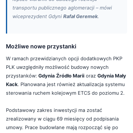
transportu publicznego aglomeracji – mówi
wiceprezydent Gdyni
Rafał Geremek
.
Możliwe nowe przystanki
W ramach przewidzianych opcji dodatkowych PKP
PLK uwzględniły możliwość budowy nowych
przystanków:
Gdynia
Źródło Marii
oraz
Gdynia Mały
Kack
. Planowana jest również aktualizacja systemu
sterowania ruchem kolejowym ETCS do poziomu 2.
Podstawowy zakres inwestycji ma zostać
zrealizowany w ciągu 69 miesięcy od podpisania
umowy. Prace budowlane mają rozpocząć się po