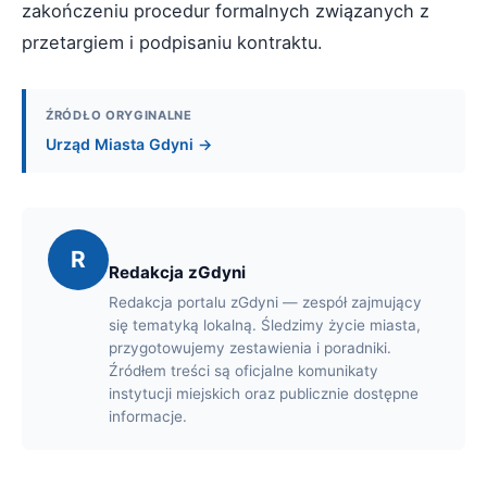
zakończeniu procedur formalnych związanych z
przetargiem i podpisaniu kontraktu.
ŹRÓDŁO ORYGINALNE
Urząd Miasta Gdyni →
R
Redakcja zGdyni
Redakcja portalu zGdyni — zespół zajmujący
się tematyką lokalną. Śledzimy życie miasta,
przygotowujemy zestawienia i poradniki.
Źródłem treści są oficjalne komunikaty
instytucji miejskich oraz publicznie dostępne
informacje.