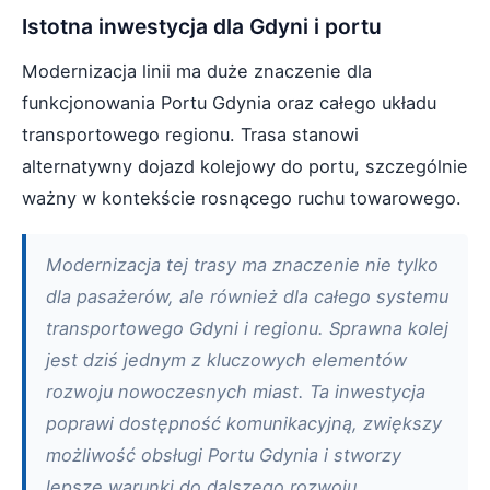
Istotna inwestycja dla Gdyni i portu
Modernizacja linii ma duże znaczenie dla
funkcjonowania Portu Gdynia oraz całego układu
transportowego regionu. Trasa stanowi
alternatywny dojazd kolejowy do portu, szczególnie
ważny w kontekście rosnącego ruchu towarowego.
Modernizacja tej trasy ma znaczenie nie tylko
dla pasażerów, ale również dla całego systemu
transportowego Gdyni i regionu. Sprawna kolej
jest dziś jednym z kluczowych elementów
rozwoju nowoczesnych miast. Ta inwestycja
poprawi dostępność komunikacyjną, zwiększy
możliwość obsługi Portu Gdynia i stworzy
lepsze warunki do dalszego rozwoju