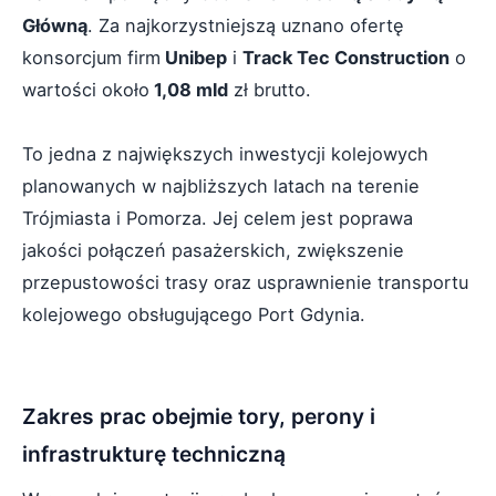
Główną
. Za najkorzystniejszą uznano ofertę
konsorcjum firm
Unibep
i
Track Tec Construction
o
wartości około
1,08 mld
zł brutto.
To jedna z największych inwestycji kolejowych
planowanych w najbliższych latach na terenie
Trójmiasta i Pomorza. Jej celem jest poprawa
jakości połączeń pasażerskich, zwiększenie
przepustowości trasy oraz usprawnienie transportu
kolejowego obsługującego Port Gdynia.
Zakres prac obejmie tory, perony i
infrastrukturę techniczną