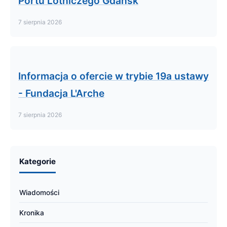
Portu Lotniczego Gdańsk
7 sierpnia 2026
Informacja o ofercie w trybie 19a ustawy
- Fundacja L'Arche
7 sierpnia 2026
Kategorie
Wiadomości
Kronika