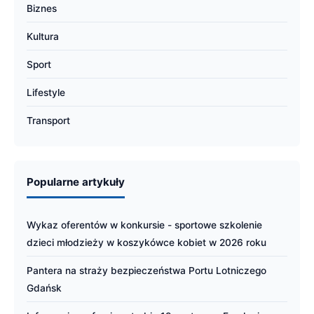
Biznes
Kultura
Sport
Lifestyle
Transport
Popularne artykuły
Wykaz oferentów w konkursie - sportowe szkolenie
dzieci młodzieży w koszykówce kobiet w 2026 roku
Pantera na straży bezpieczeństwa Portu Lotniczego
Gdańsk