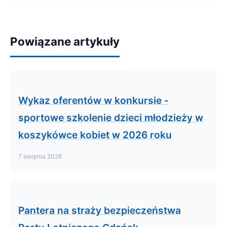
Powiązane artykuły
Wykaz oferentów w konkursie -
sportowe szkolenie dzieci młodzieży w
koszykówce kobiet w 2026 roku
7 sierpnia 2026
Pantera na straży bezpieczeństwa