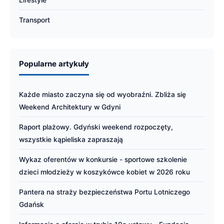
Lifestyle
Transport
Popularne artykuły
Każde miasto zaczyna się od wyobraźni. Zbliża się
Weekend Architektury w Gdyni
Raport plażowy. Gdyński weekend rozpoczęty,
wszystkie kąpieliska zapraszają
Wykaz oferentów w konkursie - sportowe szkolenie
dzieci młodzieży w koszykówce kobiet w 2026 roku
Pantera na straży bezpieczeństwa Portu Lotniczego
Gdańsk