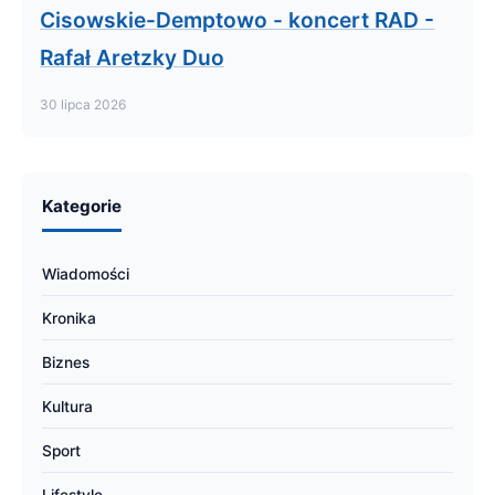
Cisowskie-Demptowo - koncert RAD -
Rafał Aretzky Duo
30 lipca 2026
Kategorie
Wiadomości
Kronika
Biznes
Kultura
Sport