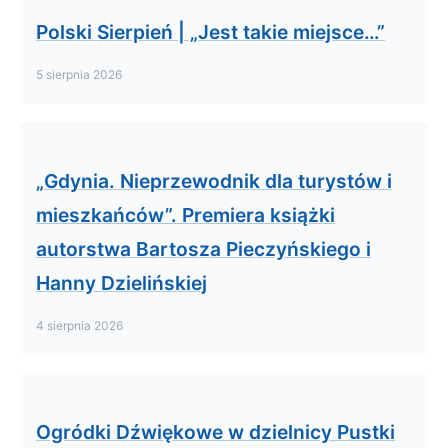
Polski Sierpień | „Jest takie miejsce…”
5 sierpnia 2026
„Gdynia. Nieprzewodnik dla turystów i
mieszkańców”. Premiera książki
autorstwa Bartosza Pieczyńskiego i
Hanny Dzielińskiej
4 sierpnia 2026
Ogródki Dźwiękowe w dzielnicy Pustki