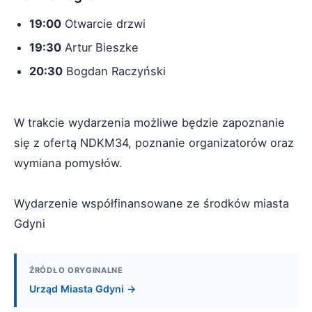
19:00
Otwarcie drzwi
19:30
Artur Bieszke
20:30
Bogdan Raczyński
W trakcie wydarzenia możliwe będzie zapoznanie
się z ofertą NDKM34, poznanie organizatorów oraz
wymiana pomysłów.
Wydarzenie współfinansowane ze środków miasta
Gdyni
ŹRÓDŁO ORYGINALNE
Urząd Miasta Gdyni →