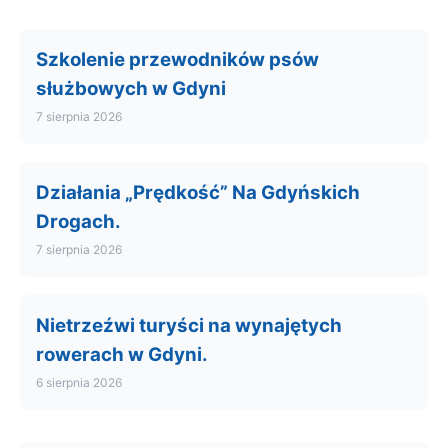
Szkolenie przewodników psów
służbowych w Gdyni
7 sierpnia 2026
Działania „Prędkość” Na Gdyńskich
Drogach.
7 sierpnia 2026
Nietrzeźwi turyści na wynajętych
rowerach w Gdyni.
6 sierpnia 2026