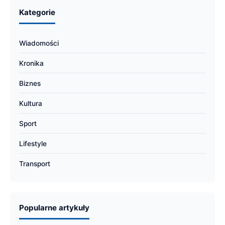
Kategorie
Wiadomości
Kronika
Biznes
Kultura
Sport
Lifestyle
Transport
Popularne artykuły