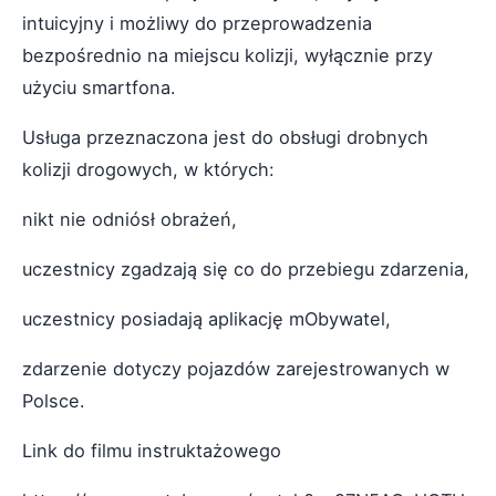
intuicyjny i możliwy do przeprowadzenia
bezpośrednio na miejscu kolizji, wyłącznie przy
użyciu smartfona.
Usługa przeznaczona jest do obsługi drobnych
kolizji drogowych, w których:
nikt nie odniósł obrażeń,
uczestnicy zgadzają się co do przebiegu zdarzenia,
uczestnicy posiadają aplikację mObywatel,
zdarzenie dotyczy pojazdów zarejestrowanych w
Polsce.
Link do filmu instruktażowego