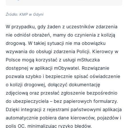
Źródło: KMP w Gdyni
W przypadku, gdy żaden z uczestników zdarzenia
nie odniósł obrażeń, mamy do czynienia z kolizją
drogową. W takiej sytuacji nie ma obowiązku
wzywania do obsługi zdarzenia Policji. Kierowcy w
Polsce mogą korzystać z usługi mStłuczka
dostępnej w aplikacji mObywatel. Rozwiązanie
pozwala szybko i bezpiecznie spisać oświadczenie
o kolizji drogowej, dołączyć dokumentację
zdjęciową oraz przesłać zgłoszenie bezpośrednio
do ubezpieczyciela – bez papierowych formularzy.
Dzięki integracji z rejestrami państwowymi aplikacja
automatycznie pobiera dane kierowców, pojazdów i
polis OC, minimalizując ryzyko błędów.