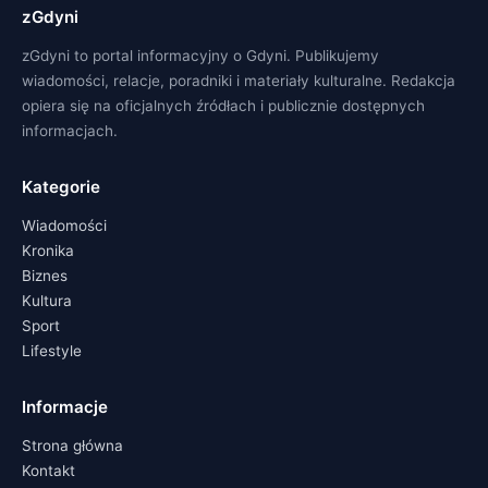
zGdyni
zGdyni to portal informacyjny o Gdyni. Publikujemy
wiadomości, relacje, poradniki i materiały kulturalne. Redakcja
opiera się na oficjalnych źródłach i publicznie dostępnych
informacjach.
Kategorie
Wiadomości
Kronika
Biznes
Kultura
Sport
Lifestyle
Informacje
Strona główna
Kontakt