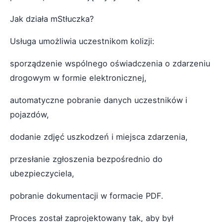
Jak działa mStłuczka?
Usługa umożliwia uczestnikom kolizji:
sporządzenie wspólnego oświadczenia o zdarzeniu
drogowym w formie elektronicznej,
automatyczne pobranie danych uczestników i
pojazdów,
dodanie zdjęć uszkodzeń i miejsca zdarzenia,
przesłanie zgłoszenia bezpośrednio do
ubezpieczyciela,
pobranie dokumentacji w formacie PDF.
Proces został zaprojektowany tak, aby był