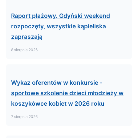
Raport plażowy. Gdyński weekend
rozpoczęty, wszystkie kąpieliska
zapraszają
8 sierpnia 2026
Wykaz oferentów w konkursie -
sportowe szkolenie dzieci młodzieży w
koszykówce kobiet w 2026 roku
7 sierpnia 2026