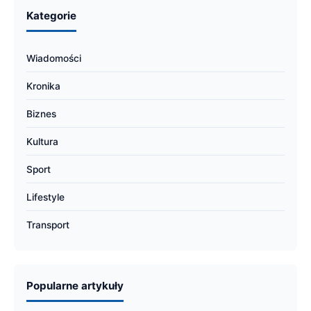
Kategorie
Wiadomości
Kronika
Biznes
Kultura
Sport
Lifestyle
Transport
Popularne artykuły