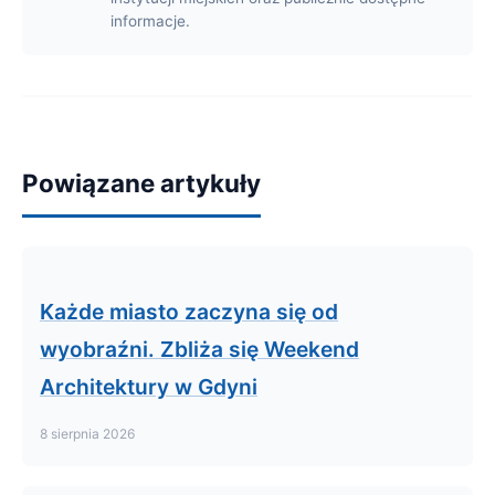
informacje.
Powiązane artykuły
Każde miasto zaczyna się od
wyobraźni. Zbliża się Weekend
Architektury w Gdyni
8 sierpnia 2026