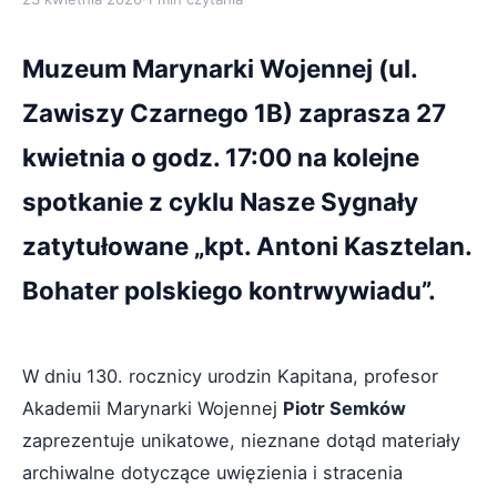
Muzeum Marynarki Wojennej (ul.
Zawiszy Czarnego 1B) zaprasza 27
kwietnia o godz. 17:00 na kolejne
spotkanie z cyklu Nasze Sygnały
zatytułowane „kpt. Antoni Kasztelan.
Bohater polskiego kontrwywiadu”.
W dniu 130. rocznicy urodzin Kapitana, profesor
Akademii Marynarki Wojennej
Piotr Semków
zaprezentuje unikatowe, nieznane dotąd materiały
archiwalne dotyczące uwięzienia i stracenia