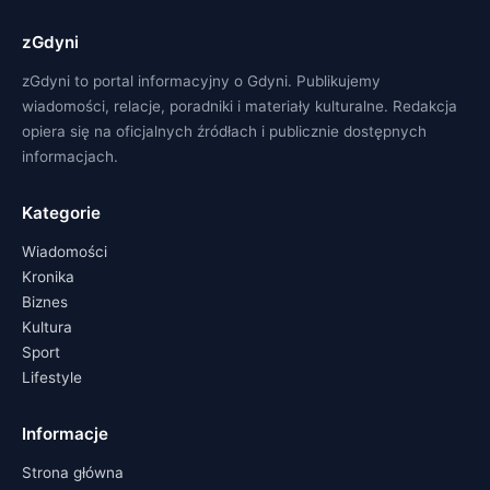
zGdyni
zGdyni to portal informacyjny o Gdyni. Publikujemy
wiadomości, relacje, poradniki i materiały kulturalne. Redakcja
opiera się na oficjalnych źródłach i publicznie dostępnych
informacjach.
Kategorie
Wiadomości
Kronika
Biznes
Kultura
Sport
Lifestyle
Informacje
Strona główna