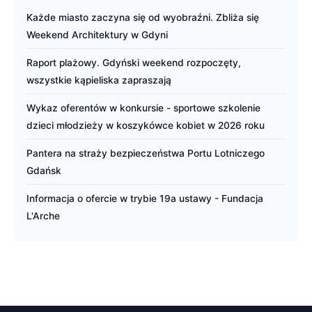
Każde miasto zaczyna się od wyobraźni. Zbliża się
Weekend Architektury w Gdyni
Raport plażowy. Gdyński weekend rozpoczęty,
wszystkie kąpieliska zapraszają
Wykaz oferentów w konkursie - sportowe szkolenie
dzieci młodzieży w koszykówce kobiet w 2026 roku
Pantera na straży bezpieczeństwa Portu Lotniczego
Gdańsk
Informacja o ofercie w trybie 19a ustawy - Fundacja
L'Arche