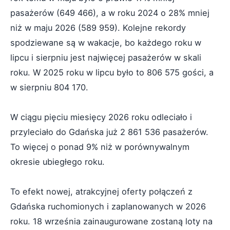
pasażerów (649 466), a w roku 2024 o 28% mniej
niż w maju 2026 (589 959). Kolejne rekordy
spodziewane są w wakacje, bo każdego roku w
lipcu i sierpniu jest najwięcej pasażerów w skali
roku. W 2025 roku w lipcu było to 806 575 gości, a
w sierpniu 804 170.
W ciągu pięciu miesięcy 2026 roku odleciało i
przyleciało do Gdańska już 2 861 536 pasażerów.
To więcej o ponad 9% niż w porównywalnym
okresie ubiegłego roku.
To efekt nowej, atrakcyjnej oferty połączeń z
Gdańska ruchomionych i zaplanowanych w 2026
roku. 18 września zainaugurowane zostaną loty na