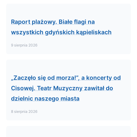
Raport plażowy. Białe flagi na
wszystkich gdyńskich kąpieliskach
9 sierpnia 2026
„Zaczęło się od morza!”, a koncerty od
Cisowej. Teatr Muzyczny zawitał do
dzielnic naszego miasta
8 sierpnia 2026