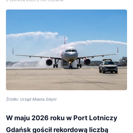
Źródło: Urząd Miasta Gdyni
W maju 2026 roku w Port Lotniczy
Gdańsk gościł rekordową liczbą