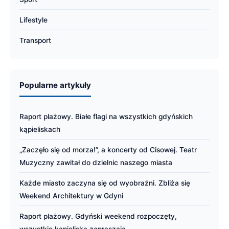
Lifestyle
Transport
Popularne artykuły
Raport plażowy. Białe flagi na wszystkich gdyńskich
kąpieliskach
„Zaczęło się od morza!”, a koncerty od Cisowej. Teatr
Muzyczny zawitał do dzielnic naszego miasta
Każde miasto zaczyna się od wyobraźni. Zbliża się
Weekend Architektury w Gdyni
Raport plażowy. Gdyński weekend rozpoczęty,