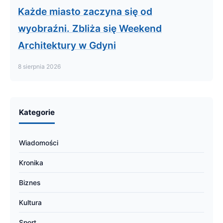
Każde miasto zaczyna się od
wyobraźni. Zbliża się Weekend
Architektury w Gdyni
8 sierpnia 2026
Kategorie
Wiadomości
Kronika
Biznes
Kultura
Sport