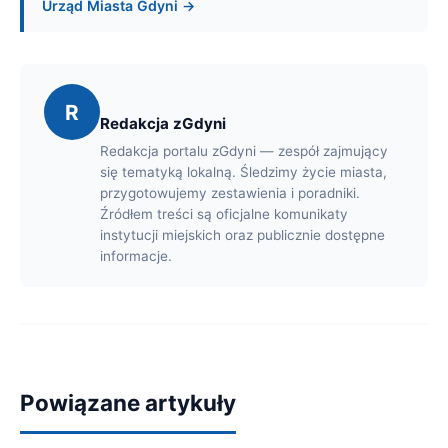
Urząd Miasta Gdyni →
R
Redakcja zGdyni
Redakcja portalu zGdyni — zespół zajmujący
się tematyką lokalną. Śledzimy życie miasta,
przygotowujemy zestawienia i poradniki.
Źródłem treści są oficjalne komunikaty
instytucji miejskich oraz publicznie dostępne
informacje.
Powiązane artykuły