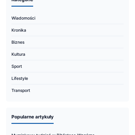
Wiadomości
Kronika
Biznes
Kultura
Sport
Lifestyle
Transport
Popularne artykuły