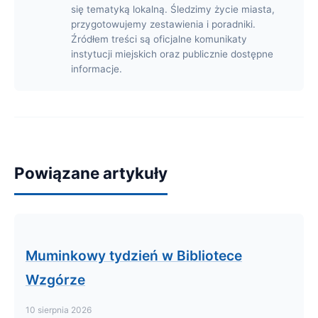
się tematyką lokalną. Śledzimy życie miasta,
przygotowujemy zestawienia i poradniki.
Źródłem treści są oficjalne komunikaty
instytucji miejskich oraz publicznie dostępne
informacje.
Powiązane artykuły
Muminkowy tydzień w Bibliotece
Wzgórze
10 sierpnia 2026