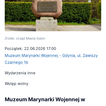
Źródło: Urząd Miasta Gdyni
Początek: 22.06.2026 17:00
Muzeum Marynarki Wojennej - Gdynia, ul. Zawiszy
Czarnego 1b
Wydarzenia inne
Wstęp wolny
Muzeum Marynarki Wojennej w