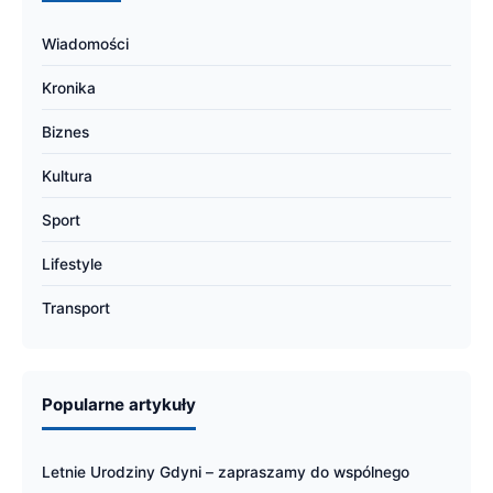
Wiadomości
Kronika
Biznes
Kultura
Sport
Lifestyle
Transport
Popularne artykuły
Letnie Urodziny Gdyni – zapraszamy do wspólnego