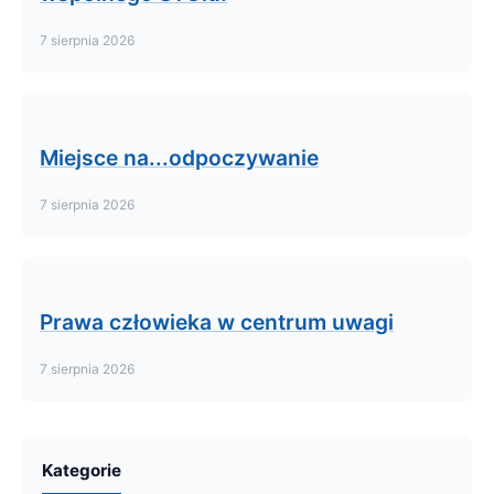
7 sierpnia 2026
Miejsce na...odpoczywanie
7 sierpnia 2026
Prawa człowieka w centrum uwagi
7 sierpnia 2026
Kategorie