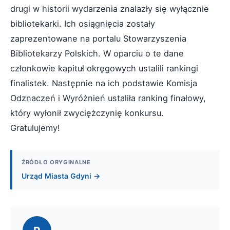
drugi w historii wydarzenia znalazły się wyłącznie
bibliotekarki. Ich osiągnięcia zostały
zaprezentowane na portalu Stowarzyszenia
Bibliotekarzy Polskich. W oparciu o te dane
członkowie kapituł okręgowych ustalili rankingi
finalistek. Następnie na ich podstawie Komisja
Odznaczeń i Wyróżnień ustaliła ranking finałowy,
który wyłonił zwyciężczynię konkursu.
Gratulujemy!
ŹRÓDŁO ORYGINALNE
Urząd Miasta Gdyni →