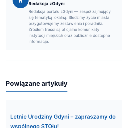
R
Redakcja zGdyni
Redakcja portalu zGdyni — zespół zajmujący
się tematyką lokalną. Śledzimy życie miasta,
przygotowujemy zestawienia i poradniki.
Źródłem treści są oficjalne komunikaty
instytucji miejskich oraz publicznie dostępne
informacje.
Powiązane artykuły
Letnie Urodziny Gdyni – zapraszamy do
wspólnego STOłu!