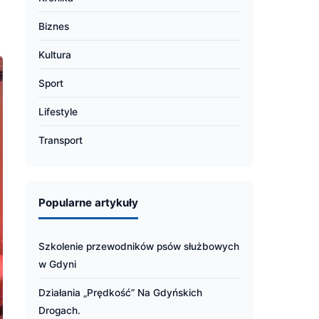
Biznes
Kultura
Sport
Lifestyle
Transport
Popularne artykuły
Szkolenie przewodników psów służbowych
w Gdyni
Działania „Prędkość” Na Gdyńskich
Drogach.