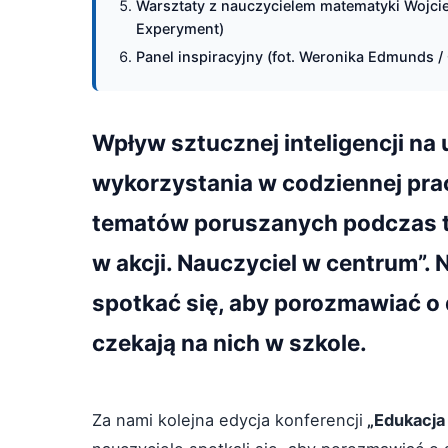
Warsztaty z nauczycielem matematyki Wojc
Experyment)
Panel inspiracyjny (fot. Weronika Edmunds 
Wpływ sztucznej inteligencji na 
wykorzystania w codziennej pra
tematów poruszanych podczas te
w akcji. Nauczyciel w centrum”. N
spotkać się, aby porozmawiać o
czekają na nich w szkole.
Za nami kolejna edycja konferencji
„Edukacja 