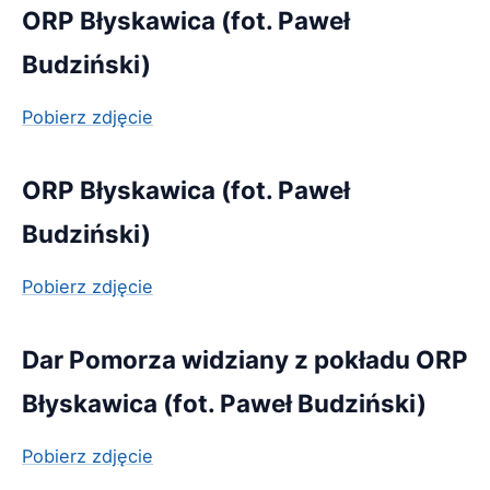
ORP Błyskawica (fot. Paweł
Budziński)
Pobierz zdjęcie
ORP Błyskawica (fot. Paweł
Budziński)
Pobierz zdjęcie
Dar Pomorza widziany z pokładu ORP
Błyskawica (fot. Paweł Budziński)
Pobierz zdjęcie