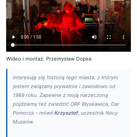
Wideo i montaż: Przemysław Dopke
Interesuję się historią tego miasta, z którym
jestem związany prywatnie i zawodowo od
1989 roku. Zapewne z moją narzeczoną
pójdziemy też zwiedzić ORP Błyskawica, Dar
Pomorza – mówił
Krzysztof
, uczestnik Nocy
Muzeów.