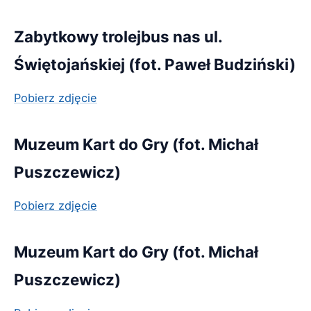
Zabytkowy trolejbus nas ul.
Świętojańskiej (fot. Paweł Budziński)
Pobierz zdjęcie
Muzeum Kart do Gry (fot. Michał
Puszczewicz)
Pobierz zdjęcie
Muzeum Kart do Gry (fot. Michał
Puszczewicz)