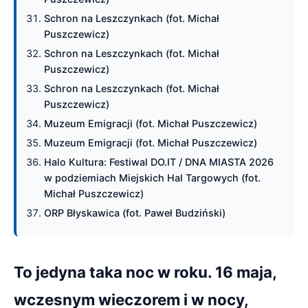
Schron na Leszczynkach (fot. Michał
Puszczewicz)
Schron na Leszczynkach (fot. Michał
Puszczewicz)
Schron na Leszczynkach (fot. Michał
Puszczewicz)
Muzeum Emigracji (fot. Michał Puszczewicz)
Muzeum Emigracji (fot. Michał Puszczewicz)
Halo Kultura: Festiwal DO.IT / DNA MIASTA 2026
w podziemiach Miejskich Hal Targowych (fot.
Michał Puszczewicz)
ORP Błyskawica (fot. Paweł Budziński)
To jedyna taka noc w roku. 16 maja,
wczesnym wieczorem i w nocy,