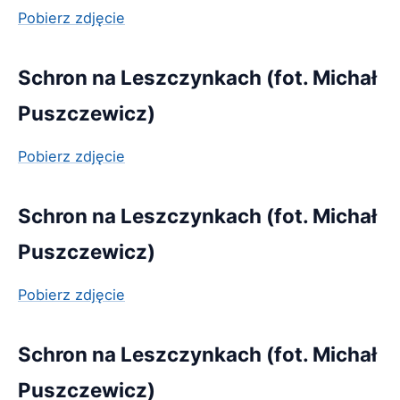
Pobierz zdjęcie
Schron na Leszczynkach (fot. Michał
Puszczewicz)
Pobierz zdjęcie
Schron na Leszczynkach (fot. Michał
Puszczewicz)
Pobierz zdjęcie
Schron na Leszczynkach (fot. Michał
Puszczewicz)