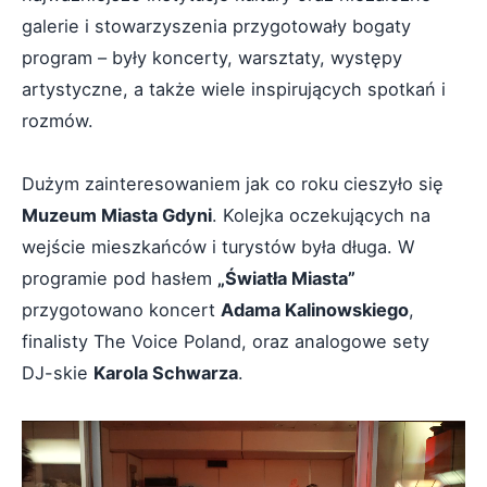
galerie i stowarzyszenia przygotowały bogaty
program – były koncerty, warsztaty, występy
artystyczne, a także wiele inspirujących spotkań i
rozmów.
Dużym zainteresowaniem jak co roku cieszyło się
Muzeum Miasta Gdyni
. Kolejka oczekujących na
wejście mieszkańców i turystów była długa. W
programie pod hasłem
„Światła Miasta”
przygotowano koncert
Adama Kalinowskiego
,
finalisty The Voice Poland, oraz analogowe sety
DJ-skie
Karola Schwarza
.