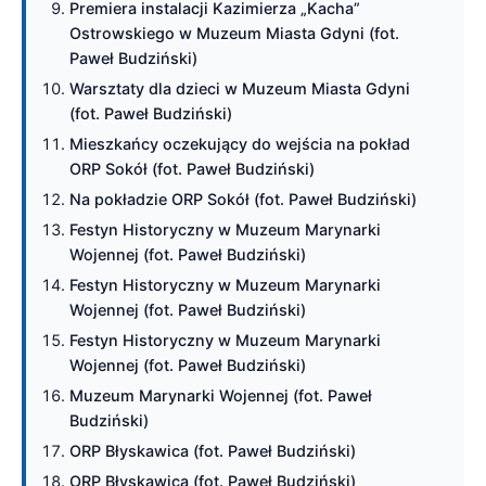
Premiera instalacji Kazimierza „Kacha”
Ostrowskiego w Muzeum Miasta Gdyni (fot.
Paweł Budziński)
Warsztaty dla dzieci w Muzeum Miasta Gdyni
(fot. Paweł Budziński)
Mieszkańcy oczekujący do wejścia na pokład
ORP Sokół (fot. Paweł Budziński)
Na pokładzie ORP Sokół (fot. Paweł Budziński)
Festyn Historyczny w Muzeum Marynarki
Wojennej (fot. Paweł Budziński)
Festyn Historyczny w Muzeum Marynarki
Wojennej (fot. Paweł Budziński)
Festyn Historyczny w Muzeum Marynarki
Wojennej (fot. Paweł Budziński)
Muzeum Marynarki Wojennej (fot. Paweł
Budziński)
ORP Błyskawica (fot. Paweł Budziński)
ORP Błyskawica (fot. Paweł Budziński)