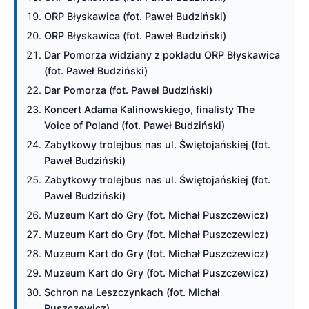
ORP Błyskawica (fot. Paweł Budziński)
ORP Błyskawica (fot. Paweł Budziński)
Dar Pomorza widziany z pokładu ORP Błyskawica
(fot. Paweł Budziński)
Dar Pomorza (fot. Paweł Budziński)
Koncert Adama Kalinowskiego, finalisty The
Voice of Poland (fot. Paweł Budziński)
Zabytkowy trolejbus nas ul. Świętojańskiej (fot.
Paweł Budziński)
Zabytkowy trolejbus nas ul. Świętojańskiej (fot.
Paweł Budziński)
Muzeum Kart do Gry (fot. Michał Puszczewicz)
Muzeum Kart do Gry (fot. Michał Puszczewicz)
Muzeum Kart do Gry (fot. Michał Puszczewicz)
Muzeum Kart do Gry (fot. Michał Puszczewicz)
Schron na Leszczynkach (fot. Michał
Puszczewicz)