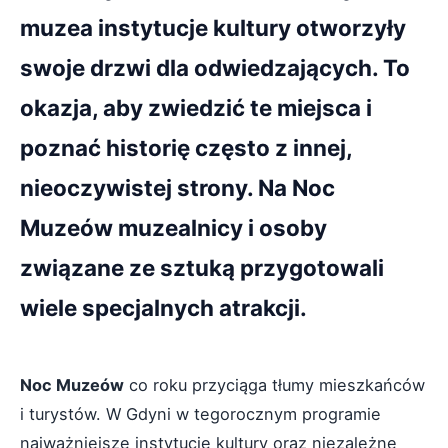
muzea instytucje kultury otworzyły
swoje drzwi dla odwiedzających. To
okazja, aby zwiedzić te miejsca i
poznać historię często z innej,
nieoczywistej strony. Na Noc
Muzeów muzealnicy i osoby
związane ze sztuką przygotowali
wiele specjalnych atrakcji.
Noc Muzeów
co roku przyciąga tłumy mieszkańców
i turystów. W Gdyni w tegorocznym programie
najważniejsze instytucje kultury oraz niezależne