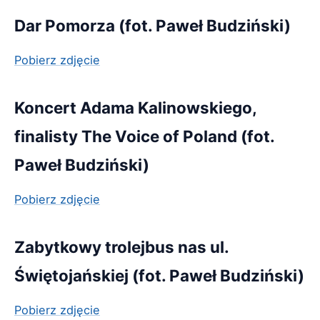
Dar Pomorza (fot. Paweł Budziński)
Pobierz zdjęcie
Koncert Adama Kalinowskiego,
finalisty The Voice of Poland (fot.
Paweł Budziński)
Pobierz zdjęcie
Zabytkowy trolejbus nas ul.
Świętojańskiej (fot. Paweł Budziński)
Pobierz zdjęcie