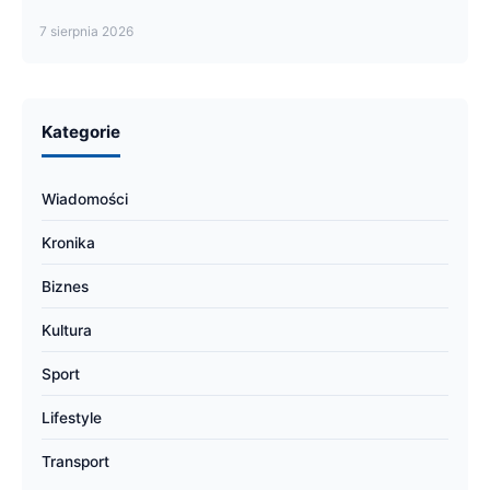
7 sierpnia 2026
Kategorie
Wiadomości
Kronika
Biznes
Kultura
Sport
Lifestyle
Transport