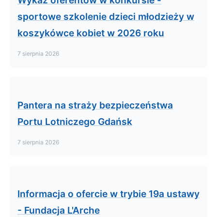
sportowe szkolenie dzieci młodzieży w
koszykówce kobiet w 2026 roku
7 sierpnia 2026
Pantera na straży bezpieczeństwa
Portu Lotniczego Gdańsk
7 sierpnia 2026
Informacja o ofercie w trybie 19a ustawy
- Fundacja L'Arche