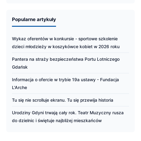
Popularne artykuły
Wykaz oferentów w konkursie - sportowe szkolenie
dzieci młodzieży w koszykówce kobiet w 2026 roku
Pantera na straży bezpieczeństwa Portu Lotniczego
Gdańsk
Informacja o ofercie w trybie 19a ustawy - Fundacja
L'Arche
Tu się nie scrolluje ekranu. Tu się przewija historia
Urodziny Gdyni trwają cały rok. Teatr Muzyczny rusza
do dzielnic i świętuje najbliżej mieszkańców