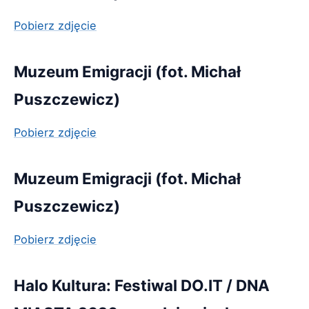
Pobierz zdjęcie
Muzeum Emigracji (fot. Michał
Puszczewicz)
Pobierz zdjęcie
Muzeum Emigracji (fot. Michał
Puszczewicz)
Pobierz zdjęcie
Halo Kultura: Festiwal DO.IT / DNA