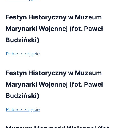
Festyn Historyczny w Muzeum
Marynarki Wojennej (fot. Paweł
Budziński)
Pobierz zdjęcie
Festyn Historyczny w Muzeum
Marynarki Wojennej (fot. Paweł
Budziński)
Pobierz zdjęcie