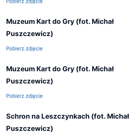
Pobierz zdjęcie
Muzeum Kart do Gry (fot. Michał
Puszczewicz)
Pobierz zdjęcie
Muzeum Kart do Gry (fot. Michał
Puszczewicz)
Pobierz zdjęcie
Schron na Leszczynkach (fot. Michał
Puszczewicz)