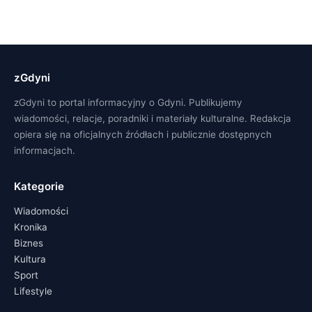
zGdyni
zGdyni to portal informacyjny o Gdyni. Publikujemy
wiadomości, relacje, poradniki i materiały kulturalne. Redakcja
opiera się na oficjalnych źródłach i publicznie dostępnych
informacjach.
Kategorie
Wiadomości
Kronika
Biznes
Kultura
Sport
Lifestyle