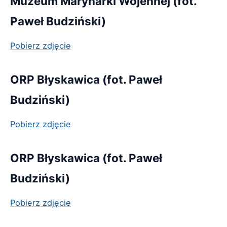
Muzeum Marynarki Wojennej (fot.
Paweł Budziński)
Pobierz zdjęcie
ORP Błyskawica (fot. Paweł
Budziński)
Pobierz zdjęcie
ORP Błyskawica (fot. Paweł
Budziński)
Pobierz zdjęcie