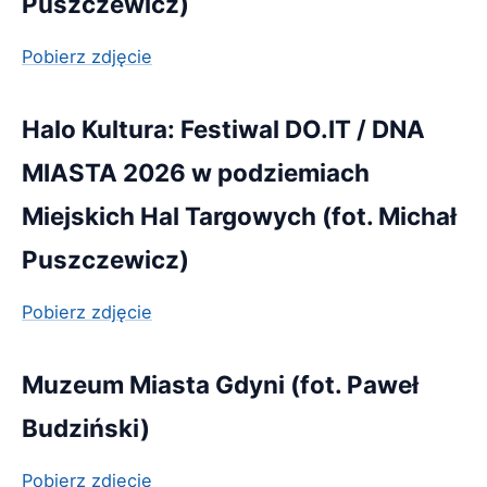
Puszczewicz)
Pobierz zdjęcie
Halo Kultura: Festiwal DO.IT / DNA
MIASTA 2026 w podziemiach
Miejskich Hal Targowych (fot. Michał
Puszczewicz)
Pobierz zdjęcie
Muzeum Miasta Gdyni (fot. Paweł
Budziński)
Pobierz zdjęcie