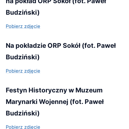
na pokład ORP Sokół (fot. Paweł
Budziński)
Pobierz zdjęcie
Na pokładzie ORP Sokół (fot. Paweł
Budziński)
Pobierz zdjęcie
Festyn Historyczny w Muzeum
Marynarki Wojennej (fot. Paweł
Budziński)
Pobierz zdjęcie