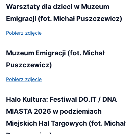
Warsztaty dla dzieci w Muzeum
Emigracji (fot. Michał Puszczewicz)
Pobierz zdjęcie
Muzeum Emigracji (fot. Michał
Puszczewicz)
Pobierz zdjęcie
Halo Kultura: Festiwal DO.IT / DNA
MIASTA 2026 w podziemiach
Miejskich Hal Targowych (fot. Michał