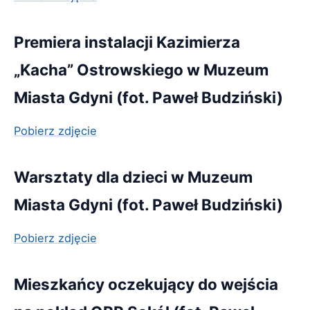
Premiera instalacji Kazimierza
„Kacha” Ostrowskiego w Muzeum
Miasta Gdyni (fot. Paweł Budziński)
Pobierz zdjęcie
Warsztaty dla dzieci w Muzeum
Miasta Gdyni (fot. Paweł Budziński)
Pobierz zdjęcie
Mieszkańcy oczekujący do wejścia