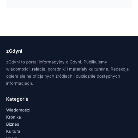
zGdyni
zGdyni to portal informacyjny o Gdyni. Publikujemy
wiadomości, relacje, poradniki i materiały kulturalne. Redakcja
opiera się na oficjalnych źródłach i publicznie dostępnych
informacjach.
Kategorie
Wiadomości
Kronika
Biznes
Kultura