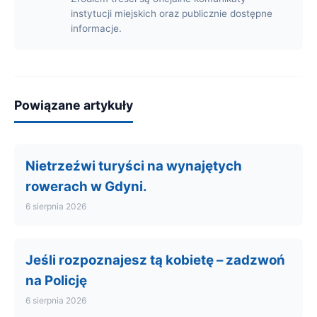
instytucji miejskich oraz publicznie dostępne
informacje.
Powiązane artykuły
Nietrzeźwi turyści na wynajętych
rowerach w Gdyni.
6 sierpnia 2026
Jeśli rozpoznajesz tą kobietę – zadzwoń
na Policję
6 sierpnia 2026