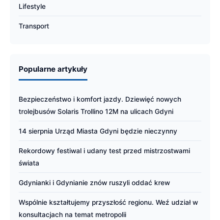
Lifestyle
Transport
Popularne artykuły
Bezpieczeństwo i komfort jazdy. Dziewięć nowych
trolejbusów Solaris Trollino 12M na ulicach Gdyni
14 sierpnia Urząd Miasta Gdyni będzie nieczynny
Rekordowy festiwal i udany test przed mistrzostwami
świata
Gdynianki i Gdynianie znów ruszyli oddać krew
Wspólnie kształtujemy przyszłość regionu. Weź udział w
konsultacjach na temat metropolii