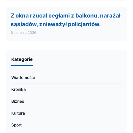
Z okna rzucał cegłami z balkonu, narażał
sąsiadów, znieważył policjantów.
5 sierpnia 2026
Kategorie
Wiadomości
Kronika
Biznes
Kultura
Sport