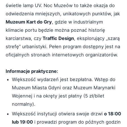
świetle lamp UV. Noc Muzeów to także okazja do
odwiedzenia mniejszych, unikatowych punktów, jak
Muzeum Kart do Gry
, gdzie w industrialnym
klimacie portu będzie można poznać historię
karciarstwa, czy
Traffic Design
, eksplorujący „szarą
strefę” urbanistyki. Pełen program dostępny jest na
oficjalnych stronach internetowych organizatorów.
Informacje praktyczne:
Większość wydarzeń jest bezpłatna. Wstęp do
Muzeum Miasta Gdyni oraz Muzeum Marynarki
Wojennej i na okręty jest płatny (5 zł/bilet
normalny).
Większość instytucji otwiera swoje drzwi
o 18:00
lub 19:00
i prowadzi program do późnych godzin