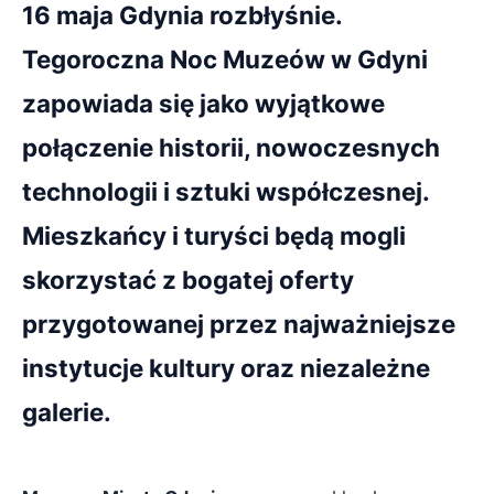
16 maja Gdynia rozbłyśnie.
Tegoroczna Noc Muzeów w Gdyni
zapowiada się jako wyjątkowe
połączenie historii, nowoczesnych
technologii i sztuki współczesnej.
Mieszkańcy i turyści będą mogli
skorzystać z bogatej oferty
przygotowanej przez najważniejsze
instytucje kultury oraz niezależne
galerie.