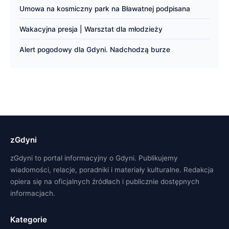
Umowa na kosmiczny park na Bławatnej podpisana
Wakacyjna presja | Warsztat dla młodzieży
Alert pogodowy dla Gdyni. Nadchodzą burze
zGdyni
zGdyni to portal informacyjny o Gdyni. Publikujemy
wiadomości, relacje, poradniki i materiały kulturalne. Redakcja
opiera się na oficjalnych źródłach i publicznie dostępnych
informacjach.
Kategorie