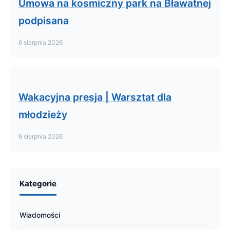
Umowa na kosmiczny park na Bławatnej
podpisana
6 sierpnia 2026
Wakacyjna presja | Warsztat dla
młodzieży
6 sierpnia 2026
Kategorie
Wiadomości