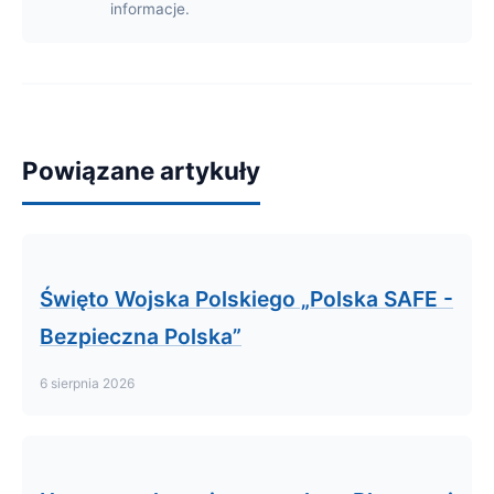
informacje.
Powiązane artykuły
Święto Wojska Polskiego „Polska SAFE -
Bezpieczna Polska”
6 sierpnia 2026