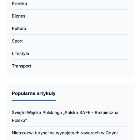
Kronika
Biznes
Kultura
Sport
Lifestyle
Transport
Popularne artykuły
Święto Wojska Polskiego „Polska SAFE - Bezpieczna
Polska”
Nietrzeźwi turyści na wynajętych rowerach w Gdyni.