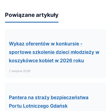
Powiązane artykuły
Wykaz oferentów w konkursie -
sportowe szkolenie dzieci młodzieży w
koszykówce kobiet w 2026 roku
7 sierpnia 2026
Pantera na straży bezpieczeństwa
Portu Lotniczego Gdańsk