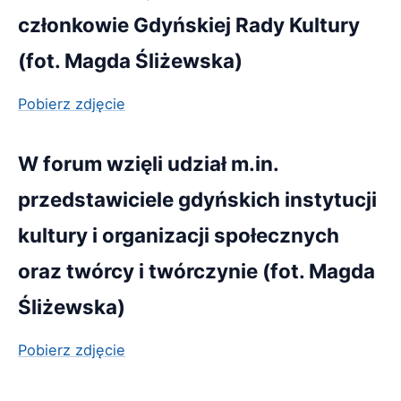
członkowie Gdyńskiej Rady Kultury
(fot. Magda Śliżewska)
Pobierz zdjęcie
W forum wzięli udział m.in.
przedstawiciele gdyńskich instytucji
kultury i organizacji społecznych
oraz twórcy i twórczynie (fot. Magda
Śliżewska)
Pobierz zdjęcie