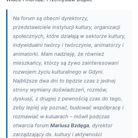
Na forum są obecni dyrektorzy,
przedstawiciele instytucji kultury, organizacji
społecznych, które działają w sektorze kultury,
indywidualni twórcy i twórczynie, animatorzy i
animatorki. Mam nadzieję, że również
mieszkańcy, którzy są żywo zainteresowani
rozwojem życiu kulturalnego w Gdyni.
Najbliższe dwa dni to będzie czas z jednej
strony wymiany doświadczeń, rozmów,
dyskusji, z drugiej z pewnością czas do tego,
żeby lepiej się poznać, budować współpracę i
rozmawiać w kuluarach – mówił podczas
otwarcia forum
Mariusz Bzdęga
, dyrektor
zarządzający ds. kultury i aktywności