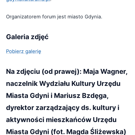
Organizatorem forum jest miasto Gdynia.
Galeria zdjęć
Pobierz galerię
Na zdjęciu (od prawej): Maja Wagner,
naczelnik Wydziału Kultury Urzędu
Miasta Gdyni i Mariusz Bzdęga,
dyrektor zarządzający ds. kultury i
aktywności mieszkańców Urzędu
Miasta Gdyni (fot. Magda Śliżewska)