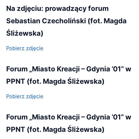
Na zdjęciu: prowadzący forum
Sebastian Czecholiński (fot. Magda
Śliżewska)
Pobierz zdjęcie
Forum „Miasto Kreacji – Gdynia ’01” w
PPNT (fot. Magda Śliżewska)
Pobierz zdjęcie
Forum „Miasto Kreacji – Gdynia ’01” w
PPNT (fot. Magda Śliżewska)