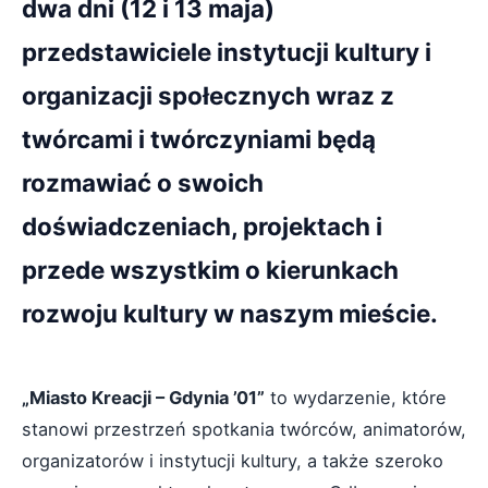
dwa dni (12 i 13 maja)
przedstawiciele instytucji kultury i
organizacji społecznych wraz z
twórcami i twórczyniami będą
rozmawiać o swoich
doświadczeniach, projektach i
przede wszystkim o kierunkach
rozwoju kultury w naszym mieście.
„Miasto Kreacji – Gdynia ’01”
to wydarzenie, które
stanowi przestrzeń spotkania twórców, animatorów,
organizatorów i instytucji kultury, a także szeroko