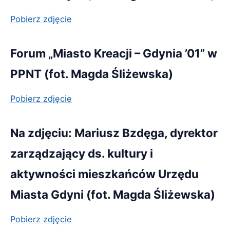
Pobierz zdjęcie
Forum „Miasto Kreacji – Gdynia ’01” w
PPNT (fot. Magda Śliżewska)
Pobierz zdjęcie
Na zdjęciu: Mariusz Bzdęga, dyrektor
zarządzający ds. kultury i
aktywności mieszkańców Urzędu
Miasta Gdyni (fot. Magda Śliżewska)
Pobierz zdjęcie