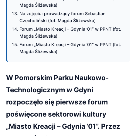
Magda Śliżewska)
Na zdjęciu: prowadzący forum Sebastian
Czecholiński (fot. Magda Śliżewska)
Forum „Miasto Kreacji – Gdynia ’01” w PPNT (fot.
Magda Śliżewska)
Forum „Miasto Kreacji – Gdynia ’01” w PPNT (fot.
Magda Śliżewska)
W Pomorskim Parku Naukowo-
Technologicznym w Gdyni
rozpoczęło się pierwsze forum
poświęcone sektorowi kultury
„Miasto Kreacji – Gdynia ’01”. Przez