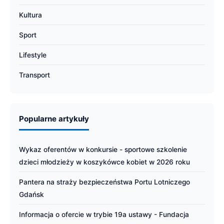
Kultura
Sport
Lifestyle
Transport
Popularne artykuły
Wykaz oferentów w konkursie - sportowe szkolenie
dzieci młodzieży w koszykówce kobiet w 2026 roku
Pantera na straży bezpieczeństwa Portu Lotniczego
Gdańsk
Informacja o ofercie w trybie 19a ustawy - Fundacja