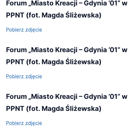
Forum „Miasto Kreacji – Gdynia ’01” w
PPNT (fot. Magda Śliżewska)
Pobierz zdjęcie
Forum „Miasto Kreacji – Gdynia ’01” w
PPNT (fot. Magda Śliżewska)
Pobierz zdjęcie
Forum „Miasto Kreacji – Gdynia ’01” w
PPNT (fot. Magda Śliżewska)
Pobierz zdjęcie