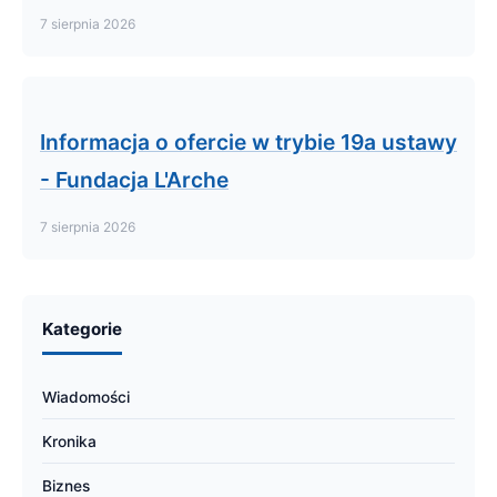
7 sierpnia 2026
Informacja o ofercie w trybie 19a ustawy
- Fundacja L'Arche
7 sierpnia 2026
Kategorie
Wiadomości
Kronika
Biznes