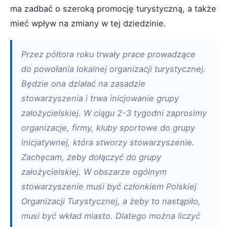
ma zadbać o szeroką promocję turystyczną, a także
mieć wpływ na zmiany w tej dziedzinie.
Przez półtora roku trwały prace prowadzące
do powołania lokalnej organizacji turystycznej.
Będzie ona działać na zasadzie
stowarzyszenia i trwa inicjowanie grupy
założycielskiej. W ciągu 2-3 tygodni zaprosimy
organizacje, firmy, kluby sportowe do grupy
inicjatywnej, która stworzy stowarzyszenie.
Zachęcam, żeby dołączyć do grupy
założycielskiej. W obszarze ogólnym
stowarzyszenie musi być członkiem Polskiej
Organizacji Turystycznej, a żeby to nastąpiło,
musi być wkład miasto. Dlatego można liczyć