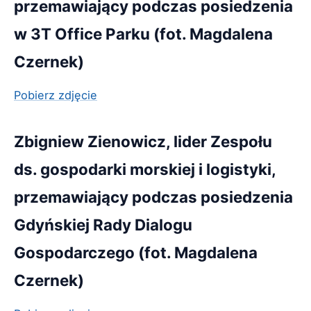
przemawiający podczas posiedzenia
w 3T Office Parku (fot. Magdalena
Czernek)
Pobierz zdjęcie
Zbigniew Zienowicz, lider Zespołu
ds. gospodarki morskiej i logistyki,
przemawiający podczas posiedzenia
Gdyńskiej Rady Dialogu
Gospodarczego (fot. Magdalena
Czernek)