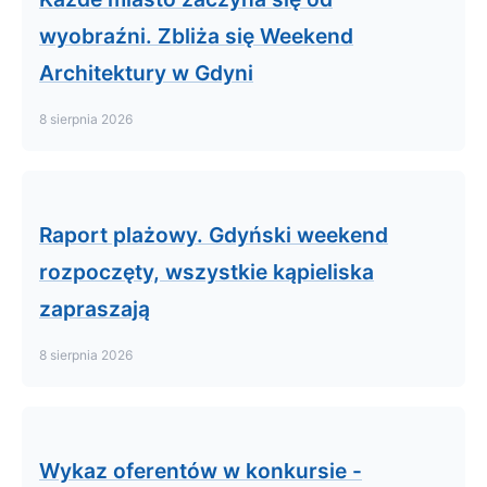
wyobraźni. Zbliża się Weekend
Architektury w Gdyni
8 sierpnia 2026
Raport plażowy. Gdyński weekend
rozpoczęty, wszystkie kąpieliska
zapraszają
8 sierpnia 2026
Wykaz oferentów w konkursie -