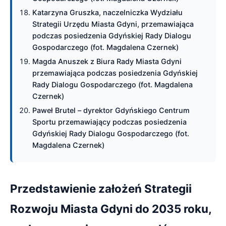
Katarzyna Gruszka, naczelniczka Wydziału
Strategii Urzędu Miasta Gdyni, przemawiająca
podczas posiedzenia Gdyńskiej Rady Dialogu
Gospodarczego (fot. Magdalena Czernek)
Magda Anuszek z Biura Rady Miasta Gdyni
przemawiająca podczas posiedzenia Gdyńskiej
Rady Dialogu Gospodarczego (fot. Magdalena
Czernek)
Paweł Brutel – dyrektor Gdyńskiego Centrum
Sportu przemawiający podczas posiedzenia
Gdyńskiej Rady Dialogu Gospodarczego (fot.
Magdalena Czernek)
Przedstawienie założeń Strategii
Rozwoju Miasta Gdyni do 2035 roku,