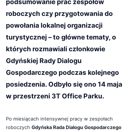
podsumowanie prac zespołów
roboczych czy przygotowania do
powołania lokalnej organizacji
turystycznej – to główne tematy, o
których rozmawiali członkowie
Gdyńskiej Rady Dialogu
Gospodarczego podczas kolejnego
posiedzenia. Odbyło się ono 14 maja
w przestrzeni 3T Office Parku.
Po miesiącach intensywnej pracy w zespołach
roboczych
Gdyńska Rada Dialogu Gospodarczego