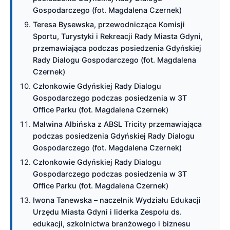
Gospodarczego (fot. Magdalena Czernek)
Teresa Bysewska, przewodnicząca Komisji
Sportu, Turystyki i Rekreacji Rady Miasta Gdyni,
przemawiająca podczas posiedzenia Gdyńskiej
Rady Dialogu Gospodarczego (fot. Magdalena
Czernek)
Członkowie Gdyńskiej Rady Dialogu
Gospodarczego podczas posiedzenia w 3T
Office Parku (fot. Magdalena Czernek)
Malwina Albińska z ABSL Tricity przemawiająca
podczas posiedzenia Gdyńskiej Rady Dialogu
Gospodarczego (fot. Magdalena Czernek)
Członkowie Gdyńskiej Rady Dialogu
Gospodarczego podczas posiedzenia w 3T
Office Parku (fot. Magdalena Czernek)
Iwona Tanewska – naczelnik Wydziału Edukacji
Urzędu Miasta Gdyni i liderka Zespołu ds.
edukacji, szkolnictwa branżowego i biznesu