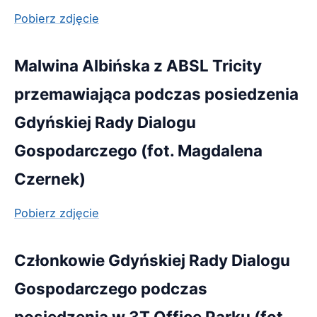
Pobierz zdjęcie
Malwina Albińska z ABSL Tricity
przemawiająca podczas posiedzenia
Gdyńskiej Rady Dialogu
Gospodarczego (fot. Magdalena
Czernek)
Pobierz zdjęcie
Członkowie Gdyńskiej Rady Dialogu
Gospodarczego podczas
posiedzenia w 3T Office Parku (fot.