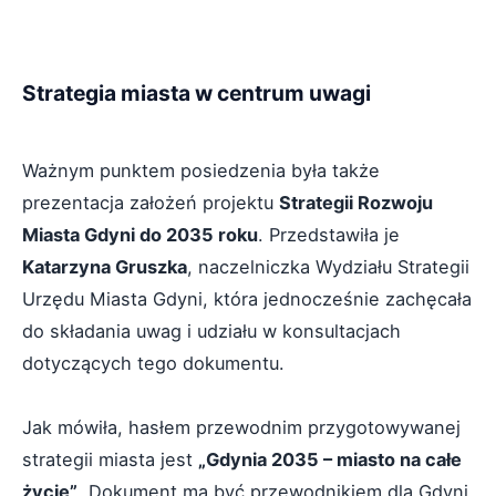
Strategia miasta w centrum uwagi
Ważnym punktem posiedzenia była także
prezentacja założeń projektu
Strategii Rozwoju
Miasta Gdyni do 2035 roku
. Przedstawiła je
Katarzyna Gruszka
, naczelniczka Wydziału Strategii
Urzędu Miasta Gdyni, która jednocześnie zachęcała
do składania uwag i udziału w konsultacjach
dotyczących tego dokumentu.
Jak mówiła, hasłem przewodnim przygotowywanej
strategii miasta jest
„Gdynia 2035 – miasto na całe
życie”
. Dokument ma być przewodnikiem dla Gdyni