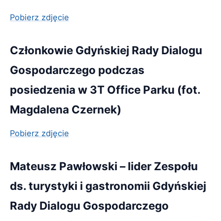
Pobierz zdjęcie
Członkowie Gdyńskiej Rady Dialogu
Gospodarczego podczas
posiedzenia w 3T Office Parku (fot.
Magdalena Czernek)
Pobierz zdjęcie
Mateusz Pawłowski – lider Zespołu
ds. turystyki i gastronomii Gdyńskiej
Rady Dialogu Gospodarczego