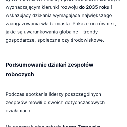
wyznaczającym kierunki rozwoju
do 2035 roku
i
wskazujący działania wymagające największego
zaangażowania władz miasta. Pokaże on również,
jakie są uwarunkowania globalne – trendy
gospodarcze, społeczne czy środowiskowe.
Podsumowanie działań zespołów
roboczych
Podczas spotkania liderzy poszczególnych
zespołów mówili o swoich dotychczasowych
działaniach.