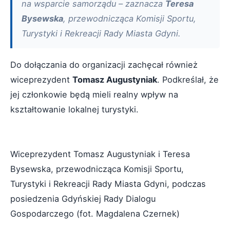
na wsparcie samorządu – zaznacza
Teresa
Bysewska
, przewodnicząca Komisji Sportu,
Turystyki i Rekreacji Rady Miasta Gdyni.
Do dołączania do organizacji zachęcał również
wiceprezydent
Tomasz Augustyniak
. Podkreślał, że
jej członkowie będą mieli realny wpływ na
kształtowanie lokalnej turystyki.
Wiceprezydent Tomasz Augustyniak i Teresa
Bysewska, przewodnicząca Komisji Sportu,
Turystyki i Rekreacji Rady Miasta Gdyni, podczas
posiedzenia Gdyńskiej Rady Dialogu
Gospodarczego (fot. Magdalena Czernek)