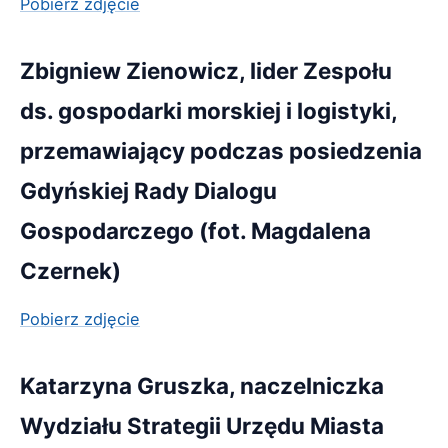
Pobierz zdjęcie
Zbigniew Zienowicz, lider Zespołu
ds. gospodarki morskiej i logistyki,
przemawiający podczas posiedzenia
Gdyńskiej Rady Dialogu
Gospodarczego (fot. Magdalena
Czernek)
Pobierz zdjęcie
Katarzyna Gruszka, naczelniczka
Wydziału Strategii Urzędu Miasta