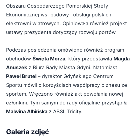
Obszaru Gospodarczego Pomorskiej Strefy
Ekonomicznej ws. budowy i obsługi polskich
elektrowni wiatrowych. Opiniowała również projekt
ustawy prezydenta dotyczący rozwoju portów.
Podczas posiedzenia omówiono również program
obchodów
Święta Morza
, który przedstawiła
Magda
Anuszek
z Biura Rady Miasta Gdyni. Natomiast
Paweł Brutel
– dyrektor Gdyńskiego Centrum
Sportu mówił o korzyściach współpracy biznesu ze
sportem. Wręczono również akt powołania nowej
członkini. Tym samym do rady oficjalnie przystąpiła
Malwina Albińska
z ABSL Tricity.
Galeria zdjęć