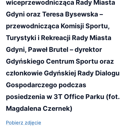
wiceprzewodnicząca Rady Miasta
Gdyni oraz Teresa Bysewska –
przewodnicząca Komisji Sportu,
Turystyki i Rekreacji Rady Miasta
Gdyni, Paweł Brutel – dyrektor
Gdyńskiego Centrum Sportu oraz
członkowie Gdyńskiej Rady Dialogu
Gospodarczego podczas
posiedzenia w 3T Office Parku (fot.
Magdalena Czernek)
Pobierz zdjęcie