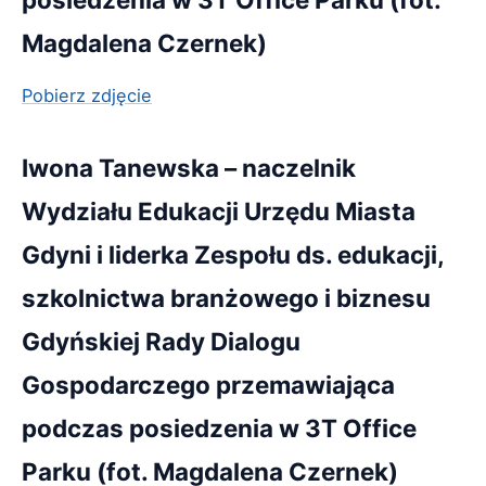
Magdalena Czernek)
Pobierz zdjęcie
Iwona Tanewska – naczelnik
Wydziału Edukacji Urzędu Miasta
Gdyni i liderka Zespołu ds. edukacji,
szkolnictwa branżowego i biznesu
Gdyńskiej Rady Dialogu
Gospodarczego przemawiająca
podczas posiedzenia w 3T Office
Parku (fot. Magdalena Czernek)