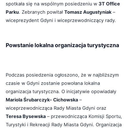
spotkała się na wspólnym posiedzeniu w
3T Office
Parku
. Zebranych powitał
Tomasz Augustyniak
–
wiceprezydent Gdyni i wiceprzewodniczący rady.
Powstanie lokalna organizacja turystyczna
Podczas posiedzenia ogłoszono, że w najbliższym
czasie w Gdyni zostanie powołana lokalna
organizacja turystyczna. O inicjatywie opowiadały
Mariola Śrubarczyk- Cichowska
–
wiceprzewodnicząca Rady Miasta Gdyni oraz
Teresa Bysewska
– przewodnicząca Komisji Sportu,
Turystyki i Rekreacji Rady Miasta Gdyni. Organizacja