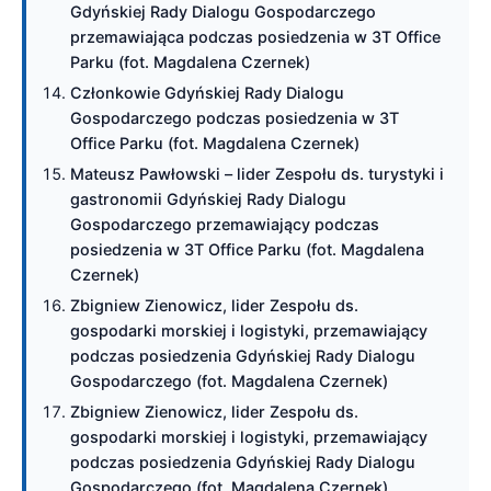
Gdyńskiej Rady Dialogu Gospodarczego
przemawiająca podczas posiedzenia w 3T Office
Parku (fot. Magdalena Czernek)
Członkowie Gdyńskiej Rady Dialogu
Gospodarczego podczas posiedzenia w 3T
Office Parku (fot. Magdalena Czernek)
Mateusz Pawłowski – lider Zespołu ds. turystyki i
gastronomii Gdyńskiej Rady Dialogu
Gospodarczego przemawiający podczas
posiedzenia w 3T Office Parku (fot. Magdalena
Czernek)
Zbigniew Zienowicz, lider Zespołu ds.
gospodarki morskiej i logistyki, przemawiający
podczas posiedzenia Gdyńskiej Rady Dialogu
Gospodarczego (fot. Magdalena Czernek)
Zbigniew Zienowicz, lider Zespołu ds.
gospodarki morskiej i logistyki, przemawiający
podczas posiedzenia Gdyńskiej Rady Dialogu
Gospodarczego (fot. Magdalena Czernek)