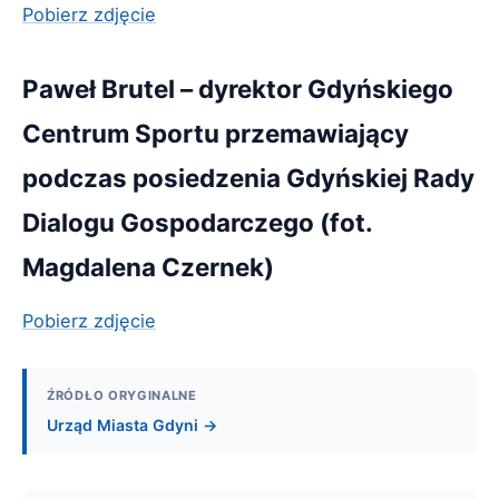
Pobierz zdjęcie
Paweł Brutel – dyrektor Gdyńskiego
Centrum Sportu przemawiający
podczas posiedzenia Gdyńskiej Rady
Dialogu Gospodarczego (fot.
Magdalena Czernek)
Pobierz zdjęcie
ŹRÓDŁO ORYGINALNE
Urząd Miasta Gdyni →