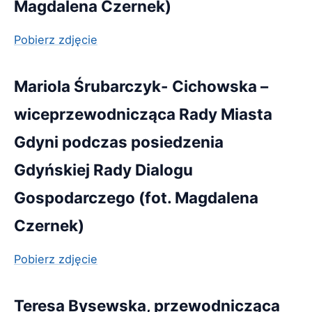
Magdalena Czernek)
Pobierz zdjęcie
Mariola Śrubarczyk- Cichowska –
wiceprzewodnicząca Rady Miasta
Gdyni podczas posiedzenia
Gdyńskiej Rady Dialogu
Gospodarczego (fot. Magdalena
Czernek)
Pobierz zdjęcie
Teresa Bysewska, przewodnicząca