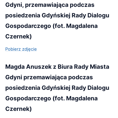
Gdyni, przemawiająca podczas
posiedzenia Gdyńskiej Rady Dialogu
Gospodarczego (fot. Magdalena
Czernek)
Pobierz zdjęcie
Magda Anuszek z Biura Rady Miasta
Gdyni przemawiająca podczas
posiedzenia Gdyńskiej Rady Dialogu
Gospodarczego (fot. Magdalena
Czernek)