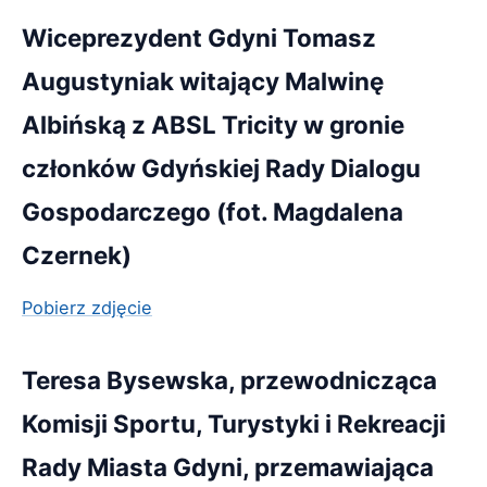
Wiceprezydent Gdyni Tomasz
Augustyniak witający Malwinę
Albińską z ABSL Tricity w gronie
członków Gdyńskiej Rady Dialogu
Gospodarczego (fot. Magdalena
Czernek)
Pobierz zdjęcie
Teresa Bysewska, przewodnicząca
Komisji Sportu, Turystyki i Rekreacji
Rady Miasta Gdyni, przemawiająca