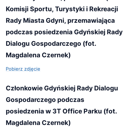
Komisji Sportu, Turystyki i Rekreacji
Rady Miasta Gdyni, przemawiająca
podczas posiedzenia Gdyńskiej Rady
Dialogu Gospodarczego (fot.
Magdalena Czernek)
Pobierz zdjęcie
Członkowie Gdyńskiej Rady Dialogu
Gospodarczego podczas
posiedzenia w 3T Office Parku (fot.
Magdalena Czernek)