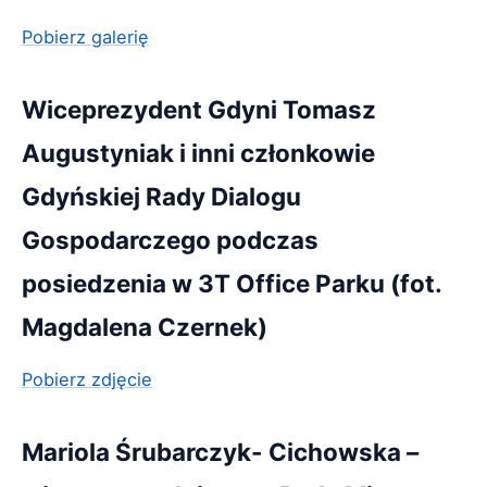
Pobierz galerię
Wiceprezydent Gdyni Tomasz
Augustyniak i inni członkowie
Gdyńskiej Rady Dialogu
Gospodarczego podczas
posiedzenia w 3T Office Parku (fot.
Magdalena Czernek)
Pobierz zdjęcie
Mariola Śrubarczyk- Cichowska –