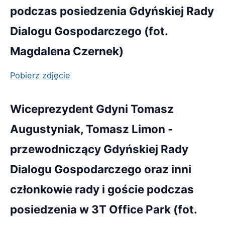
podczas posiedzenia Gdyńskiej Rady
Dialogu Gospodarczego (fot.
Magdalena Czernek)
Pobierz zdjęcie
Wiceprezydent Gdyni Tomasz
Augustyniak, Tomasz Limon -
przewodniczący Gdyńskiej Rady
Dialogu Gospodarczego oraz inni
członkowie rady i goście podczas
posiedzenia w 3T Office Park (fot.