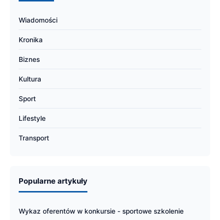
Wiadomości
Kronika
Biznes
Kultura
Sport
Lifestyle
Transport
Popularne artykuły
Wykaz oferentów w konkursie - sportowe szkolenie