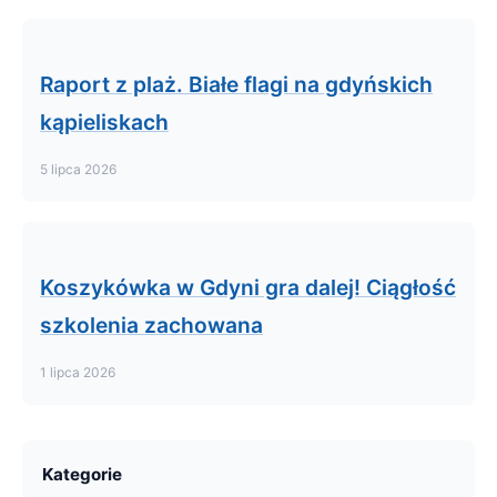
Raport z plaż. Białe flagi na gdyńskich
kąpieliskach
5 lipca 2026
Koszykówka w Gdyni gra dalej! Ciągłość
szkolenia zachowana
1 lipca 2026
Kategorie