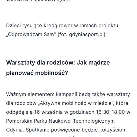
Dzieci rysujące kredą rower w ramach projektu
„Odprowadzam Sam" (fot. gdyniasport.pl)
Warsztaty dla rodziców: Jak mądrze
planować mobilność?
Ważnym elementem kampanii będą także warsztaty
dla rodziców „Aktywna mobilność w mieście”, które
odbędą się 16 września w godzinach 16:30-18:00 w
Pomorskim Parku Naukowo-Technologicznym
Gdynia. Spotkanie poświęcone będzie korzyściom