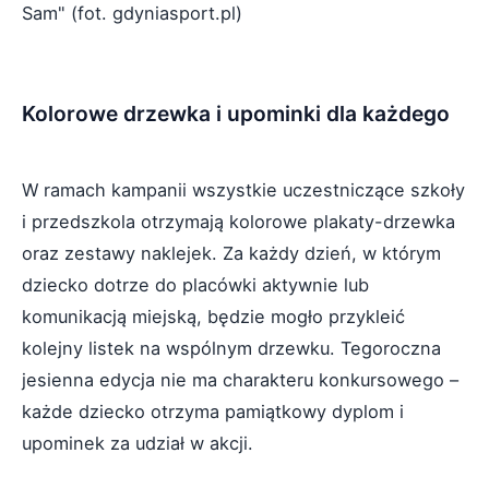
Sam" (fot. gdyniasport.pl)
Kolorowe drzewka i upominki dla każdego
W ramach kampanii wszystkie uczestniczące szkoły
i przedszkola otrzymają kolorowe plakaty-drzewka
oraz zestawy naklejek. Za każdy dzień, w którym
dziecko dotrze do placówki aktywnie lub
komunikacją miejską, będzie mogło przykleić
kolejny listek na wspólnym drzewku. Tegoroczna
jesienna edycja nie ma charakteru konkursowego –
każde dziecko otrzyma pamiątkowy dyplom i
upominek za udział w akcji.