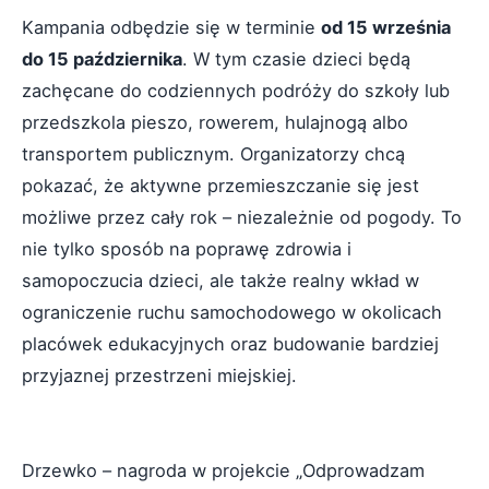
Kampania odbędzie się w terminie
od 15 września
do 15 października
. W tym czasie dzieci będą
zachęcane do codziennych podróży do szkoły lub
przedszkola pieszo, rowerem, hulajnogą albo
transportem publicznym. Organizatorzy chcą
pokazać, że aktywne przemieszczanie się jest
możliwe przez cały rok – niezależnie od pogody. To
nie tylko sposób na poprawę zdrowia i
samopoczucia dzieci, ale także realny wkład w
ograniczenie ruchu samochodowego w okolicach
placówek edukacyjnych oraz budowanie bardziej
przyjaznej przestrzeni miejskiej.
Drzewko – nagroda w projekcie „Odprowadzam