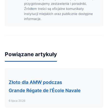
przygotowujemy zestawienia i poradniki.
Źródłem treści są oficjalne komunikaty
instytucji miejskich oraz publicznie dostępne
informacje.
Powiązane artykuły
Złoto dla AMW podczas
Grande Régate de l’École Navale
6 lipca 2026