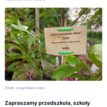
Źródło: Urząd Miasta Gdyni
Zapraszamy przedszkola, szkoły