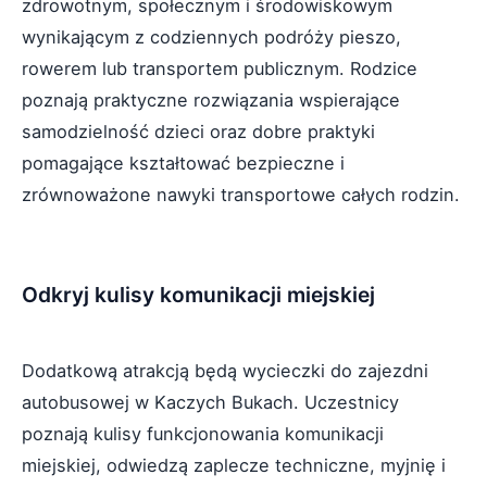
zdrowotnym, społecznym i środowiskowym
wynikającym z codziennych podróży pieszo,
rowerem lub transportem publicznym. Rodzice
poznają praktyczne rozwiązania wspierające
samodzielność dzieci oraz dobre praktyki
pomagające kształtować bezpieczne i
zrównoważone nawyki transportowe całych rodzin.
Odkryj kulisy komunikacji miejskiej
Dodatkową atrakcją będą wycieczki do zajezdni
autobusowej w Kaczych Bukach. Uczestnicy
poznają kulisy funkcjonowania komunikacji
miejskiej, odwiedzą zaplecze techniczne, myjnię i