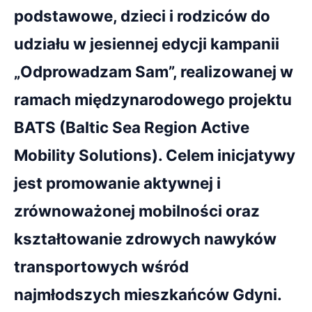
podstawowe, dzieci i rodziców do
udziału w jesiennej edycji kampanii
„Odprowadzam Sam”, realizowanej w
ramach międzynarodowego projektu
BATS (Baltic Sea Region Active
Mobility Solutions). Celem inicjatywy
jest promowanie aktywnej i
zrównoważonej mobilności oraz
kształtowanie zdrowych nawyków
transportowych wśród
najmłodszych mieszkańców Gdyni.