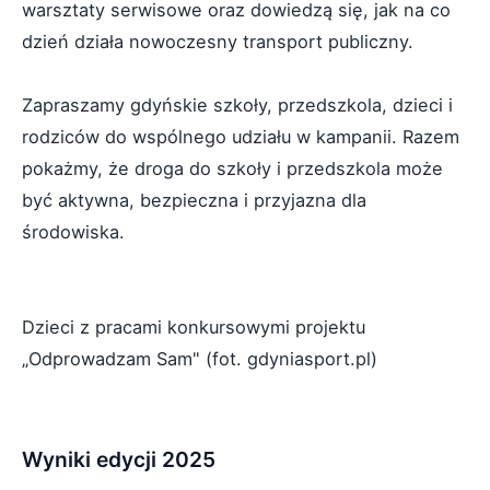
warsztaty serwisowe oraz dowiedzą się, jak na co
dzień działa nowoczesny transport publiczny.
Zapraszamy gdyńskie szkoły, przedszkola, dzieci i
rodziców do wspólnego udziału w kampanii. Razem
pokażmy, że droga do szkoły i przedszkola może
być aktywna, bezpieczna i przyjazna dla
środowiska.
Dzieci z pracami konkursowymi projektu
„Odprowadzam Sam" (fot. gdyniasport.pl)
Wyniki edycji 2025