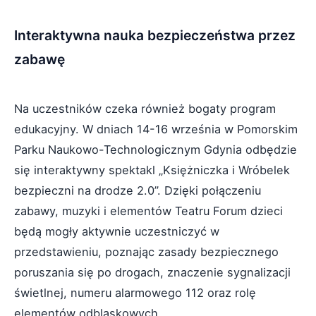
Interaktywna nauka bezpieczeństwa przez
zabawę
Na uczestników czeka również bogaty program
edukacyjny. W dniach 14-16 września w Pomorskim
Parku Naukowo-Technologicznym Gdynia odbędzie
się interaktywny spektakl „Księżniczka i Wróbelek
bezpieczni na drodze 2.0”. Dzięki połączeniu
zabawy, muzyki i elementów Teatru Forum dzieci
będą mogły aktywnie uczestniczyć w
przedstawieniu, poznając zasady bezpiecznego
poruszania się po drogach, znaczenie sygnalizacji
świetlnej, numeru alarmowego 112 oraz rolę
elementów odblaskowych.