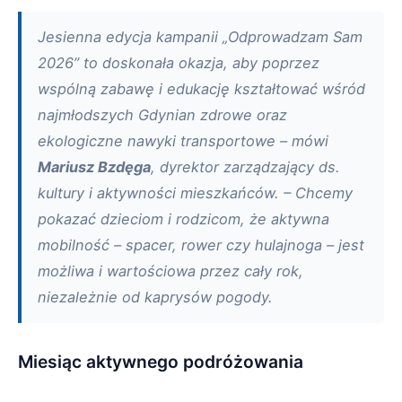
Jesienna edycja kampanii „Odprowadzam Sam
2026” to doskonała okazja, aby poprzez
wspólną zabawę i edukację kształtować wśród
najmłodszych Gdynian zdrowe oraz
ekologiczne nawyki transportowe – mówi
Mariusz Bzdęga
, dyrektor zarządzający ds.
kultury i aktywności mieszkańców. – Chcemy
pokazać dzieciom i rodzicom, że aktywna
mobilność – spacer, rower czy hulajnoga – jest
możliwa i wartościowa przez cały rok,
niezależnie od kaprysów pogody.
Miesiąc aktywnego podróżowania