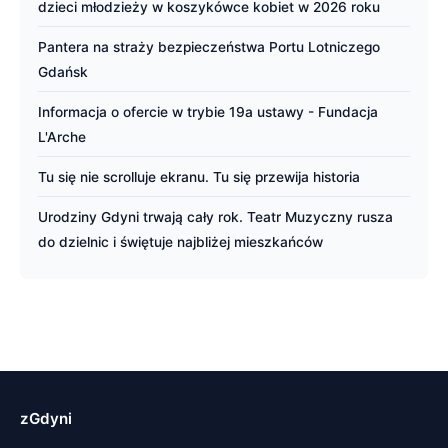
dzieci młodzieży w koszykówce kobiet w 2026 roku
Pantera na straży bezpieczeństwa Portu Lotniczego
Gdańsk
Informacja o ofercie w trybie 19a ustawy - Fundacja
L'Arche
Tu się nie scrolluje ekranu. Tu się przewija historia
Urodziny Gdyni trwają cały rok. Teatr Muzyczny rusza
do dzielnic i świętuje najbliżej mieszkańców
zGdyni