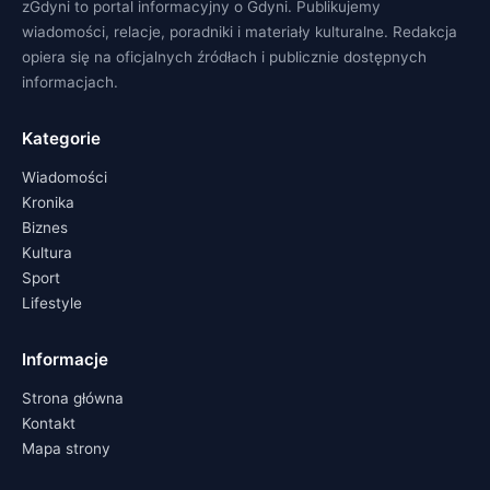
zGdyni to portal informacyjny o Gdyni. Publikujemy
wiadomości, relacje, poradniki i materiały kulturalne. Redakcja
opiera się na oficjalnych źródłach i publicznie dostępnych
informacjach.
Kategorie
Wiadomości
Kronika
Biznes
Kultura
Sport
Lifestyle
Informacje
Strona główna
Kontakt
Mapa strony