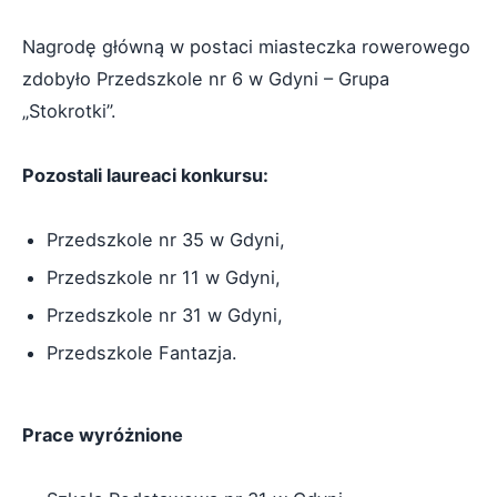
Nagrodę główną w postaci miasteczka rowerowego
zdobyło Przedszkole nr 6 w Gdyni – Grupa
„Stokrotki”.
Pozostali laureaci konkursu:
Przedszkole nr 35 w Gdyni,
Przedszkole nr 11 w Gdyni,
Przedszkole nr 31 w Gdyni,
Przedszkole Fantazja.
Prace wyróżnione