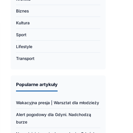
Biznes
Kultura
Sport
Lifestyle
Transport
Popularne artykuły
Wakacyjna presja | Warsztat dla młodzieży
Alert pogodowy dla Gdyni. Nadchodzą
burze