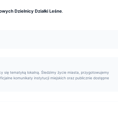
owych Dzielnicy Działki Leśne
.
cy się tematyką lokalną. Śledzimy życie miasta, przygotowujemy
oficjalne komunikaty instytucji miejskich oraz publicznie dostępne