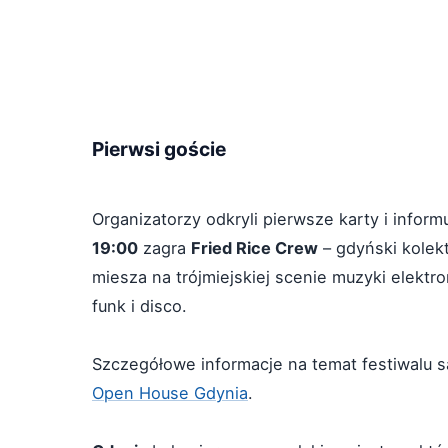
Pierwsi goście
Organizatorzy odkryli pierwsze karty i inform
19:00
zagra
Fried Rice Crew
– gdyński kolek
miesza na trójmiejskiej scenie muzyki elektro
funk i disco.
Szczegółowe informacje na temat festiwalu 
Open House Gdynia
.