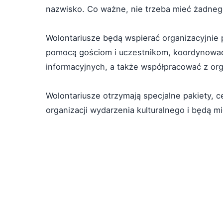
nazwisko. Co ważne, nie trzeba mieć żadneg
Wolontariusze będą wspierać organizacyjnie
pomocą gościom i uczestnikom, koordynowa
informacyjnych, a także współpracować z org
Wolontariusze otrzymają specjalne pakiety, c
organizacji wydarzenia kulturalnego i będą m