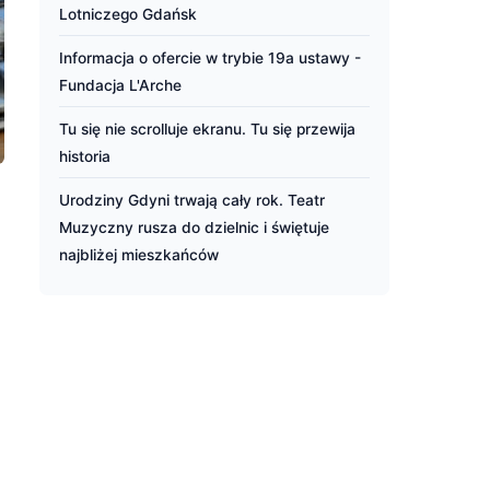
Lotniczego Gdańsk
Informacja o ofercie w trybie 19a ustawy -
Fundacja L'Arche
Tu się nie scrolluje ekranu. Tu się przewija
historia
Urodziny Gdyni trwają cały rok. Teatr
Muzyczny rusza do dzielnic i świętuje
najbliżej mieszkańców