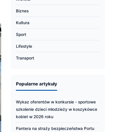
Biznes
Kultura
Sport
Lifestyle
Transport
Popularne artykuły
Wykaz oferentów w konkursie - sportowe
szkolenie dzieci młodzieży w koszykówce
kobiet w 2026 roku
Pantera na straży bezpieczeństwa Portu