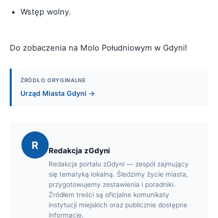
Wstęp wolny.
Do zobaczenia na Molo Południowym w Gdyni!
ŹRÓDŁO ORYGINALNE
Urząd Miasta Gdyni →
R
Redakcja zGdyni
Redakcja portalu zGdyni — zespół zajmujący
się tematyką lokalną. Śledzimy życie miasta,
przygotowujemy zestawienia i poradniki.
Źródłem treści są oficjalne komunikaty
instytucji miejskich oraz publicznie dostępne
informacje.