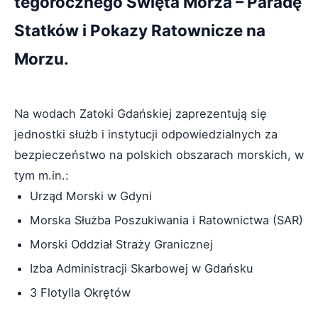
tegorocznego Święta Morza – Paradę
Statków i Pokazy Ratownicze na
Morzu.
Na wodach Zatoki Gdańskiej zaprezentują się
jednostki służb i instytucji odpowiedzialnych za
bezpieczeństwo na polskich obszarach morskich, w
tym m.in.:
Urząd Morski w Gdyni
Morska Służba Poszukiwania i Ratownictwa (SAR)
Morski Oddział Straży Granicznej
Izba Administracji Skarbowej w Gdańsku
3 Flotylla Okrętów