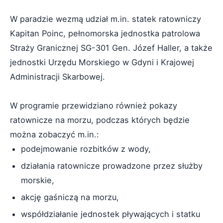
W paradzie wezmą udział m.in. statek ratowniczy
Kapitan Poinc, pełnomorska jednostka patrolowa
Straży Granicznej SG-301 Gen. Józef Haller, a także
jednostki Urzędu Morskiego w Gdyni i Krajowej
Administracji Skarbowej.
W programie przewidziano również pokazy
ratownicze na morzu, podczas których będzie
można zobaczyć m.in.:
podejmowanie rozbitków z wody,
działania ratownicze prowadzone przez służby
morskie,
akcję gaśniczą na morzu,
współdziałanie jednostek pływających i statku