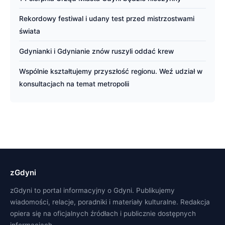
Rekordowy festiwal i udany test przed mistrzostwami
świata
Gdynianki i Gdynianie znów ruszyli oddać krew
Wspólnie kształtujemy przyszłość regionu. Weź udział w
konsultacjach na temat metropolii
zGdyni
zGdyni to portal informacyjny o Gdyni. Publikujemy
wiadomości, relacje, poradniki i materiały kulturalne. Redakcja
opiera się na oficjalnych źródłach i publicznie dostępnych