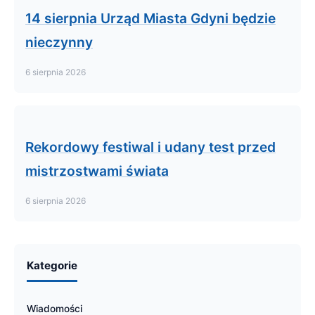
14 sierpnia Urząd Miasta Gdyni będzie
nieczynny
6 sierpnia 2026
Rekordowy festiwal i udany test przed
mistrzostwami świata
6 sierpnia 2026
Kategorie
Wiadomości