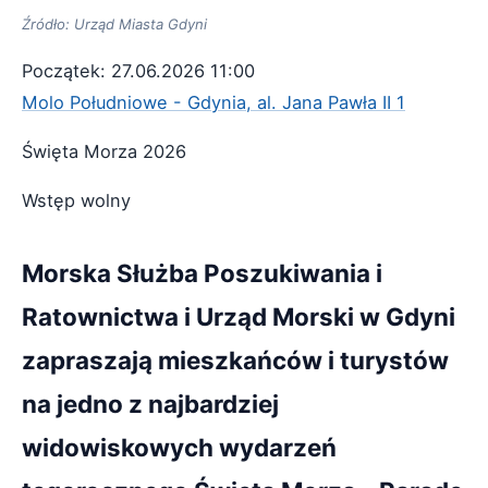
Źródło: Urząd Miasta Gdyni
Początek: 27.06.2026 11:00
Molo Południowe - Gdynia, al. Jana Pawła II 1
Święta Morza 2026
Wstęp wolny
Morska Służba Poszukiwania i
Ratownictwa i Urząd Morski w Gdyni
zapraszają mieszkańców i turystów
na jedno z najbardziej
widowiskowych wydarzeń