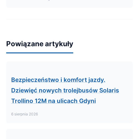
Powiązane artykuły
Bezpieczeństwo i komfort jazdy.
Dziewięć nowych trolejbusów Solaris
Trollino 12M na ulicach Gdyni
6 sierpnia 2026