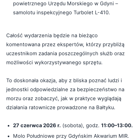
powietrznego Urzędu Morskiego w Gdyni –
samolotu inspekcyjnego Turbolet L-410.
Całość wydarzenia będzie na bieżąco
komentowana przez ekspertów, którzy przybliżą
uczestnikom zadania poszczególnych służb oraz
możliwości wykorzystywanego sprzętu.
To doskonała okazja, aby z bliska poznać ludzi i
jednostki odpowiedzialne za bezpieczeństwo na
morzu oraz zobaczyć, jak w praktyce wyglądają
działania ratownicze prowadzone na Bałtyku.
27 czerwca 2026 r.
(sobota), godz.
11:00–13:00.
Molo Południowe przy Gdyńskim Akwarium MIR.