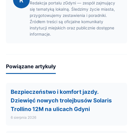
R
Redakcja portalu zGdyni — zespół zajmujący
się tematyką lokalną. Śledzimy życie miasta,
przygotowujemy zestawienia i poradniki.
Źródłem treści są oficjalne komunikaty
instytucji miejskich oraz publicznie dostępne
informacje.
Powiązane artykuły
Bezpieczeństwo i komfort jazdy.
Dziewięć nowych trolejbusów Solaris
Trollino 12M na ulicach Gdyni
6 sierpnia 2026