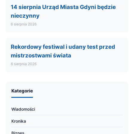
14 sierpnia Urząd Miasta Gdyni będzie
nieczynny
6 sierpnia 2026
Rekordowy festiwal i udany test przed
mistrzostwami świata
6 sierpnia 2026
Kategorie
Wiadomości
Kronika
Biznes