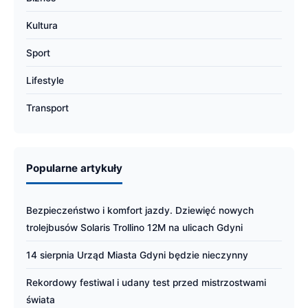
Kultura
Sport
Lifestyle
Transport
Popularne artykuły
Bezpieczeństwo i komfort jazdy. Dziewięć nowych
trolejbusów Solaris Trollino 12M na ulicach Gdyni
14 sierpnia Urząd Miasta Gdyni będzie nieczynny
Rekordowy festiwal i udany test przed mistrzostwami
świata