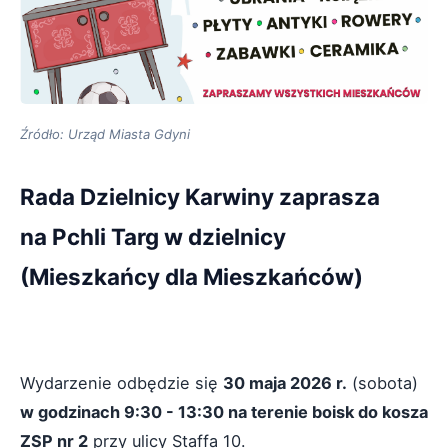
Źródło: Urząd Miasta Gdyni
Rada Dzielnicy Karwiny zaprasza
na Pchli Targ w dzielnicy
(Mieszkańcy dla Mieszkańców)
Wydarzenie odbędzie się
30 maja 2026 r.
(sobota)
w godzinach 9:30 - 13:30 na terenie boisk do kosza
ZSP nr 2
przy ulicy Staffa 10.