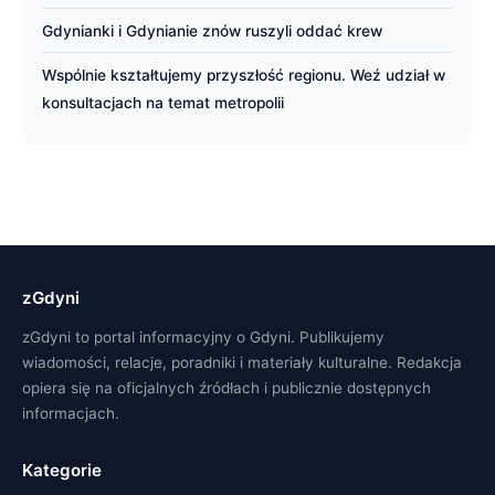
Gdynianki i Gdynianie znów ruszyli oddać krew
Wspólnie kształtujemy przyszłość regionu. Weź udział w
konsultacjach na temat metropolii
zGdyni
zGdyni to portal informacyjny o Gdyni. Publikujemy
wiadomości, relacje, poradniki i materiały kulturalne. Redakcja
opiera się na oficjalnych źródłach i publicznie dostępnych
informacjach.
Kategorie