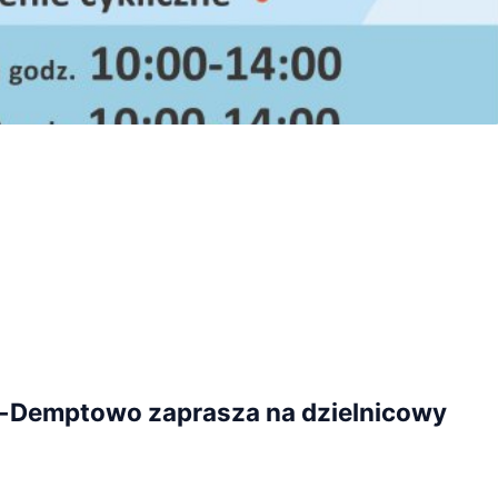
e-Demptowo zaprasza na dzielnicowy