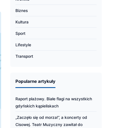
Biznes
Kultura
Sport
Lifestyle
Transport
Popularne artykuły
Raport plażowy. Białe flagi na wszystkich
gdyńskich kąpieliskach
„Zaczęło się od morza!”, a koncerty od
Cisowej. Teatr Muzyczny zawitał do