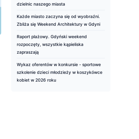
dzielnic naszego miasta
Każde miasto zaczyna się od wyobraźni.
Zbliża się Weekend Architektury w Gdyni
Raport plażowy. Gdyński weekend
rozpoczęty, wszystkie kąpieliska
zapraszają
Wykaz oferentów w konkursie - sportowe
szkolenie dzieci młodzieży w koszykówce
kobiet w 2026 roku