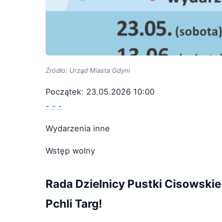
Źródło: Urząd Miasta Gdyni
Początek: 23.05.2026 10:00
- - -
Wydarzenia inne
Wstęp wolny
Rada Dzielnicy Pustki Cisowski
Pchli Targ!