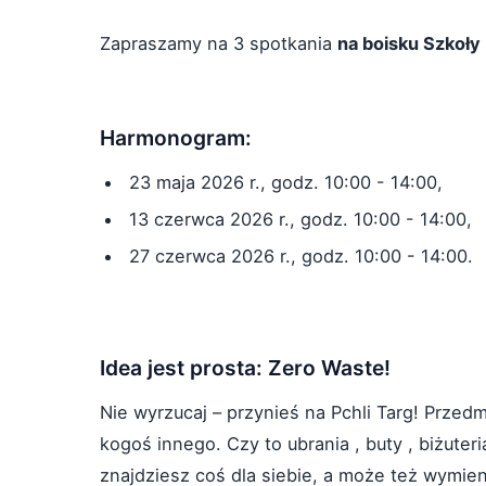
Zapraszamy na 3 spotkania
na boisku Szkoły
Harmonogram:
23 maja 2026 r., godz. 10:00 - 14:00,
13 czerwca 2026 r., godz. 10:00 - 14:00,
27 czerwca 2026 r., godz. 10:00 - 14:00.
Idea jest prosta: Zero Waste!
Nie wyrzucaj – przynieś na Pchli Targ! Przed
kogoś innego. Czy to ubrania , buty , biżuter
znajdziesz coś dla siebie, a może też wymie