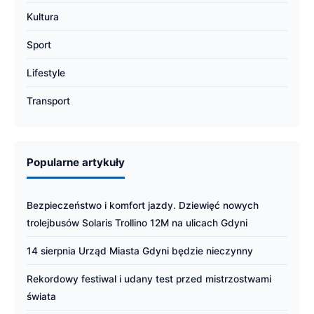
Kultura
Sport
Lifestyle
Transport
Popularne artykuły
Bezpieczeństwo i komfort jazdy. Dziewięć nowych
trolejbusów Solaris Trollino 12M na ulicach Gdyni
14 sierpnia Urząd Miasta Gdyni będzie nieczynny
Rekordowy festiwal i udany test przed mistrzostwami
świata