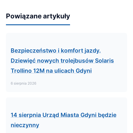
Powiązane artykuły
Bezpieczeństwo i komfort jazdy.
Dziewięć nowych trolejbusów Solaris
Trollino 12M na ulicach Gdyni
6 sierpnia 2026
14 sierpnia Urząd Miasta Gdyni będzie
nieczynny