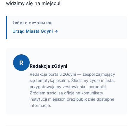
widzimy się na miejscu!
ŹRÓDŁO ORYGINALNE
Urząd Miasta Gdyni →
R
Redakcja zGdyni
Redakcja portalu zGdyni — zespół zajmujący
się tematyką lokalną. Śledzimy życie miasta,
przygotowujemy zestawienia i poradniki.
Źródłem treści są oficjalne komunikaty
instytucji miejskich oraz publicznie dostępne
informacje.