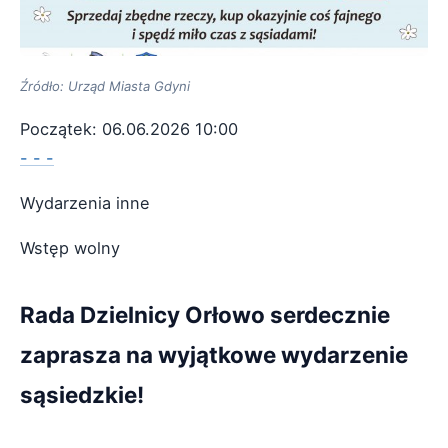
Źródło: Urząd Miasta Gdyni
Początek: 06.06.2026 10:00
- - -
Wydarzenia inne
Wstęp wolny
Rada Dzielnicy Orłowo serdecznie
zaprasza na wyjątkowe wydarzenie
sąsiedzkie!