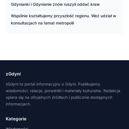
Gdynianki i Gdynianie znów ruszyli oddać krew
Wspólnie kształtujemy przyszłość regionu. Weź udział w
konsultacjach na temat metropolii
zGdyni
zGdyni to portal informacyjny o Gdyni. Publikujemy
wiadomości, relacje, poradniki i materiały kulturalne. Redakcja
opiera się na oficjalnych źródłach i publicznie dostępnych
informacjach.
Kategorie