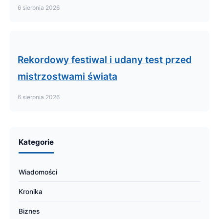
6 sierpnia 2026
Rekordowy festiwal i udany test przed
mistrzostwami świata
6 sierpnia 2026
Kategorie
Wiadomości
Kronika
Biznes